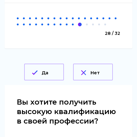
28 / 32
Да
Нет
Вы хотите получить
высокую квалификацию
в своей профессии?