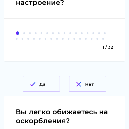
настроение?
1 / 32
Да
Нет
Вы легко обижаетесь на
оскорбления?