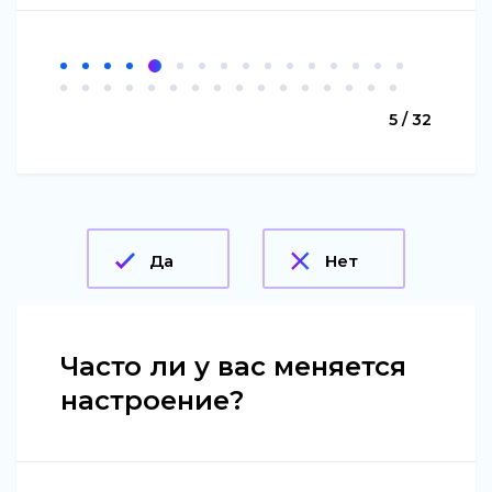
5 / 32
Да
Нет
Часто ли у вас меняется
настроение?