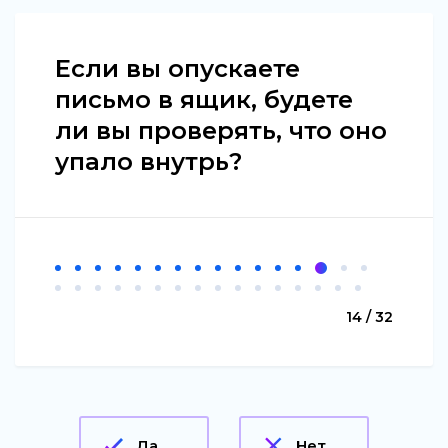
Если вы опускаете
письмо в ящик, будете
ли вы проверять, что оно
упало внутрь?
14 / 32
Да
Нет