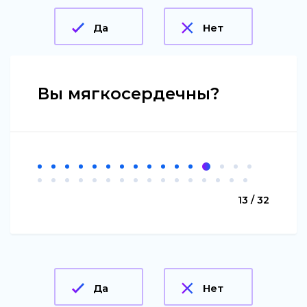
Да
Нет
Вы мягкосердечны?
13 / 32
Да
Нет