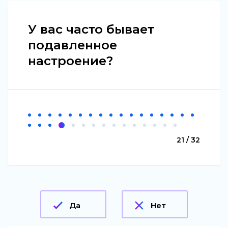
У вас часто бывает
подавленное
настроение?
21 / 32
Да
Нет