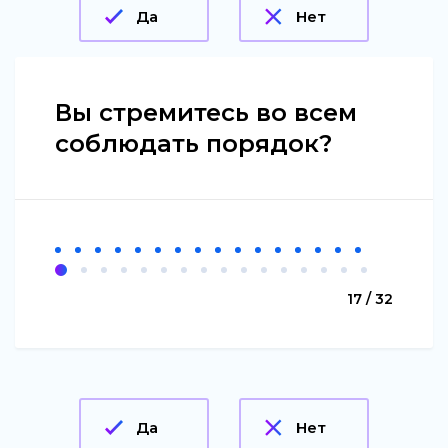
Да
Нет
Вы стремитесь во всем
соблюдать порядок?
17 / 32
Да
Нет