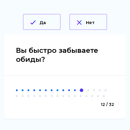
Да
Нет
Вы быстро забываете
обиды?
12 / 32