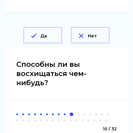
Да
Нет
Способны ли вы
восхищаться чем-
нибудь?
10 / 32