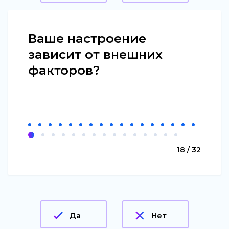
Ваше настроение
зависит от внешних
факторов?
18 / 32
Да
Нет