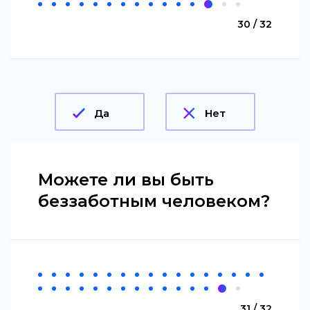
30 / 32
Да
Нет
Можете ли вы быть
беззаботным человеком?
31 / 32