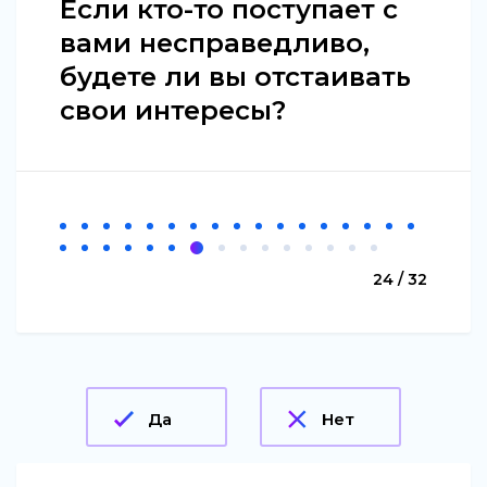
Если кто-то поступает с
вами несправедливо,
будете ли вы отстаивать
свои интересы?
24 / 32
Да
Нет