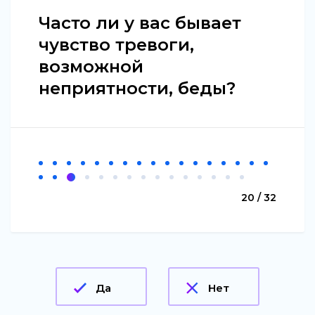
Часто ли у вас бывает
чувство тревоги,
возможной
неприятности, беды?
20 / 32
Да
Нет