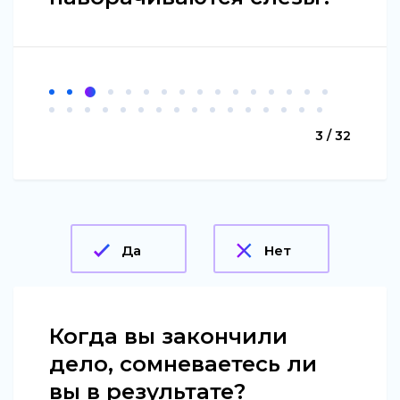
3 / 32
Да
Нет
Когда вы закончили
дело, сомневаетесь ли
вы в результате?