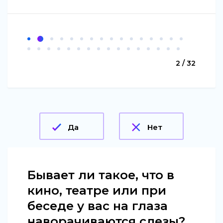
2 / 32
Да
Нет
Бывает ли такое, что в
кино, театре или при
беседе у вас на глаза
наворачиваются слезы?