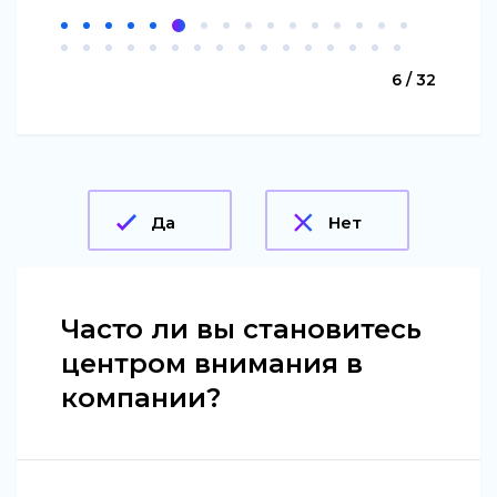
6 / 32
Да
Нет
Часто ли вы становитесь
центром внимания в
компании?