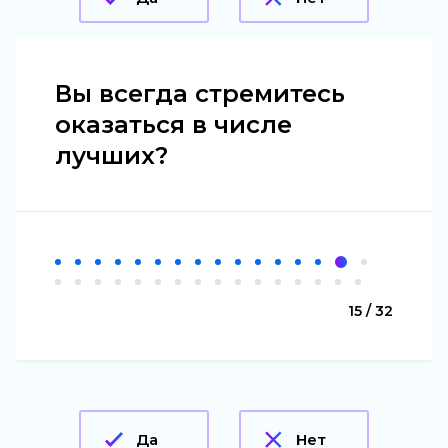
Вы всегда стремитесь
оказаться в числе
лучших?
15 / 32
Да
Нет