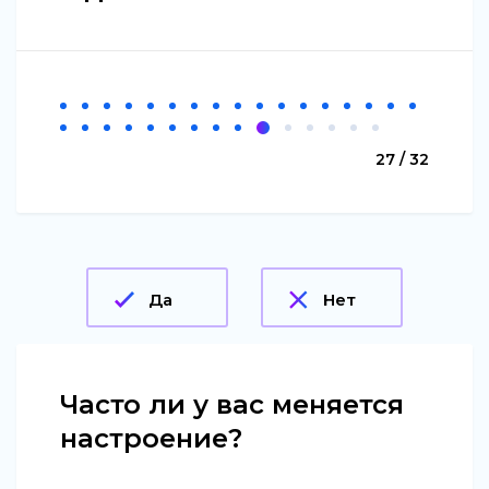
27 / 32
Да
Нет
Часто ли у вас меняется
настроение?