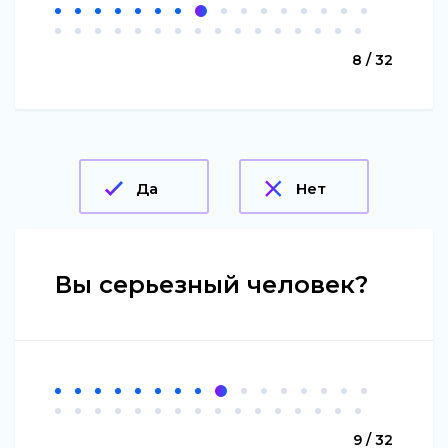
8 / 32
Да
Нет
Вы серьезный человек?
9 / 32