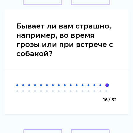
Бывает ли вам страшно,
например, во время
грозы или при встрече с
собакой?
16 / 32