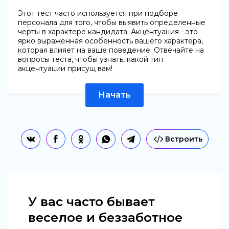
Этот тест часто используется при подборе
персонала для того, чтобы выявить определенные
черты в характере кандидата. Акцентуация - это
ярко выраженная особенность вашего характера,
которая влияет на ваше поведение. Отвечайте на
вопросы теста, чтобы узнать, какой тип
акцентуации присущ вам!
Начать
Встроить
У вас часто бывает
веселое и беззаботное