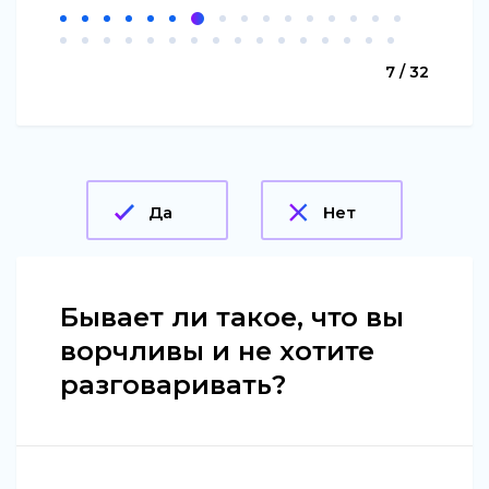
7 / 32
Да
Нет
Бывает ли такое, что вы
ворчливы и не хотите
разговаривать?