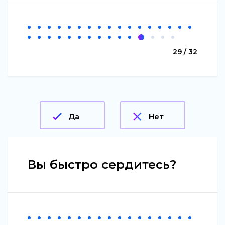
29 / 32
Да
Нет
Вы быстро сердитесь?