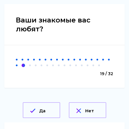
Ваши знакомые вас
любят?
19 / 32
Да
Нет