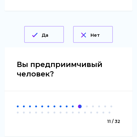
Да
Нет
Вы предприимчивый
человек?
11 / 32