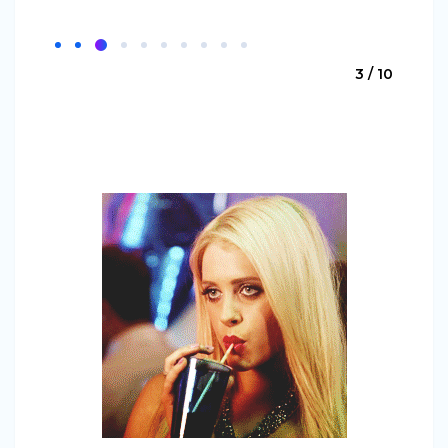
3 / 10