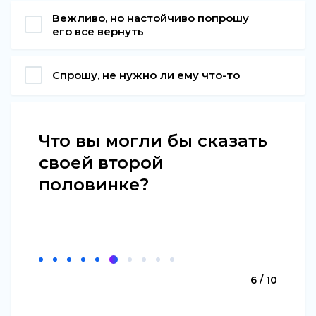
Вежливо, но настойчиво попрошу
его все вернуть
Спрошу, не нужно ли ему что-то
Что вы могли бы сказать
своей второй
половинке?
6 / 10