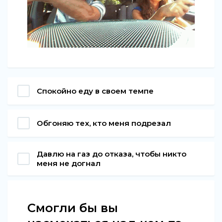
Спокойно еду в своем темпе
Обгоняю тех, кто меня подрезал
Давлю на газ до отказа, чтобы никто
меня не догнал
Смогли бы вы