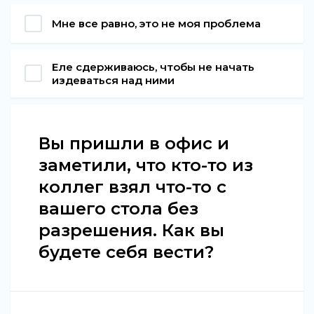
Мне все равно, это не моя проблема
Еле сдерживаюсь, чтобы не начать
издеваться над ними
Вы пришли в офис и
заметили, что кто-то из
коллег взял что-то с
вашего стола без
разрешения. Как вы
будете себя вести?