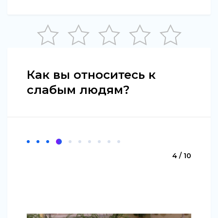
Как вы относитесь к
слабым людям?
4 / 10