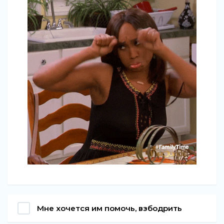
Мне хочется им помочь, взбодрить