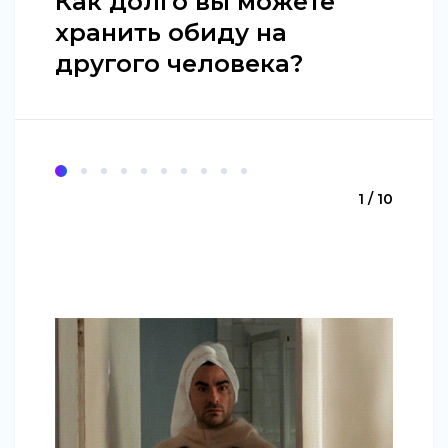
Как долго вы можете
хранить обиду на
другого человека?
1 / 10