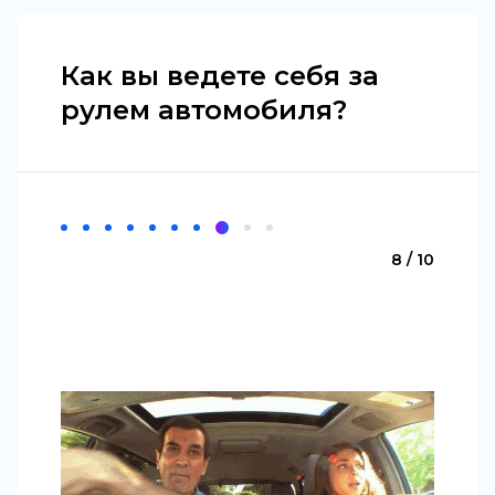
Как вы ведете себя за
рулем автомобиля?
8 / 10