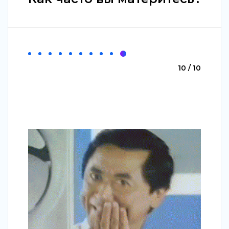
10 / 10