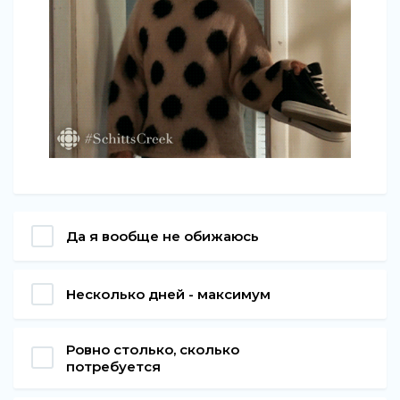
Да я вообще не обижаюсь
Несколько дней - максимум
Ровно столько, сколько
потребуется