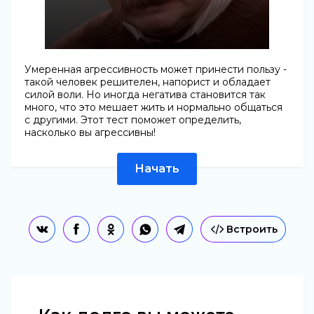
Умеренная агрессивность может принести пользу -
такой человек решителен, напорист и обладает
силой воли. Но иногда негатива становится так
много, что это мешает жить и нормально общаться
с другими. Этот тест поможет определить,
насколько вы агрессивны!
Начать
Встроить