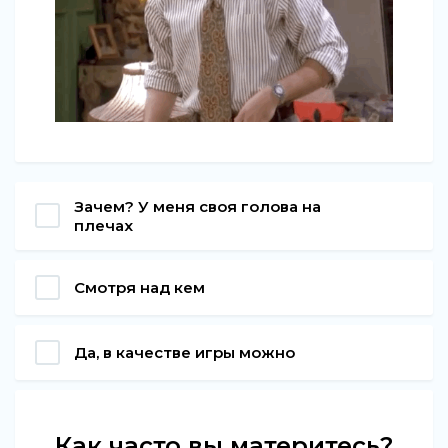
Зачем? У меня своя голова на
плечах
Смотря над кем
Да, в качестве игры можно
Как часто вы материтесь?