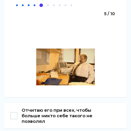
5 / 10
Отчитаю его при всех, чтобы
больше никто себе такого не
позволял