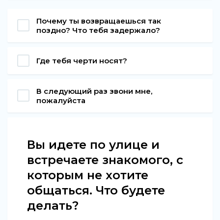
Почему ты возвращаешься так
поздно? Что тебя задержало?
Где тебя черти носят?
В следующий раз звони мне,
пожалуйста
Вы идете по улице и
встречаете знакомого, с
которым не хотите
общаться. Что будете
делать?