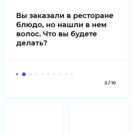
Вы заказали в ресторане
блюдо, но нашли в нем
волос. Что вы будете
делать?
2 / 10