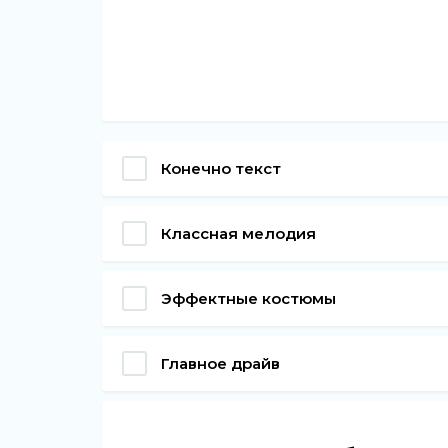
Конечно текст
Классная мелодия
Эффектные костюмы
Главное драйв