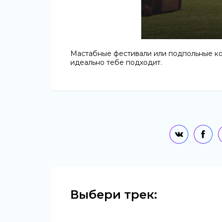
Мастабные фестивали или подпольные ко
идеально тебе подходит.
Выбери трек: