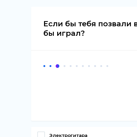
Если бы тебя позвали 
бы играл?
Электрогитара