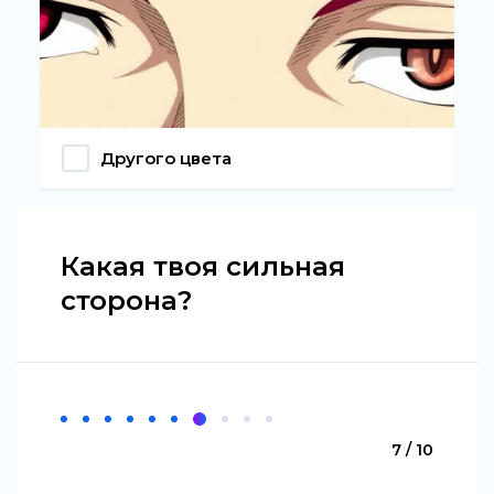
Другого цвета
Какая твоя сильная
сторона?
7 / 10