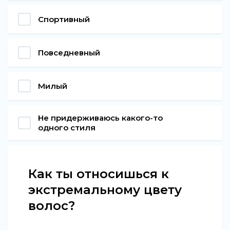
Спортивный
Повседневный
Милый
Не придерживаюсь какого-то
одного стиля
Как ты относишься к
экстремальному цвету
волос?