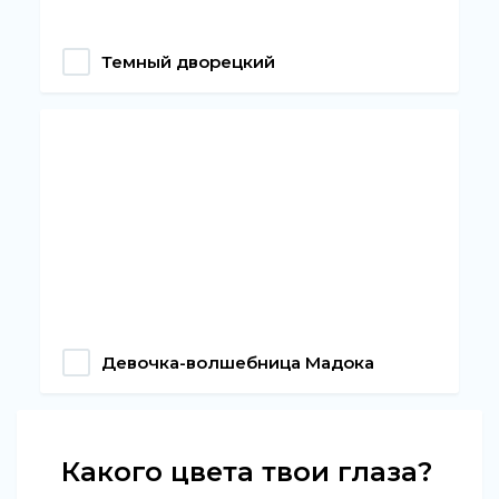
Темный дворецкий
Девочка-волшебница Мадока
Какого цвета твои глаза?