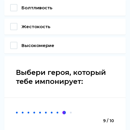
Болтливость
Жестокость
Высокомерие
Выбери героя, который
тебе импонирует:
9 / 10