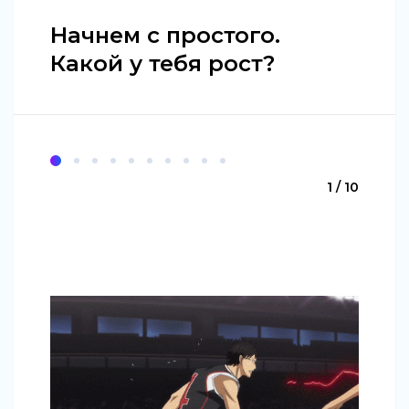
Начнем с простого.
Какой у тебя рост?
1 / 10