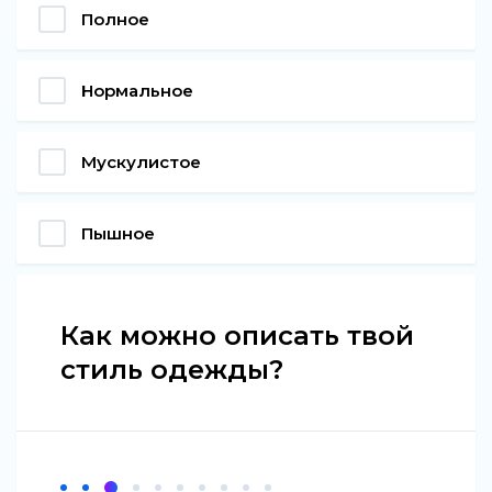
Полное
Нормальное
Мускулистое
Пышное
Как можно описать твой
стиль одежды?