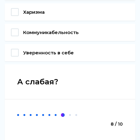
Харизма
Коммуникабельность
Уверенность в себе
А слабая?
8 / 10