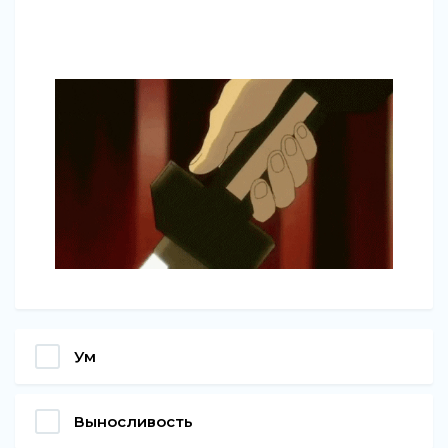
Ум
Выносливость