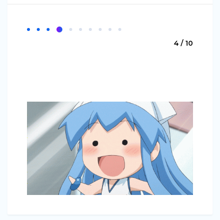
4 / 10