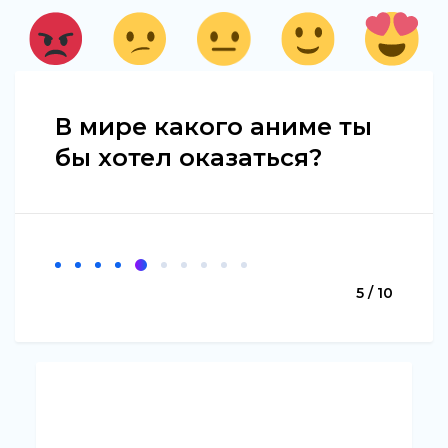
В мире какого аниме ты
бы хотел оказаться?
5 / 10