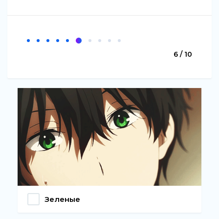
6 / 10
Зеленые