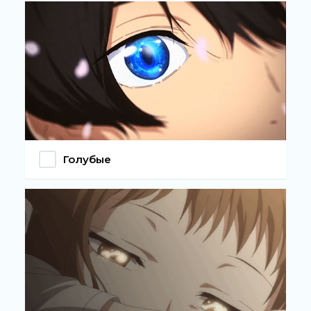
Голубые