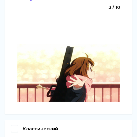
3 / 10
Классический