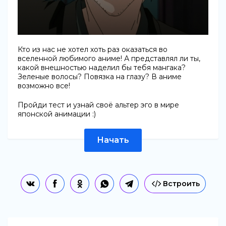
Кто из нас не хотел хоть раз оказаться во
вселенной любимого аниме! А представлял ли ты,
какой внешностью наделил бы тебя мангака?
Зеленые волосы? Повязка на глазу? В аниме
возможно все!
Пройди тест и узнай своё альтер эго в мире
японской анимации :)
Начать
Встроить