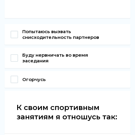
Попытаюсь вызвать
снисходительность партнеров
Буду нервничать во время
заседания
Огорчусь
К своим спортивным
занятиям я отношусь так: