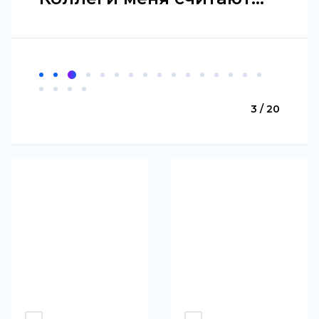
3 / 20