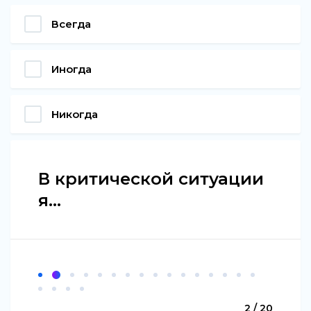
Всегда
Иногда
Никогда
В критической ситуации
я...
2 / 20