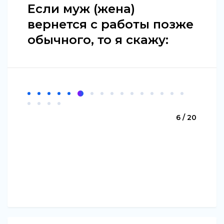
Если муж (жена)
вернется с работы позже
обычного, то я скажу:
6 / 20