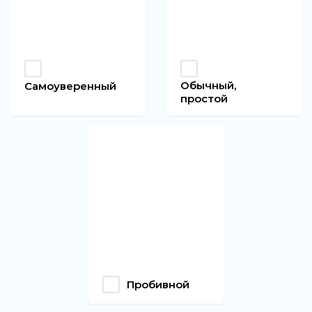
Обычный,
Самоуверенный
простой
Пробивной