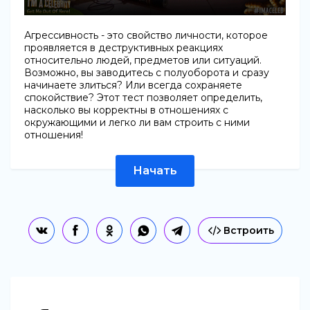
Агрессивность - это свойство личности, которое
проявляется в деструктивных реакциях
относительно людей, предметов или ситуаций.
Возможно, вы заводитесь с полуоборота и сразу
начинаете злиться? Или всегда сохраняете
спокойствие? Этот тест позволяет определить,
насколько вы корректны в отношениях с
окружающими и легко ли вам строить с ними
отношения!
Начать
Встроить