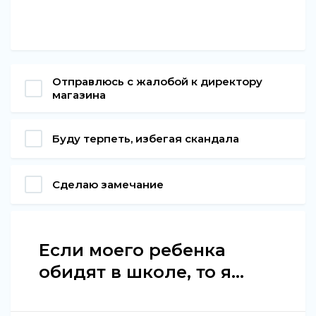
Отправлюсь с жалобой к директору
магазина
Буду терпеть, избегая скандала
Сделаю замечание
Если моего ребенка
обидят в школе, то я...