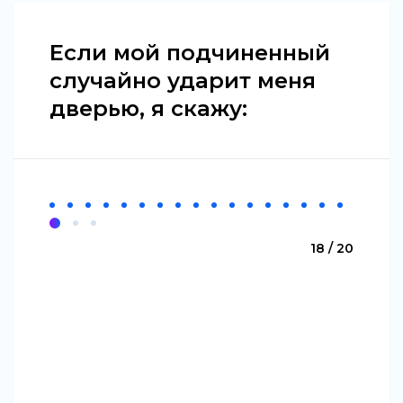
Если мой подчиненный
случайно ударит меня
дверью, я скажу:
18 / 20