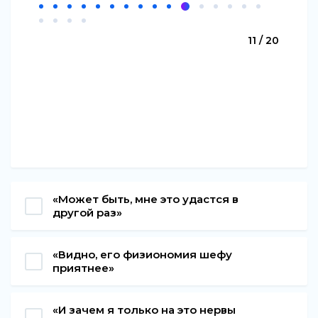
11 / 20
«Может быть, мне это удастся в
другой раз»
«Видно, его физиономия шефу
приятнее»
«И зачем я только на это нервы