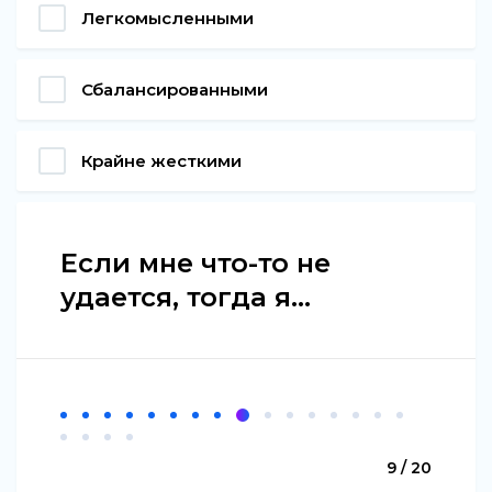
Легкомысленными
Сбалансированными
Крайне жесткими
Если мне что-то не
удается, тогда я...
9 / 20