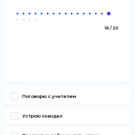
16 / 20
Поговорю с учителем
Устрою скандал