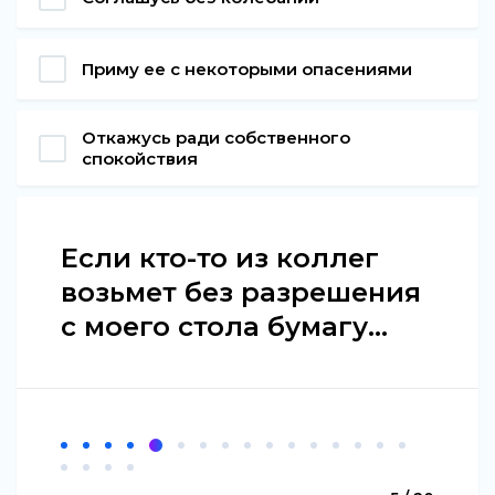
Приму ее с некоторыми опасениями
Откажусь ради собственного
спокойствия
Если кто-то из коллег
возьмет без разрешения
с моего стола бумагу...