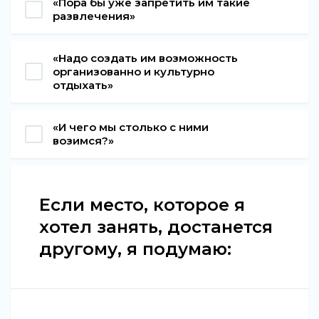
«Пора бы уже запретить им такие
развлечения»
«Надо создать им возможность
организованно и культурно
отдыхать»
«И чего мы столько с ними
возимся?»
Если место, которое я
хотел занять, достанется
другому, я подумаю: