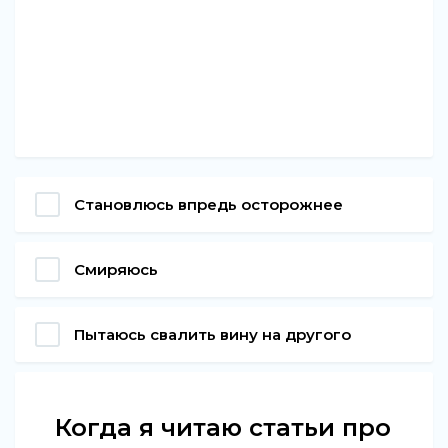
Становлюсь впредь осторожнее
Смиряюсь
Пытаюсь свалить вину на другого
Когда я читаю статьи про