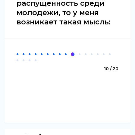
распущенность среди
молодежи, то у меня
возникает такая мысль:
10 / 20