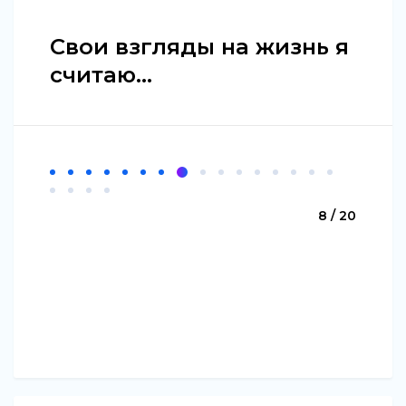
Свои взгляды на жизнь я
считаю...
8 / 20