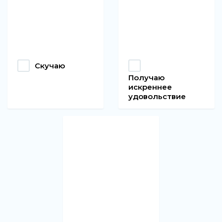
Скучаю
Получаю
искреннее
удовольствие