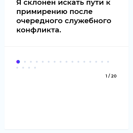
Я склонен искать пути к
примирению после
очередного служебного
конфликта.
1 / 20