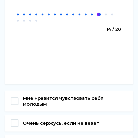
14 / 20
Мне нравится чувствовать себя
молодым
Очень сержусь, если не везет