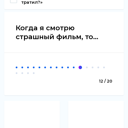
тратил?»
Когда я смотрю
страшный фильм, то...
12 / 20