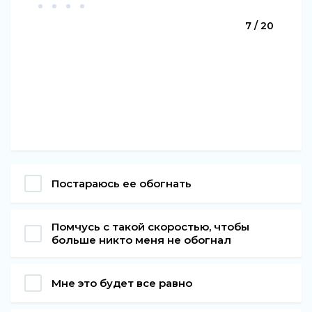
7 / 20
Постараюсь ее обогнать
Помчусь с такой скоростью, чтобы
больше никто меня не обогнал
Мне это будет все равно