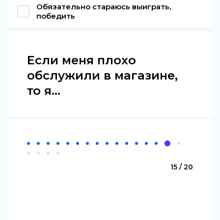
Обязательно стараюсь выиграть,
победить
Если меня плохо
обслужили в магазине,
то я...
15 / 20