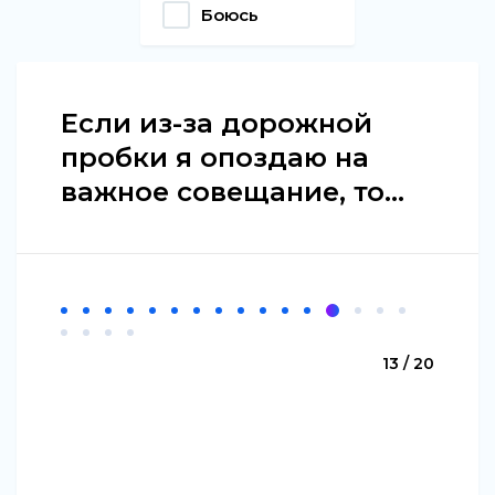
Боюсь
Если из-за дорожной
пробки я опоздаю на
важное совещание, то...
13 / 20