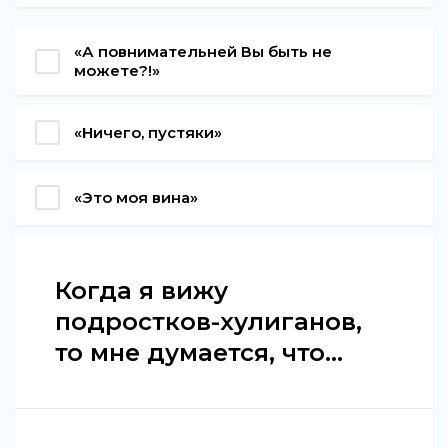
«А повнимательней Вы быть не
можете?!»
«Ничего, пустяки»
«Это моя вина»
Когда я вижу
подростков-хулиганов,
то мне думается, что...