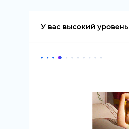
У вас высокий уровень