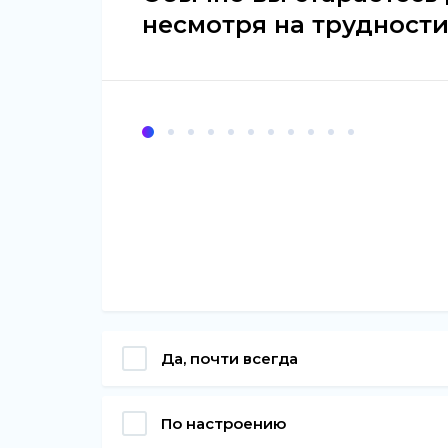
несмотря на трудности
Да, почти всегда
По настроению