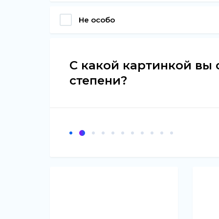
Не особо
С какой картинкой вы 
степени?