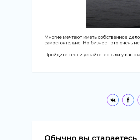
Многие мечтают иметь собственное дело,
самостоятельно. Но бизнес - это очень н
Пройдите тест и узнайте: есть ли у вас ш
Обычно вы стараетесь 