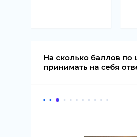
На сколько баллов по ш
принимать на себя отв