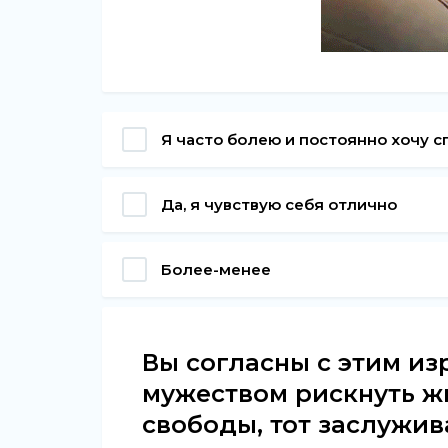
Я часто болею и постоянно хочу с
Да, я чувствую себя отлично
Более-менее
Вы согласны с этим из
мужеством рискнуть ж
свободы, тот заслужив