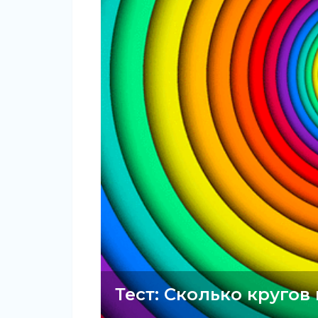
Тест: Сколько кругов