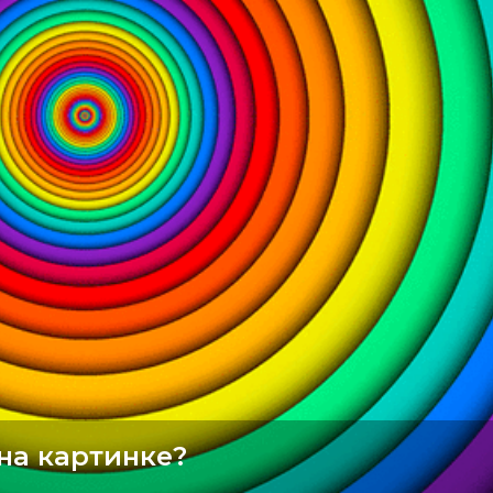
 на картинке?