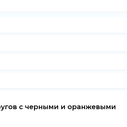
кругов с черными и оранжевыми