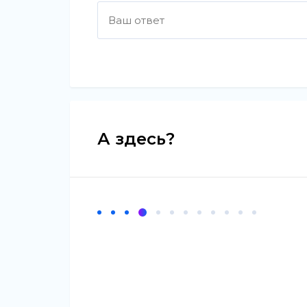
А здесь?