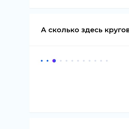
А сколько здесь круго