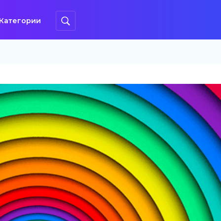
Категории