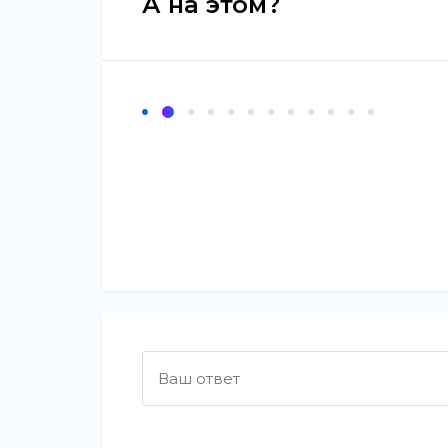
А на этом?