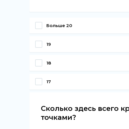
Больше 20
19
18
17
Сколько здесь всего 
точками?