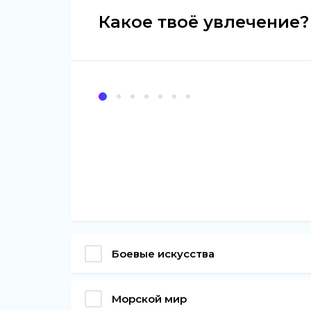
Какое твоё увлечение?
Боевые искусства
Морской мир