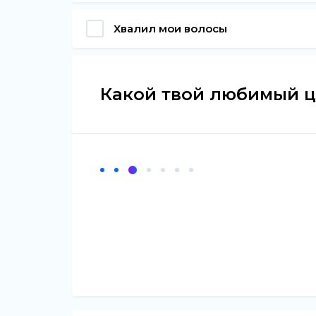
Хвалил мои волосы
Какой твой любимый ц