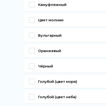
Камуфляжный
Цвет молнии
Вульгарный
Оранжевый
Чёрный
Голубой (цвет моря)
Голубой (цвет неба)