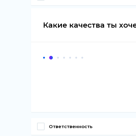
Какие качества ты хоч
Ответственность