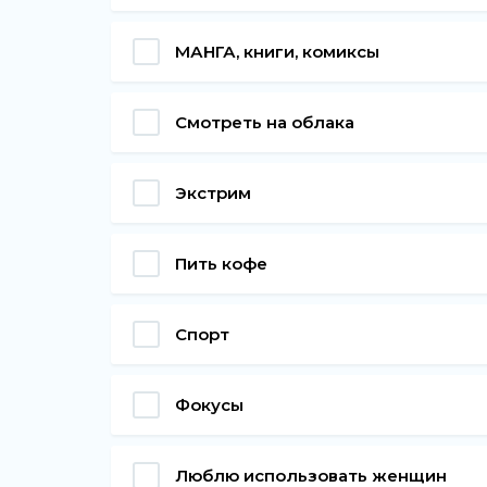
МАНГА, книги, комиксы
Смотреть на облака
Экстрим
Пить кофе
Спорт
Фокусы
Люблю использовать женщин