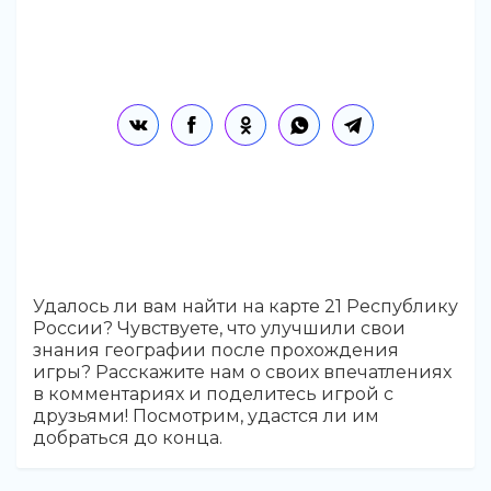
Удалось ли вам найти на карте 21 Республику
России? Чувствуете, что улучшили свои
знания географии после прохождения
игры? Расскажите нам о своих впечатлениях
в комментариях и поделитесь игрой с
друзьями! Посмотрим, удастся ли им
добраться до конца.