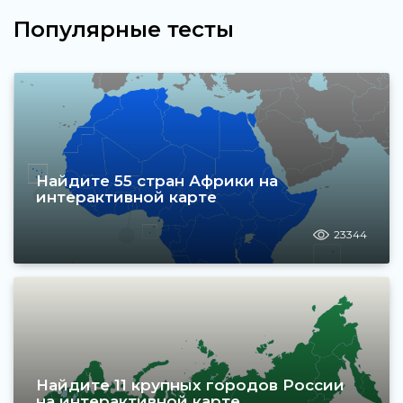
Популярные тесты
Найдите 55 стран Африки на
интерактивной карте
23344
Найдите 11 крупных городов России
на интерактивной карте