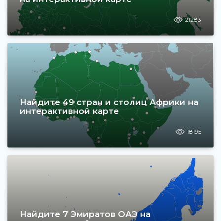
21283
Найдите 49 стран и столиц Африки на
интерактивной карте
18195
Найдите 7 Эмиратов ОАЭ на