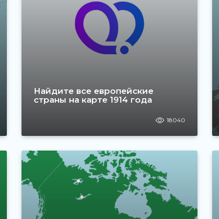
Найдите все европейские
страны на карте 1914 года
18040