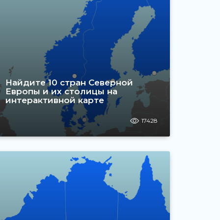
Найдите 10 стран Северной
Европы и их столицы на
интерактивной карте
17428