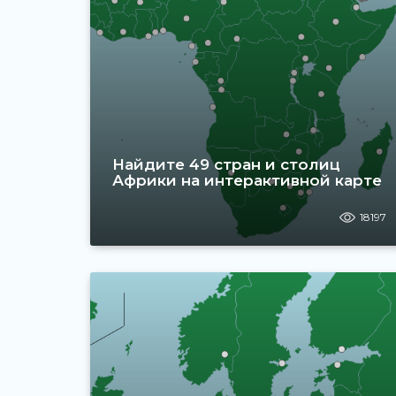
Найдите 49 стран и столиц
Африки на интерактивной карте
18197