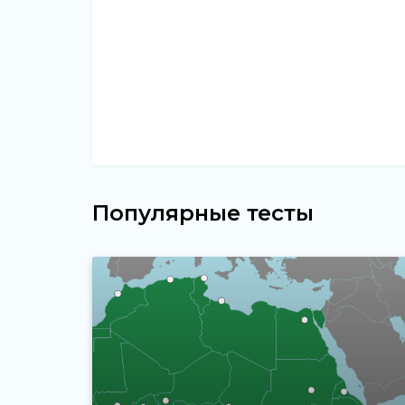
Популярные тесты