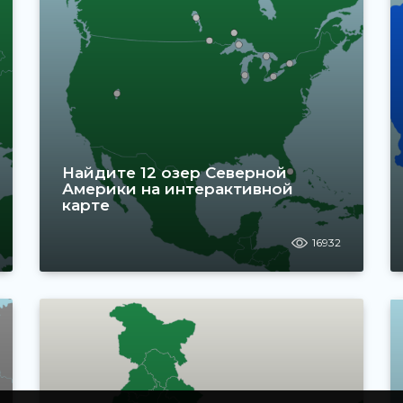
Найдите 12 озер Северной
Америки на интерактивной
карте
16932