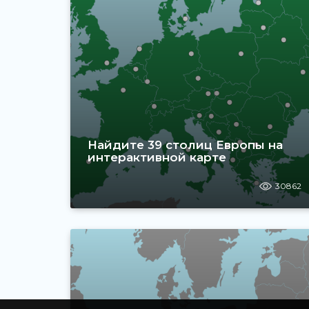
Найдите 39 столиц Европы на
интерактивной карте
30862