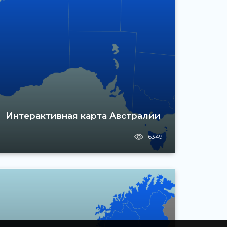
Интерактивная карта Австралии
16349