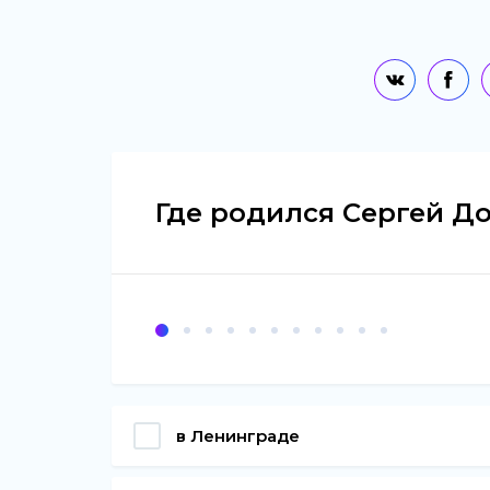
Где родился Сергей Д
в Ленинграде