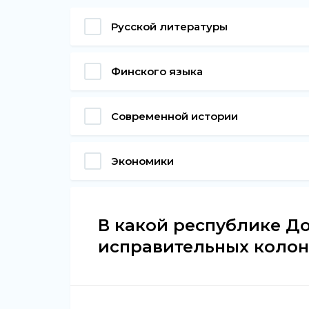
Русской литературы
Финского языка
Современной истории
Экономики
В какой республике Д
исправительных коло