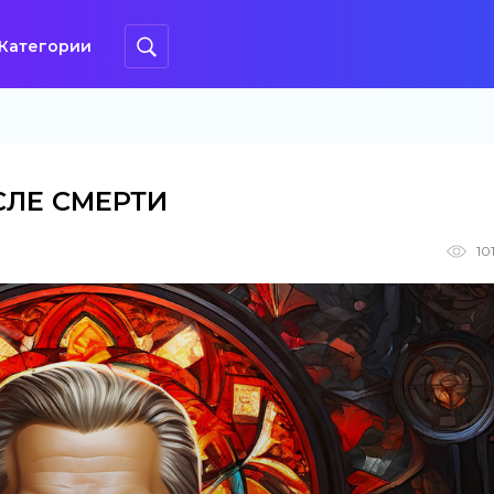
Категории
СЛЕ СМЕРТИ
10