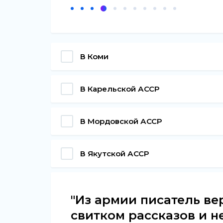
В Коми
В Карельской АССР
В Мордовской АССР
В Якутской АССР
"Из армии писатель ве
свитком рассказов и 