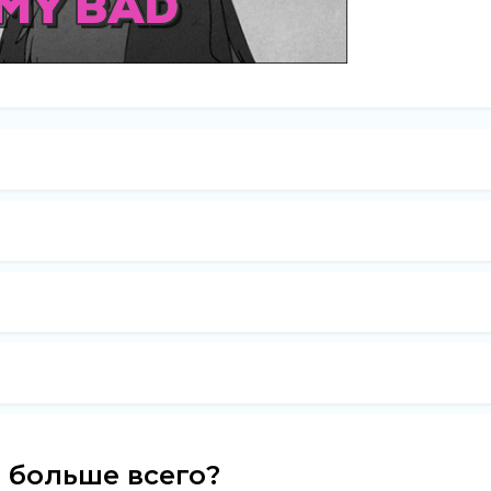
е больше всего?