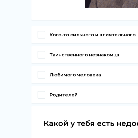
Кого-то сильного и влиятельного
Таинственного незнакомца
Любимого человека
Родителей
Какой у тебя есть недо