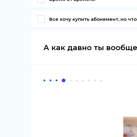
Все хочу купить абонемент, но чт
А как давно ты вообщ