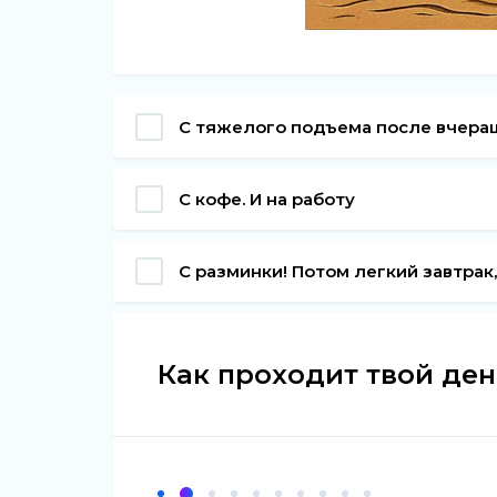
С тяжелого подъема после вчера
С кофе. И на работу
С разминки! Потом легкий завтрак,
Как проходит твой ден