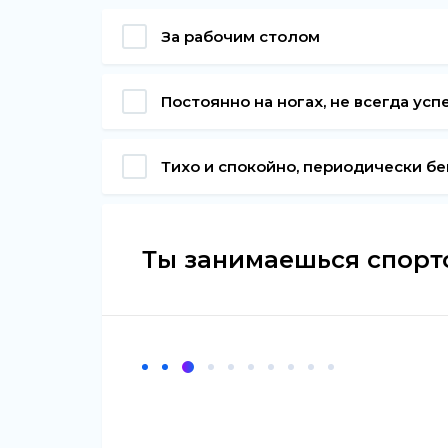
За рабочим столом
Постоянно на ногах, не всегда ус
Тихо и спокойно, периодически б
Ты занимаешься спорт