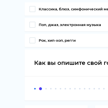
Классика, блюз, симфонический м
Поп, джаз, электронная музыка
Рок, хип-хоп, регги
Как вы опишите свой г