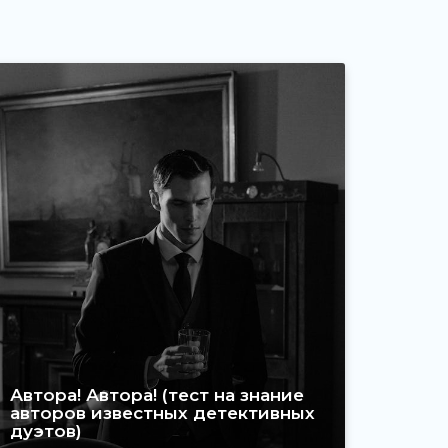
Автора! Автора! (тест на знание
авторов известных детективных
дуэтов)