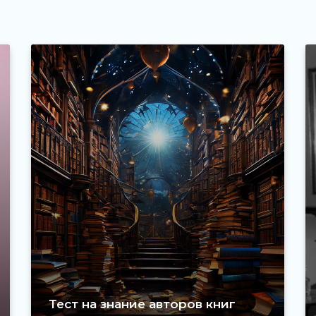
Тест на знание авторов книг