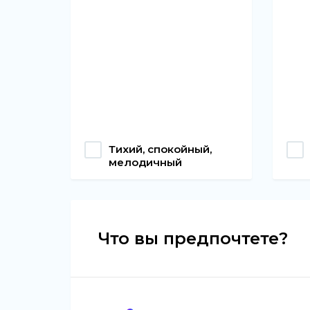
Тихий, спокойный,
мелодичный
Что вы предпочтете?