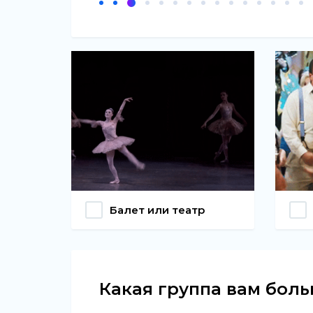
Балет или театр
Какая группа вам боль