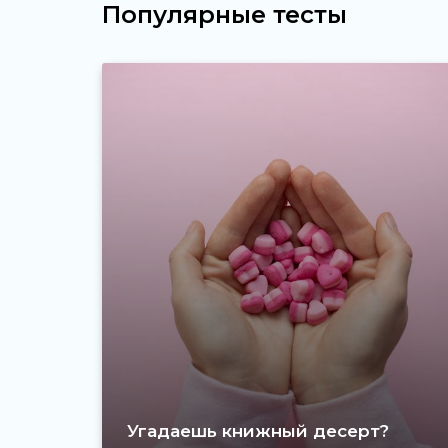
Популярные тесты
Угадаешь книжный десерт?