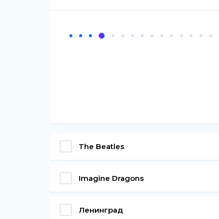
The Beatles
Imagine Dragons
Ленинград