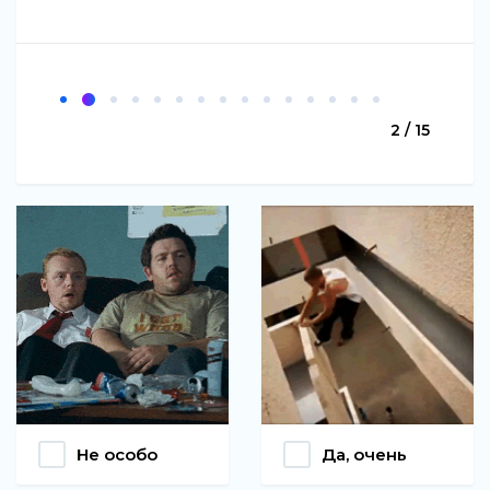
2 / 15
Не особо
Да, очень