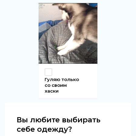
Гуляю только
со своим
хаски
Вы любите выбирать
себе одежду?