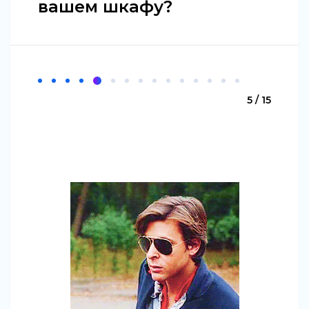
вашем шкафу?
5 / 15