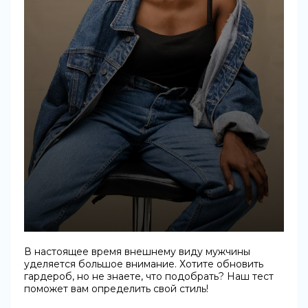
В настоящее время внешнему виду мужчины
уделяется большое внимание. Хотите обновить
гардероб, но не знаете, что подобрать? Наш тест
поможет вам определить свой стиль!