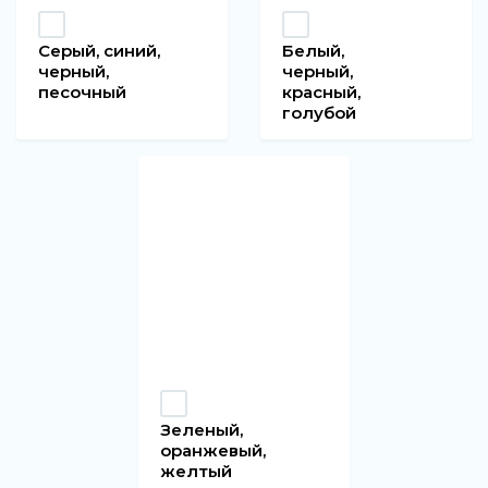
Серый, синий,
Белый,
черный,
черный,
песочный
красный,
голубой
Зеленый,
оранжевый,
желтый