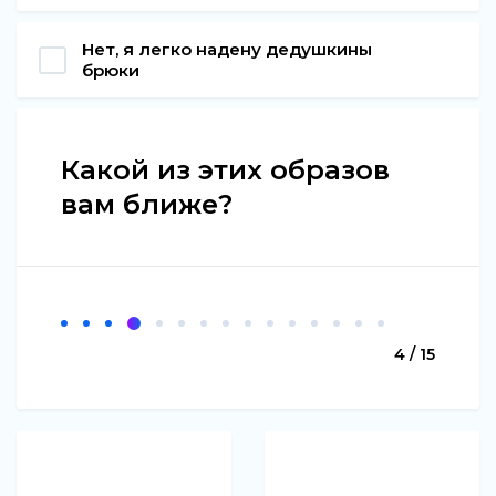
Нет, я легко надену дедушкины
брюки
Какой из этих образов
вам ближе?
4 / 15