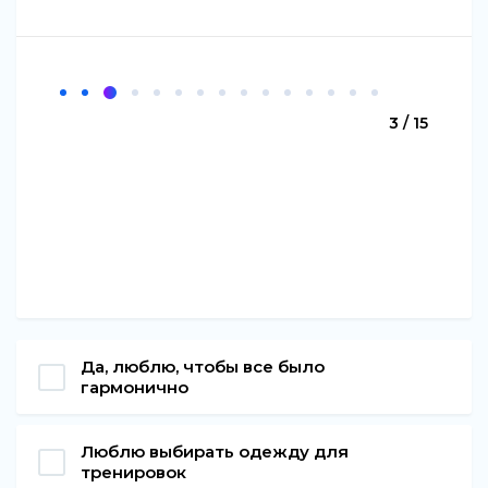
3 / 15
Да, люблю, чтобы все было
гармонично
Люблю выбирать одежду для
тренировок