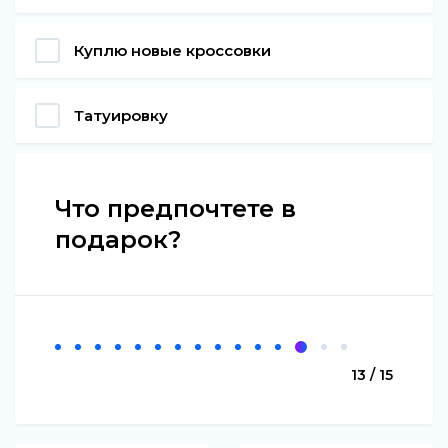
Куплю новые кроссовки
Татуировку
Что предпочтете в
подарок?
13 / 15