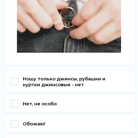
Ношу только джинсы, рубашки и
куртки джинсовые - нет
Нет, не особо
Обожаю!