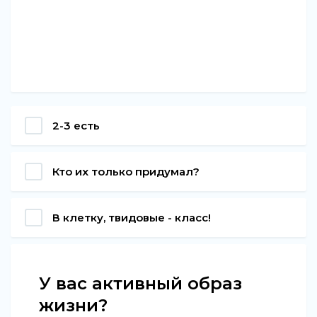
2-3 есть
Кто их только придумал?
В клетку, твидовые - класс!
У вас активный образ
жизни?