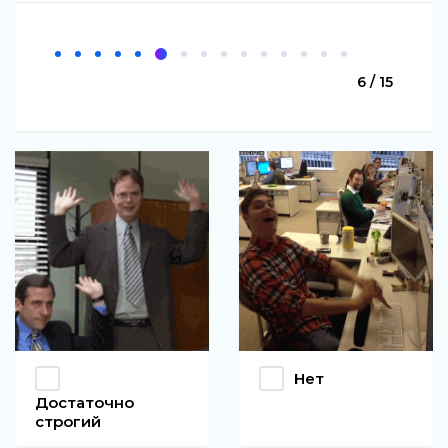
6 / 15
Нет
Достаточно
строгий