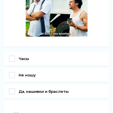
Часы
Не ношу
Да, нашивки и браслеты