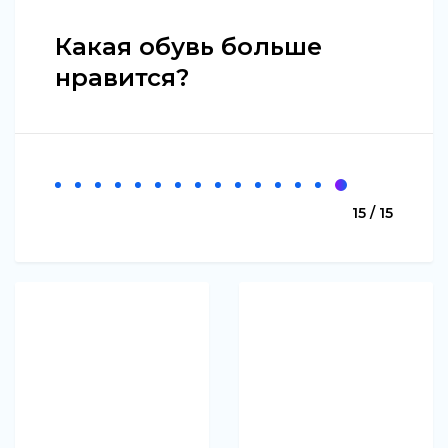
Какая обувь больше
нравится?
15 / 15