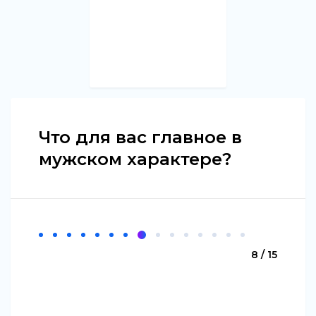
Что для вас главное в
мужском характере?
8 / 15