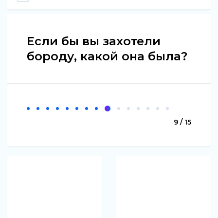
Если бы вы захотели
бороду, какой она была?
9 / 15