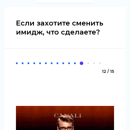
Если захотите сменить
имидж, что сделаете?
12 / 15