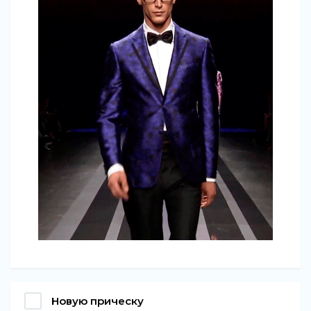
Новую прическу