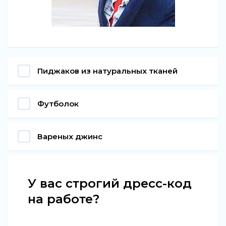
Пиджаков из натуральных тканей
Футболок
Вареных джинс
У вас строгий дресс-код
на работе?