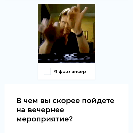
Я фрилансер
В чем вы скорее пойдете
на вечернее
мероприятие?