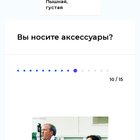
Пышная,
густая
Вы носите аксессуары?
10 / 15