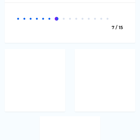
7 / 15