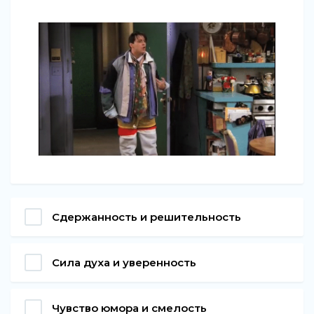
Сдержанность и решительность
Сила духа и уверенность
Чувство юмора и смелость