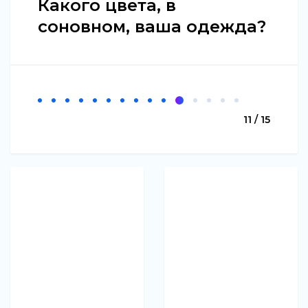
Какого цвета, в
соновном, ваша одежда?
11 / 15