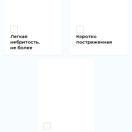
Легкая
Коротко
небритость,
постриженная
не более