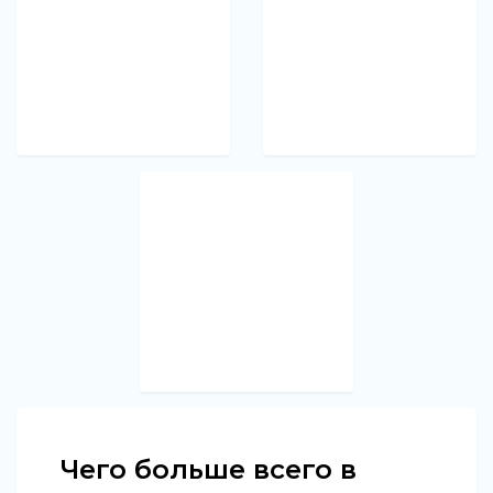
Чего больше всего в