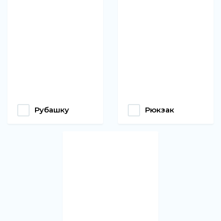
Рубашку
Рюкзак