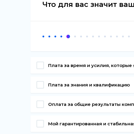
Что для вас значит ва
Плата за время и усилия, которые 
Плата за знания и квалификацию
Оплата за общие результаты ком
Мой гарантированная и стабильна