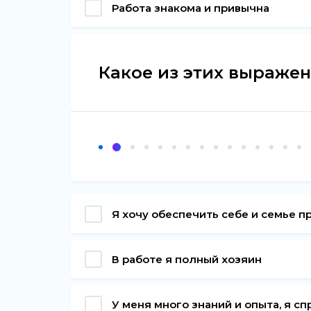
Работа знакома и привычна
Какое из этих выражен
Я хочу обеспечить себе и семье 
В работе я полный хозяин
У меня много знаний и опыта, я с