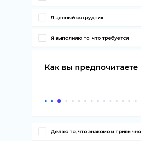
Я ценный сотрудник
Я выполняю то, что требуется
Как вы предпочитаете 
Делаю то, что знакомо и привычно