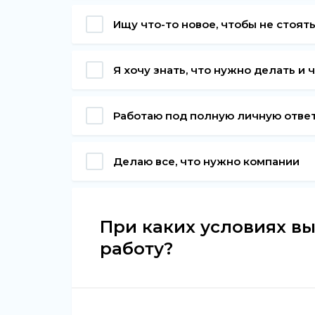
Ищу что-то новое, чтобы не стоять
Я хочу знать, что нужно делать и ч
Работаю под полную личную отве
Делаю все, что нужно компании
При каких условиях вы
работу?