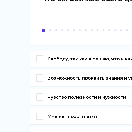
Свободу, так как я решаю, что и к
Возможность проявить знания и 
Чувство полезности и нужности
Мне неплохо платят