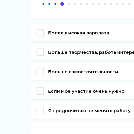
Более высокая зарплата
Больше творчества, работа интер
Больше самостоятельности
Если мое участие очень нужно
Я предпочитаю не менять работу