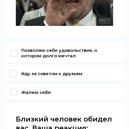
Позволяю себе удовольствие, о
котором долго мечтал
Иду за советом к друзьям
Жалею себя
Близкий человек обидел
вас. Ваша реакция: