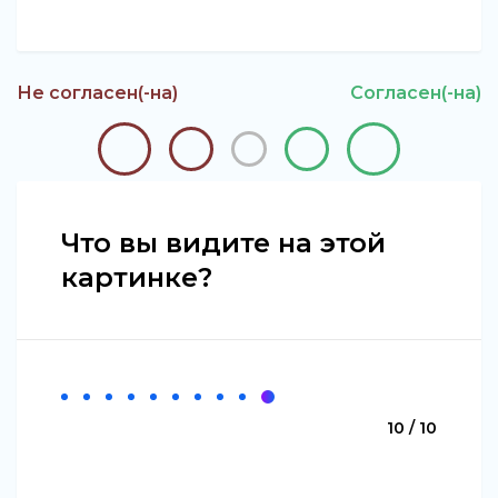
Не согласен(-на)
Согласен(-на)
Что вы видите на этой
картинке?
10 / 10