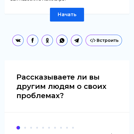
Начать
Встроить
Рассказываете ли вы
другим людям о своих
проблемах?