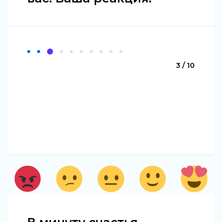
3 / 10