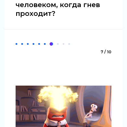
человеком, когда гнев
проходит?
7 / 10