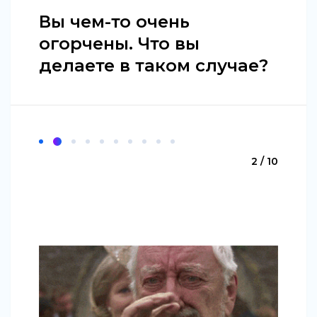
Вы чем-то очень
огорчены. Что вы
делаете в таком случае?
2 / 10