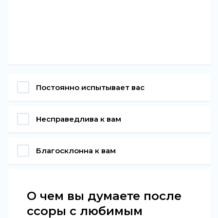
Постоянно испытывает вас
Несправедлива к вам
Благосклонна к вам
О чем вы думаете после
ссоры с любимым