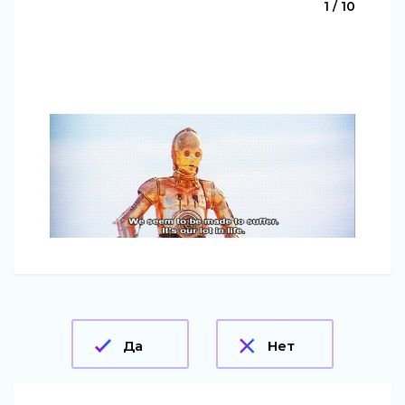
1 / 10
Да
Нет