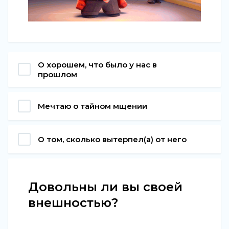
О хорошем, что было у нас в
прошлом
Мечтаю о тайном мщении
О том, сколько вытерпел(а) от него
Довольны ли вы своей
внешностью?