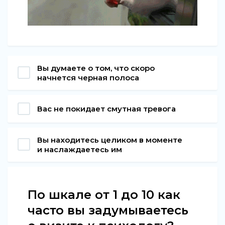
Вы думаете о том, что скоро
начнется черная полоса
Вас не покидает смутная тревога
Вы находитесь целиком в моменте
и наслаждаетесь им
По шкале от 1 до 10 как
часто вы задумываетесь