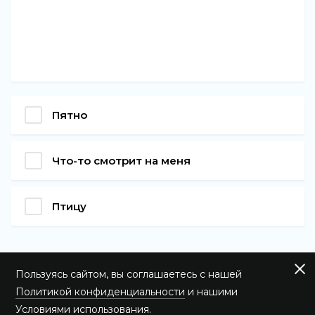
Пятно
Что-то смотрит на меня
Птицу
Пользуясь сайтом, вы соглашаетесь с нашей
Политикой конфиденциальности
и нашими
Условиями использования
.