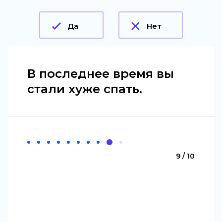
Да
Нет
В последнее время вы
стали хуже спать.
9 / 10