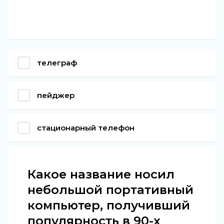
телеграф
пейджер
стационарный телефон
Какое название носил
небольшой портативный
компьютер, получивший
популярность в 90-х