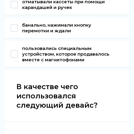
отматывали кассеты при помощи
карандашей и ручек
банально, нажимали кнопку
перемотки и ждали
пользовались специальным
устройством, которое продавалось
вместе с магнитофонами
В качестве чего
использовался
следующий девайс?