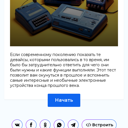
Если современному поколению показать те
девайсы, которыми пользовались в то время, им
было бы затруднительно ответить для чего они
были нужны и какие функции выполняли. Этот тест
позволит вам окунуться в прошлое и вспомнить
самые интересные и необычные электронные
устройства конца прошлого века.
Начать
Встроить