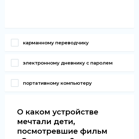
карманному переводчику
электронному дневнику с паролем
портативному компьютеру
О каком устройстве
мечтали дети,
посмотревшие фильм