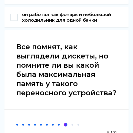
он работал как фонарь и небольшой
холодильник для одной банки
Все помнят, как
выглядели дискеты, но
помните ли вы какой
была максимальная
память у такого
переносного устройства?