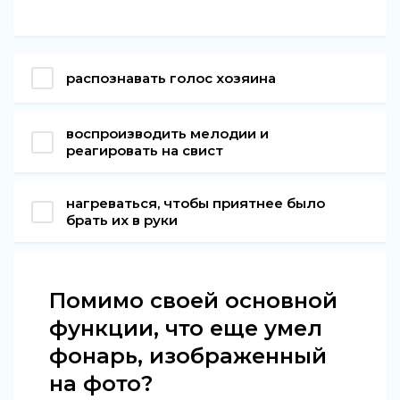
распознавать голос хозяина
воспроизводить мелодии и
реагировать на свист
нагреваться, чтобы приятнее было
брать их в руки
Помимо своей основной
функции, что еще умел
фонарь, изображенный
на фото?