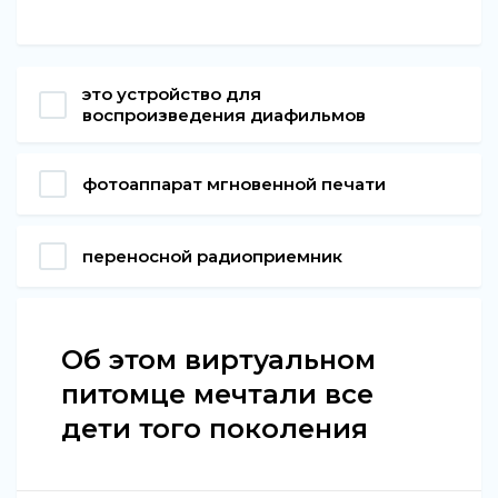
это устройство для
воспроизведения диафильмов
фотоаппарат мгновенной печати
переносной радиоприемник
Об этом виртуальном
питомце мечтали все
дети того поколения