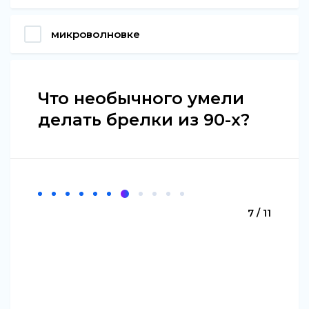
микроволновке
Что необычного умели
делать брелки из 90-х?
7 / 11