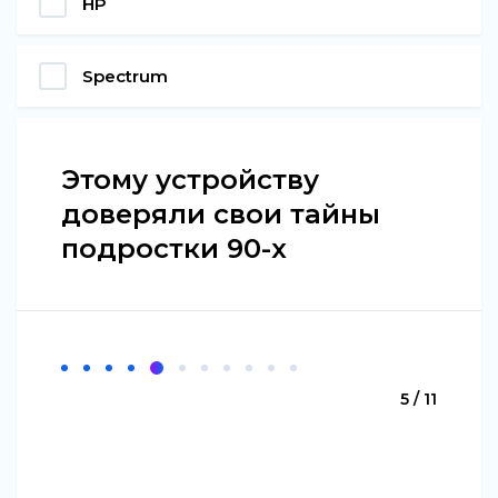
HP
Spectrum
Этому устройству
доверяли свои тайны
подростки 90-х
5 / 11