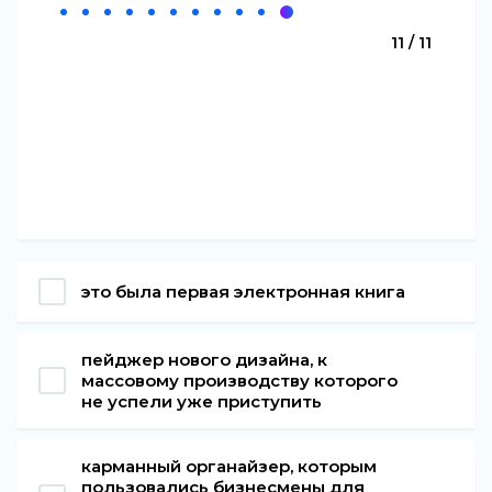
11 / 11
это была первая электронная книга
пейджер нового дизайна, к
массовому производству которого
не успели уже приступить
карманный органайзер, которым
пользовались бизнесмены для