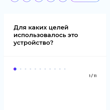
Для каких целей
использовалось это
устройство?
1 / 11