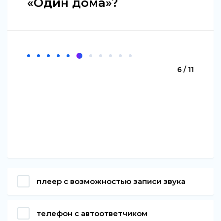
«Один дома»?
6 / 11
плеер с возможностью записи звука
телефон с автоответчиком