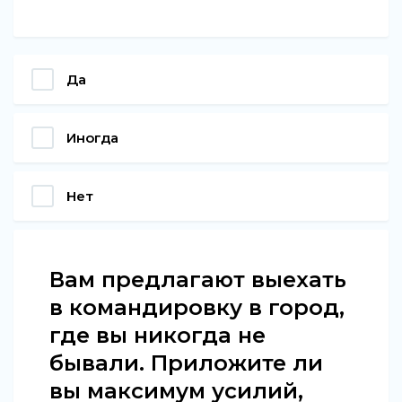
Да
Иногда
Нет
Вам предлагают выехать
в командировку в город,
где вы никогда не
бывали. Приложите ли
вы максимум усилий,