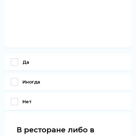
Да
Иногда
Нет
В ресторане либо в