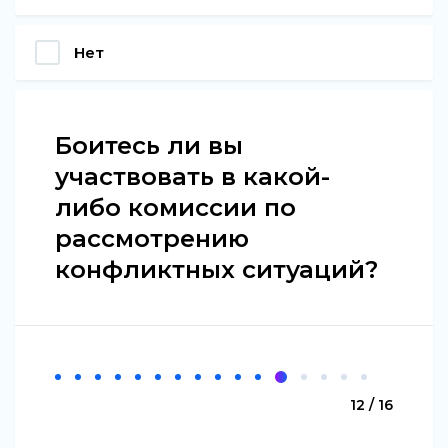
Нет
Боитесь ли вы
участвовать в какой-
либо комиссии по
рассмотрению
конфликтных ситуаций?
12 / 16