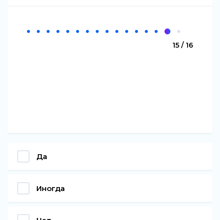
15 / 16
Да
Иногда