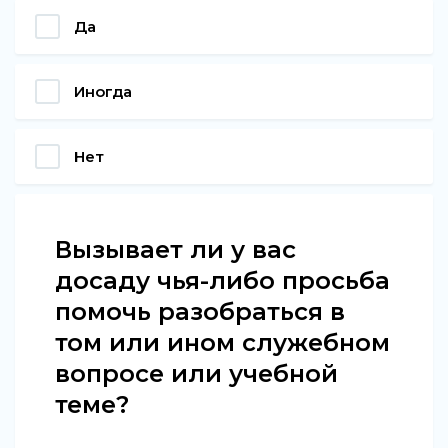
Да
Иногда
Нет
Вызывает ли у вас
досаду чья-либо просьба
помочь разобраться в
том или ином служебном
вопросе или учебной
теме?