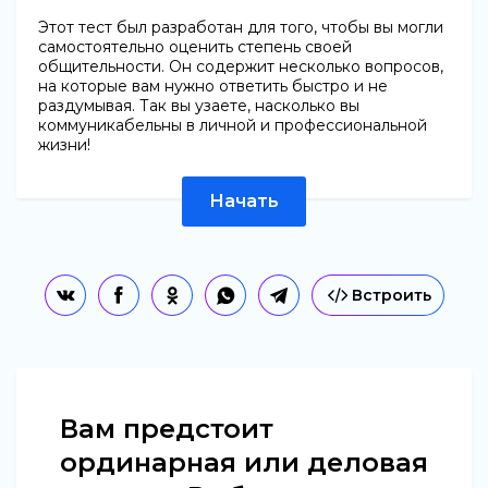
Этот тест был разработан для того, чтобы вы могли
самостоятельно оценить степень своей
общительности. Он содержит несколько вопросов,
на которые вам нужно ответить быстро и не
раздумывая. Так вы узаете, насколько вы
коммуникабельны в личной и профессиональной
жизни!
Начать
Встроить
Вам предстоит
ординарная или деловая