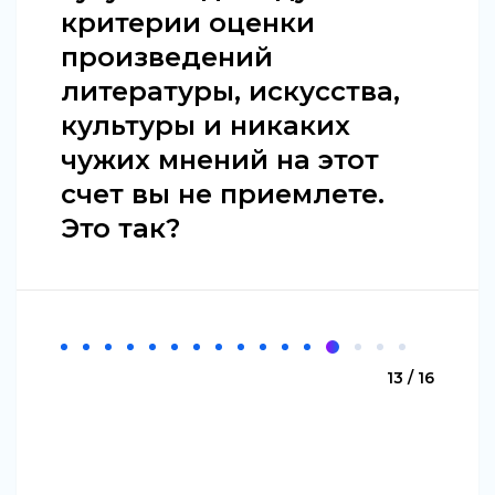
критерии оценки
произведений
литературы, искусства,
культуры и никаких
чужих мнений на этот
счет вы не приемлете.
Это так?
13 / 16