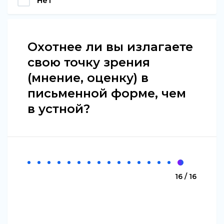
Нет
Охотнее ли вы излагаете
свою точку зрения
(мнение, оценку) в
письменной форме, чем
в устной?
16 / 16