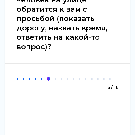
обратится к вам с
просьбой (показать
дорогу, назвать время,
ответить на какой-то
вопрос)?
6 / 16