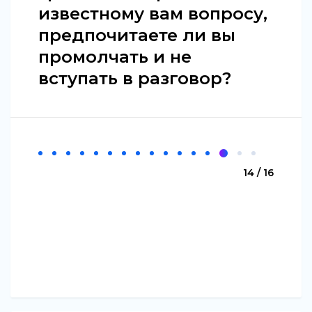
известному вам вопросу,
предпочитаете ли вы
промолчать и не
вступать в разговор?
14 / 16