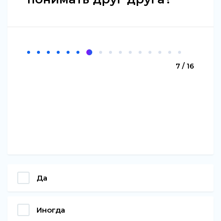
7 / 16
Да
Иногда