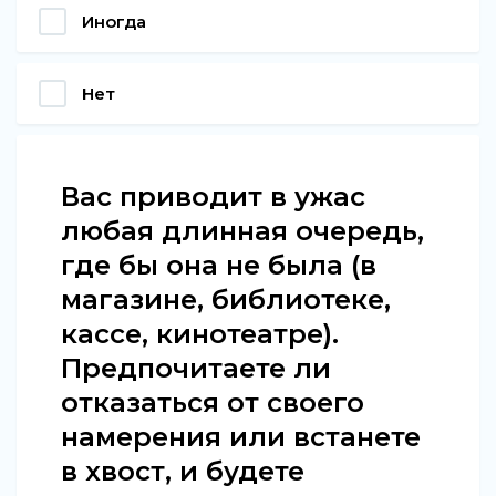
Иногда
Нет
Вас приводит в ужас
любая длинная очередь,
где бы она не была (в
магазине, библиотеке,
кассе, кинотеатре).
Предпочитаете ли
отказаться от своего
намерения или встанете
в хвост, и будете