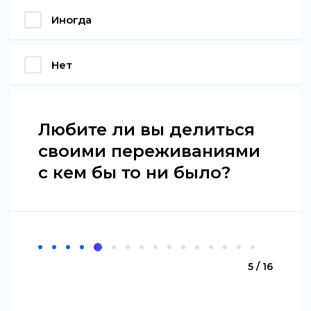
Иногда
Нет
Любите ли вы делиться
своими переживаниями
с кем бы то ни было?
5 / 16