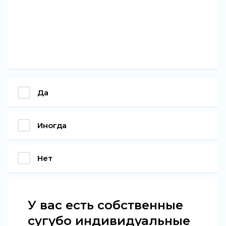
Да
Иногда
Нет
У вас есть собственные
сугубо индивидуальные