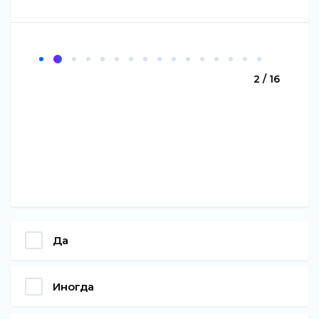
2 / 16
Да
Иногда