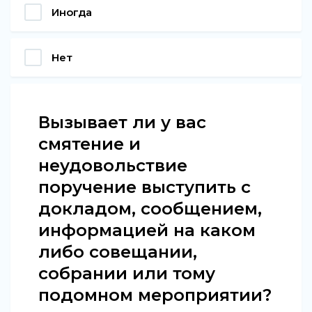
Иногда
Нет
Вызывает ли у вас
смятение и
неудовольствие
поручение выступить с
докладом, сообщением,
информацией на каком
либо совещании,
собрании или тому
подомном мероприятии?