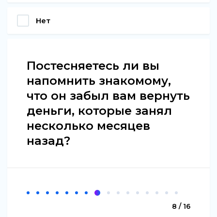
Нет
Постесняетесь ли вы
напомнить знакомому,
что он забыл вам вернуть
деньги, которые занял
несколько месяцев
назад?
8 / 16