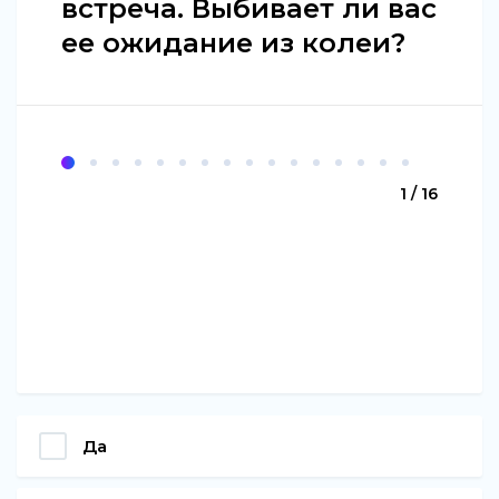
встреча. Выбивает ли вас
ее ожидание из колеи?
1 / 16
Да