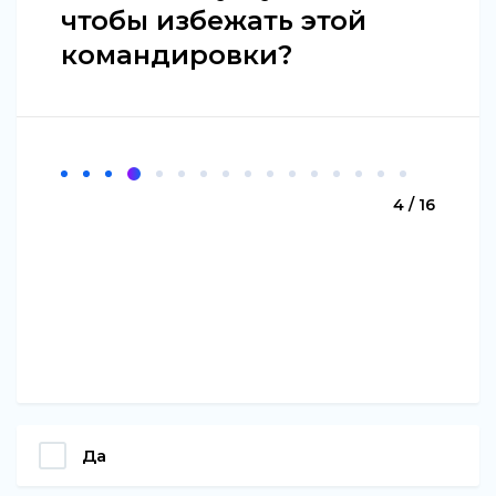
чтобы избежать этой
командировки?
4 / 16
Да