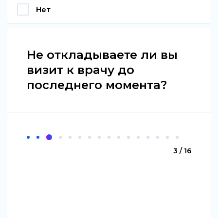
Нет
Не откладываете ли вы
визит к врачу до
последнего момента?
3 / 16