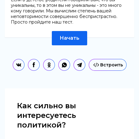
уникальны, то в этом вы не уникальны - это много
кому говорили. Мы вычислим степень вашей
неповторимости совершенно беспристрастно.
Просто пройдите наш тест.
Начать
Встроить
Как сильно вы
интересуетесь
политикой?