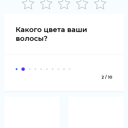
Какого цвета ваши
волосы?
2 / 10