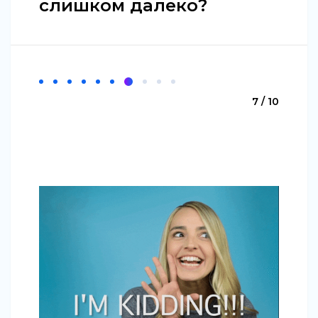
слишком далеко?
7 / 10