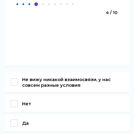
4 / 10
Не вижу никакой взаимосвязи, у нас
совсем разные условия
Нет
Да