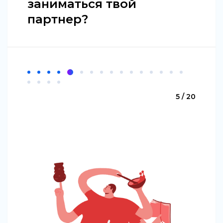
заниматься твой
партнер?
5 / 20