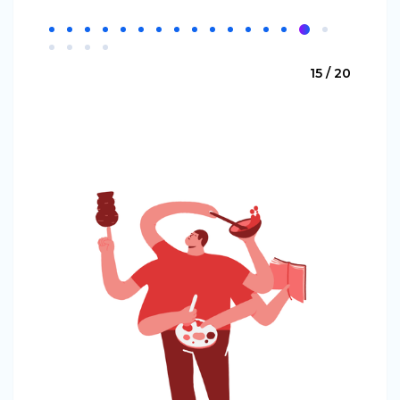
15 / 20