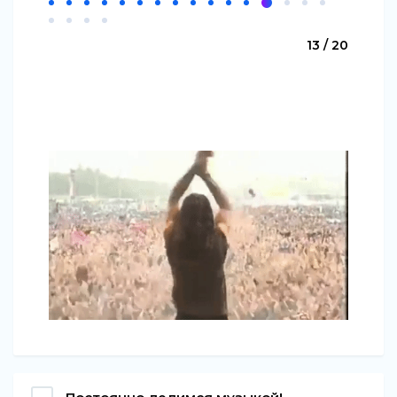
13 / 20