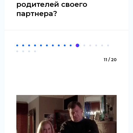
родителей своего
партнера?
11 / 20