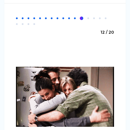
12 / 20