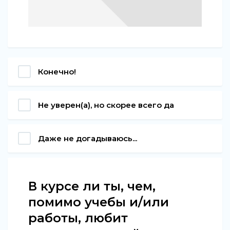
Конечно!
Не уверен(а), но скорее всего да
Даже не догадываюсь...
В курсе ли ты, чем,
помимо учебы и/или
работы, любит