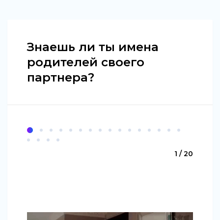
Знаешь ли ты имена
родителей своего
партнера?
1 / 20