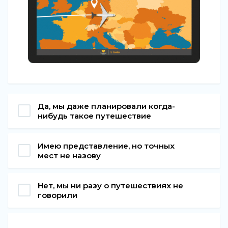
Да, мы даже планировали когда-
нибудь такое путешествие
Имею представление, но точных
мест не назову
Нет, мы ни разу о путешествиях не
говорили