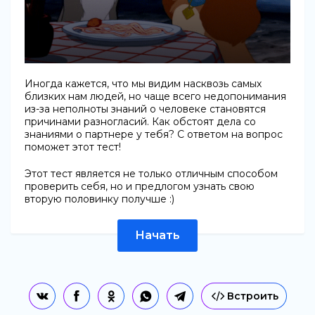
Иногда кажется, что мы видим насквозь самых
близких нам людей, но чаще всего недопонимания
из-за неполноты знаний о человеке становятся
причинами разногласий. Как обстоят дела со
знаниями о партнере у тебя? С ответом на вопрос
поможет этот тест!
Этот тест является не только отличным способом
проверить себя, но и предлогом узнать свою
вторую половинку получше :)
Начать
Встроить