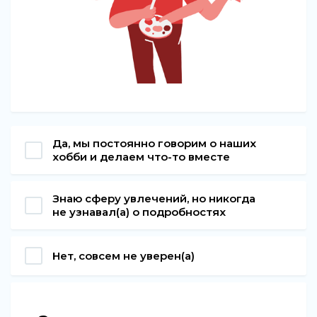
Да, мы постоянно говорим о наших
хобби и делаем что-то вместе
Знаю сферу увлечений, но никогда
не узнавал(а) о подробностях
Нет, совсем не уверен(а)