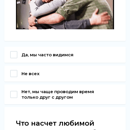
Да, мы часто видимся
Не всех
Нет, мы чаще проводим время
только друг с другом
Что насчет любимой