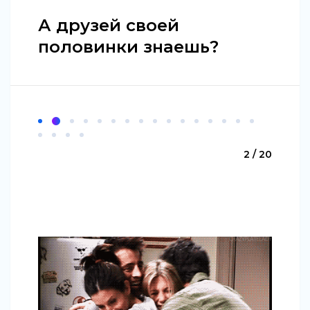
А друзей своей
половинки знаешь?
2 / 20