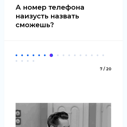
А номер телефона
наизусть назвать
сможешь?
7 / 20