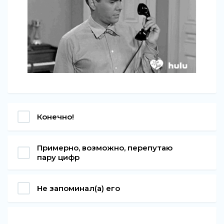
Конечно!
Примерно, возможно, перепутаю
пару цифр
Не запоминал(а) его