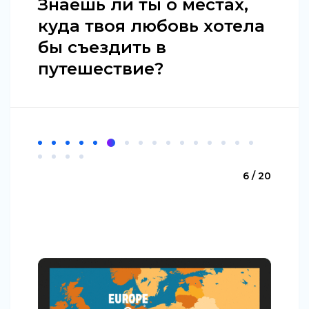
Знаешь ли ты о местах,
куда твоя любовь хотела
бы съездить в
путешествие?
6 / 20