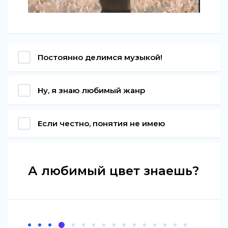
Постоянно делимся музыкой!
Ну, я знаю любимый жанр
Если честно, понятия не имею
А любимый цвет знаешь?