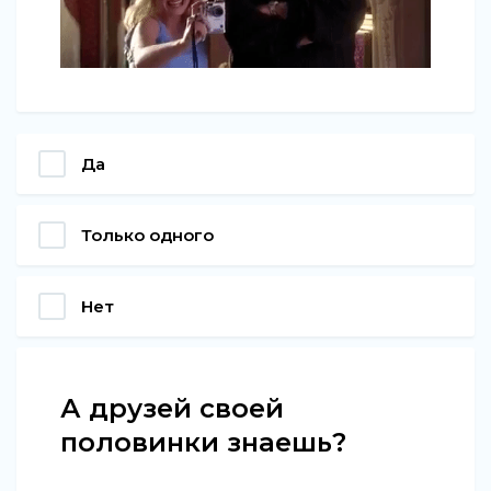
Да
Только одного
Нет
А друзей своей
половинки знаешь?