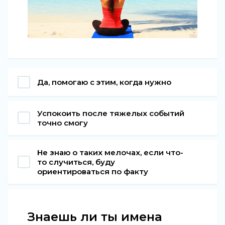
Да, помогаю с этим, когда нужно
Успокоить после тяжелых событий
точно смогу
Не знаю о таких мелочах, если что-
то случиться, буду
ориентироваться по факту
Знаешь ли ты имена