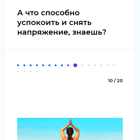
А что способно
успокоить и снять
напряжение, знаешь?
10 / 20