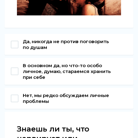
Да, никогда не против поговорить
по душам
В основном да, но что-то особо
личное, думаю, стараемся хранить
при себе
Нет, мы редко обсуждаем личные
проблемы
Знаешь ли ты, что