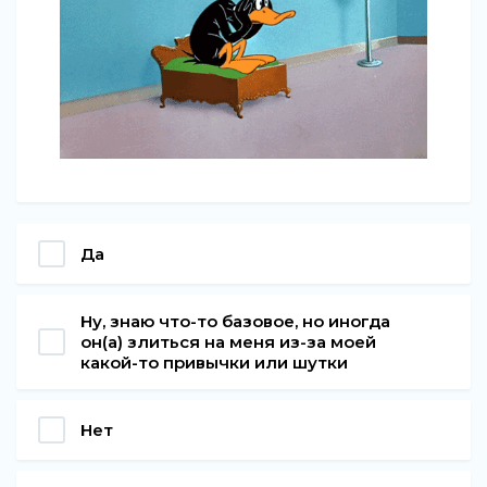
Да
Ну, знаю что-то базовое, но иногда
он(а) злиться на меня из-за моей
какой-то привычки или шутки
Нет