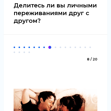
Делитесь ли вы личными
переживаниями друг с
другом?
8 / 20