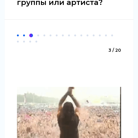
группы или артиста?
3 / 20