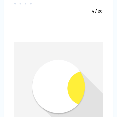
4 / 20