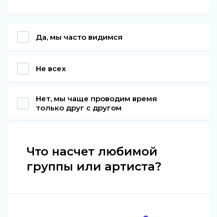
Да, мы часто видимся
Не всех
Нет, мы чаще проводим время
только друг с другом
Что насчет любимой
группы или артиста?