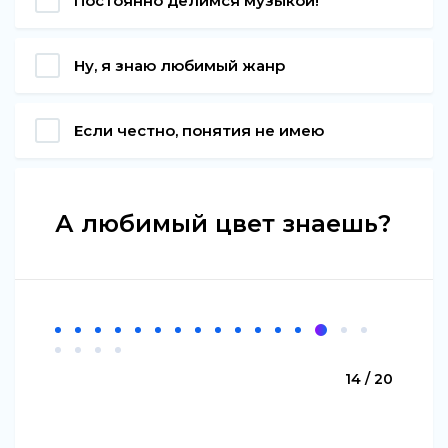
Постоянно делимся музыкой!
Ну, я знаю любимый жанр
Если честно, понятия не имею
А любимый цвет знаешь?
14 / 20