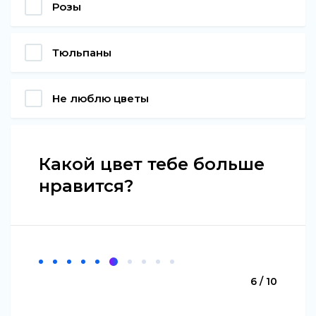
Розы
Тюльпаны
Не люблю цветы
Какой цвет тебе больше
нравится?
6 / 10