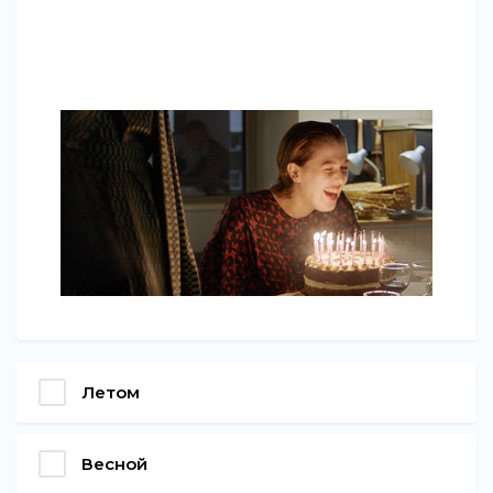
Летом
Весной