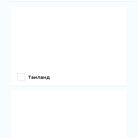
Таиланд