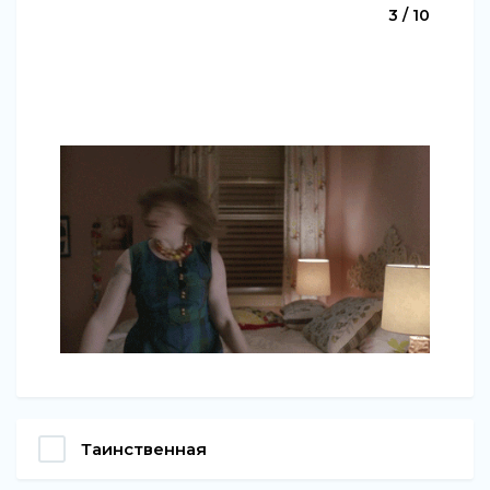
3 / 10
Таинственная