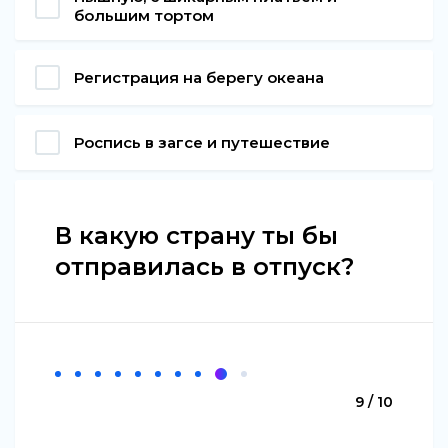
большим тортом
Регистрация на берегу океана
Роспись в загсе и путешествие
В какую страну ты бы
отправилась в отпуск?
9 / 10