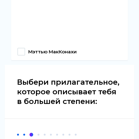
Мэттью МакКонахи
Выбери прилагательное,
которое описывает тебя
в большей степени: