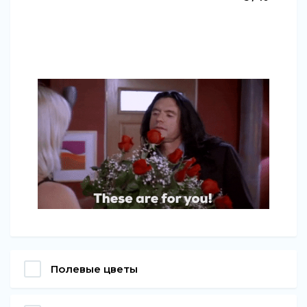
Полевые цветы