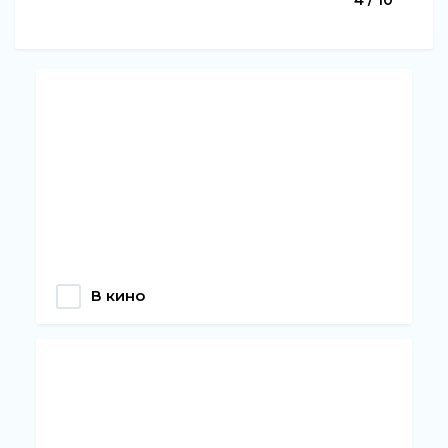
В кино