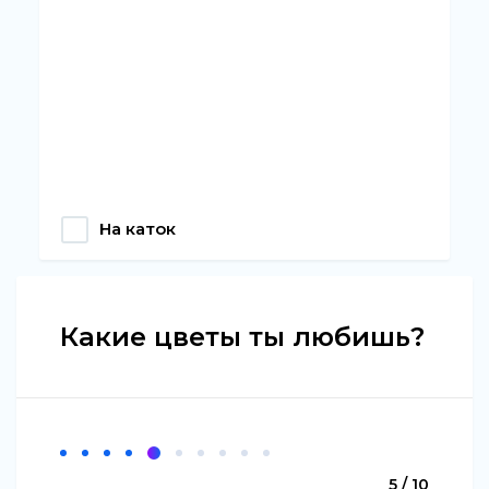
На каток
Какие цветы ты любишь?
5 / 10