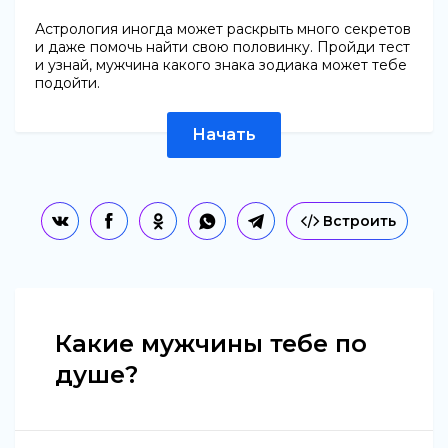
Астрология иногда может раскрыть много секретов
и даже помочь найти свою половинку. Пройди тест
и узнай, мужчина какого знака зодиака может тебе
подойти.
Начать
Встроить
Какие мужчины тебе по
душе?