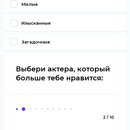
Милые
Изысканные
Загадочные
Выбери актера, который
больше тебе нравится:
2 / 10