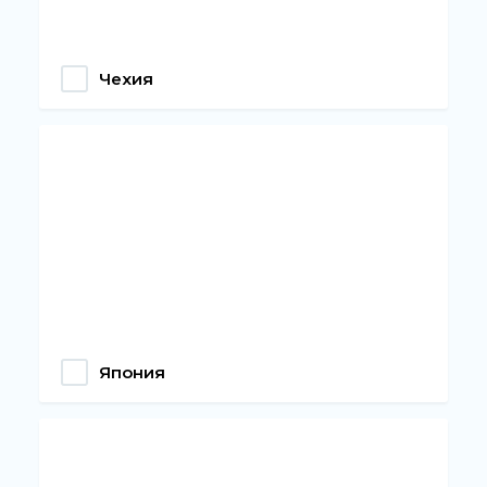
Чехия
Япония