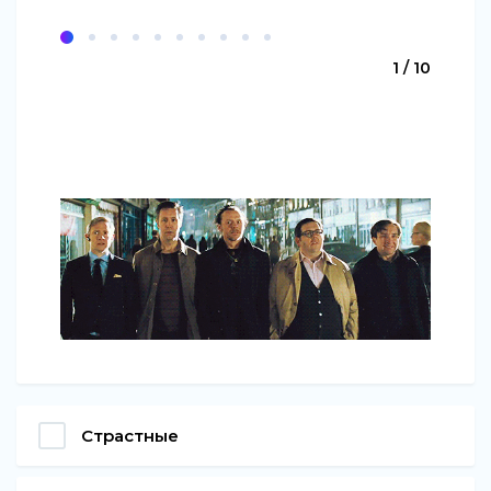
1 / 10
Страстные