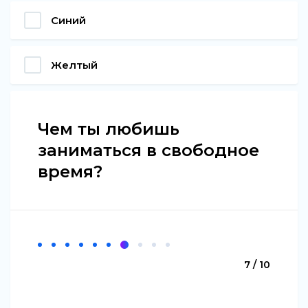
Синий
Желтый
Чем ты любишь
заниматься в свободное
время?
7 / 10