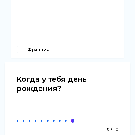
Франция
Когда у тебя день
рождения?
10 / 10