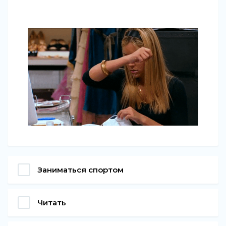
Заниматься спортом
Читать