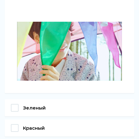
Зеленый
Красный