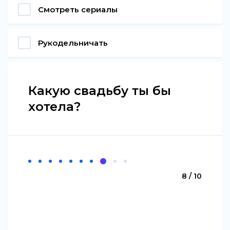
Смотреть сериалы
Рукодельничать
Какую свадьбу ты бы
хотела?
8 / 10