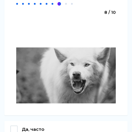
8 / 10
Да, часто