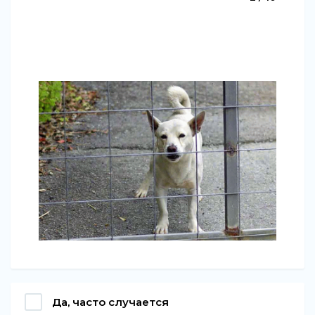
Да, часто случается