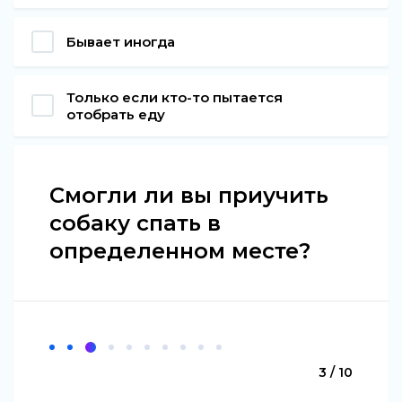
Бывает иногда
Только если кто-то пытается
отобрать еду
Смогли ли вы приучить
собаку спать в
определенном месте?
3 / 10