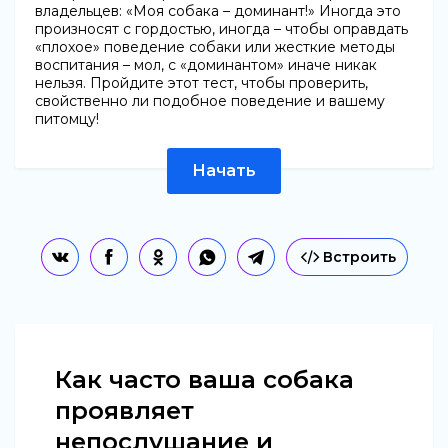
владельцев: «Моя собака – доминант!» Иногда это
произносят с гордостью, иногда – чтобы оправдать
«плохое» поведение собаки или жесткие методы
воспитания – мол, с «доминантом» иначе никак
нельзя. Пройдите этот тест, чтобы проверить,
свойственно ли подобное поведение и вашему
питомцу!
Начать
Встроить
Как часто ваша собака
проявляет
непослушание и