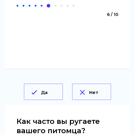
6 / 10
Да
Нет
Как часто вы ругаете
вашего питомца?