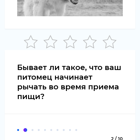
Бывает ли такое, что ваш
питомец начинает
рычать во время приема
пищи?
2 / 10