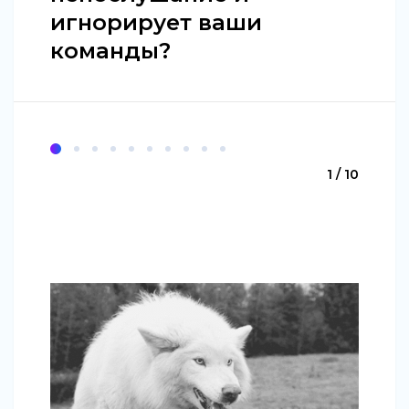
игнорирует ваши
команды?
1 / 10