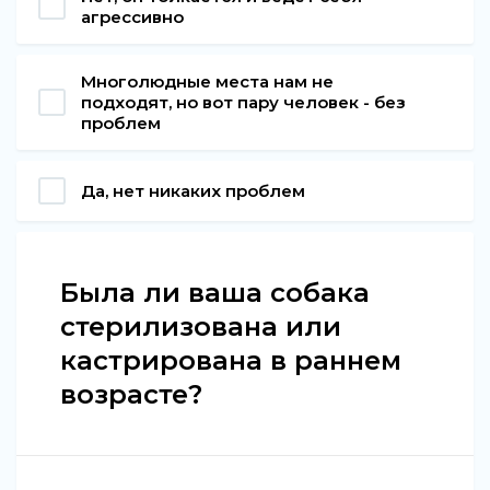
агрессивно
Многолюдные места нам не
подходят, но вот пару человек - без
проблем
Да, нет никаких проблем
Была ли ваша собака
стерилизована или
кастрирована в раннем
возрасте?