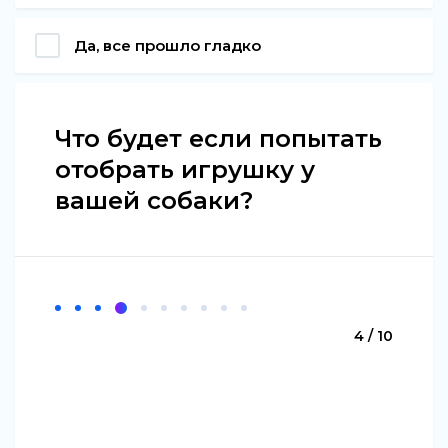
Да, все прошло гладко
Что будет если попытать
отобрать игрушку у
вашей собаки?
4 / 10