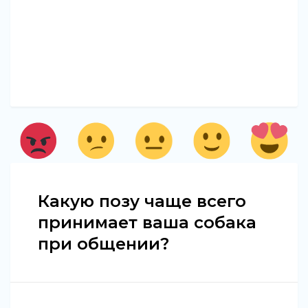
Какую позу чаще всего
принимает ваша собака
при общении?