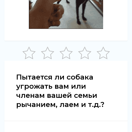
Пытается ли собака
угрожать вам или
членам вашей семьи
рычанием, лаем и т.д.?