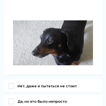
Нет, даже и пытаться не стоит
Да, но это было непросто