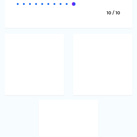
10 / 10