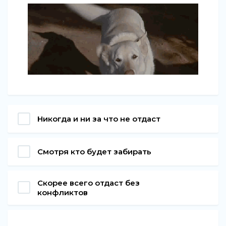
Никогда и ни за что не отдаст
Смотря кто будет забирать
Скорее всего отдаст без
конфликтов