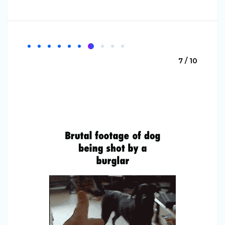
7 / 10