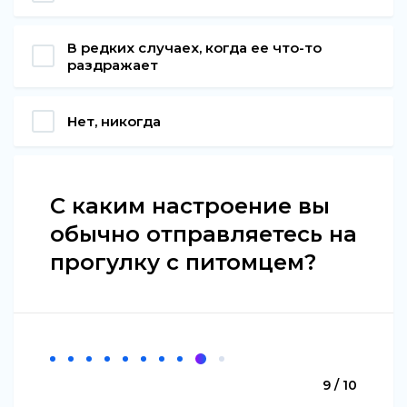
В редких случаех, когда ее что-то
раздражает
Нет, никогда
С каким настроение вы
обычно отправляетесь на
прогулку с питомцем?
9 / 10