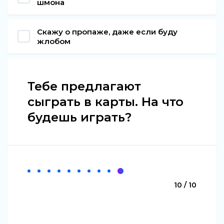
шмона
Скажу о пропаже, даже если буду
жлобом
Тебе предлагают
сыграть в карты. На что
будешь играть?
10 / 10