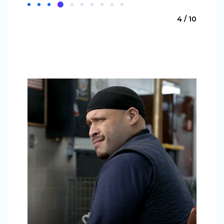
4 / 10