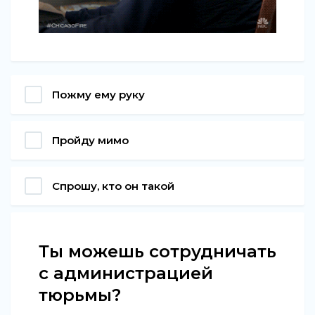
Пожму ему руку
Пройду мимо
Спрошу, кто он такой
Ты можешь сотрудничать
с администрацией
тюрьмы?