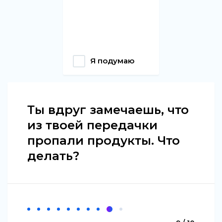
Я подумаю
Ты вдруг замечаешь, что
из твоей передачки
пропали продукты. Что
делать?