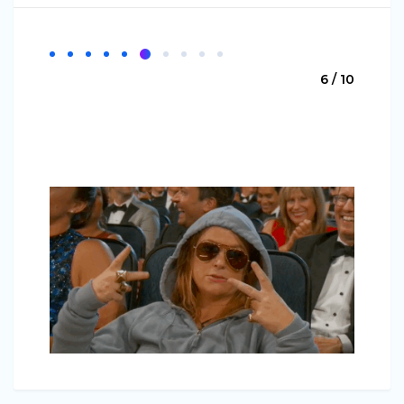
6 / 10