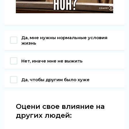
Да, мне нужны нормальные условия
жизнь
Нет, иначе мне не выжить
Да, чтобы другим было хуже
Оцени свое влияние на
других людей: