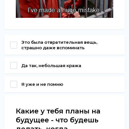
Это была отвратительная вещь,
страшно даже вспоминать
Да так, небольшая кража
Я уже и не помню
Какие у тебя планы на
будущее - что будешь
делать, когда