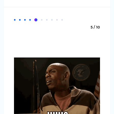
5 / 10