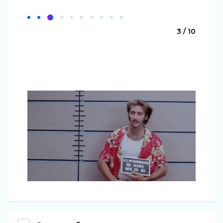
3 / 10