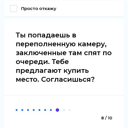
Просто откажу
Ты попадаешь в
переполненную камеру,
заключенные там спят по
очереди. Тебе
предлагают купить
место. Согласишься?
8 / 10