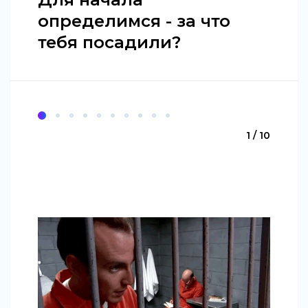
определимся - за что
тебя посадили?
1 / 10