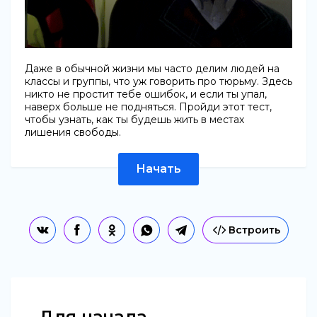
Даже в обычной жизни мы часто делим людей на
классы и группы, что уж говорить про тюрьму. Здесь
никто не простит тебе ошибок, и если ты упал,
наверх больше не подняться. Пройди этот тест,
чтобы узнать, как ты будешь жить в местах
лишения свободы.
Начать
Встроить
Для начала