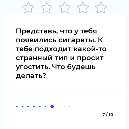
Представь, что у тебя
появились сигареты. К
тебе подходит какой-то
странный тип и просит
угостить. Что будешь
делать?
7 / 10