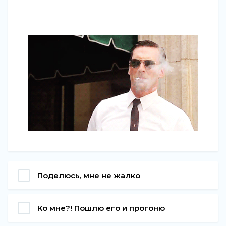
Поделюсь, мне не жалко
Ко мне?! Пошлю его и прогоню