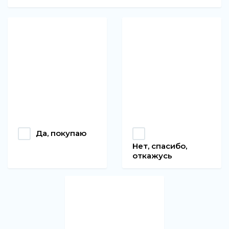
Да, покупаю
Нет, спасибо,
откажусь