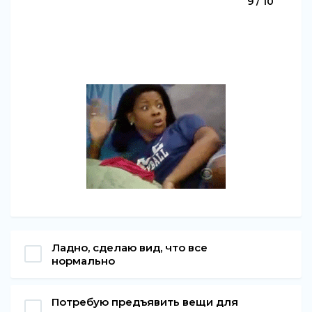
9 / 10
Ладно, сделаю вид, что все
нормально
Потребую предъявить вещи для