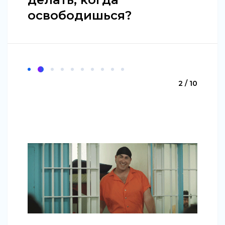
освободишься?
2 / 10