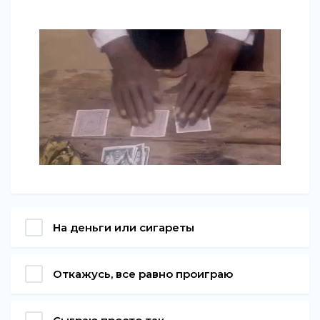
На деньги или сигареты
Откажусь, все равно проиграю