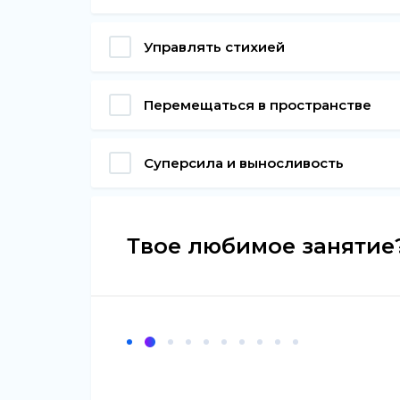
Управлять стихией
Перемещаться в пространстве
Суперсила и выносливость
Твое любимое занятие