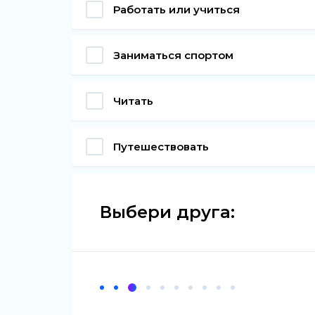
Работать или учиться
Заниматься спортом
Читать
Путешествовать
Выбери друга: