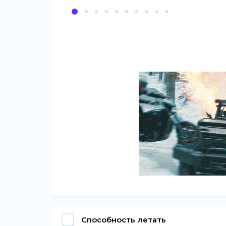
Способность летать