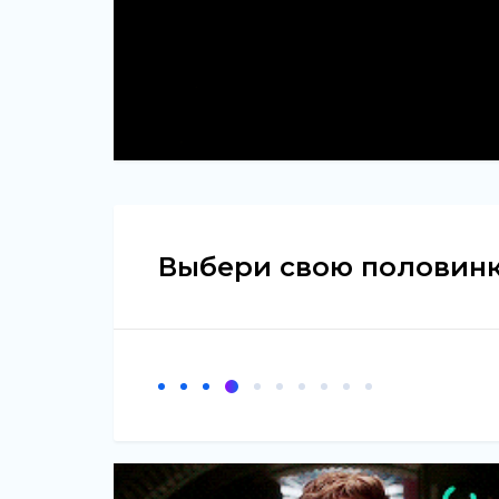
Выбери свою половинк