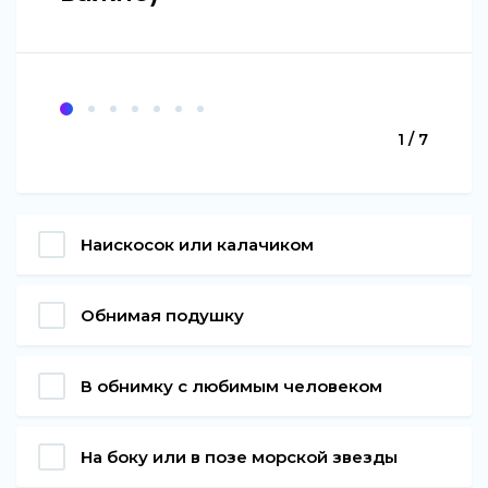
1 / 7
Наискосок или калачиком
Обнимая подушку
В обнимку с любимым человеком
На боку или в позе морской звезды