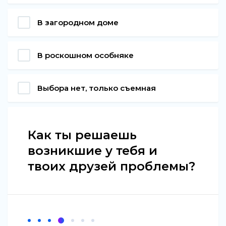
В загородном доме
В роскошном особняке
Выбора нет, только съемная
Как ты решаешь
возникшие у тебя и
твоих друзей проблемы?