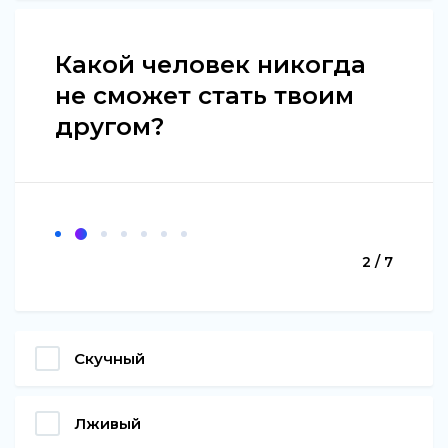
Какой человек никогда
не сможет стать твоим
другом?
2 / 7
Скучный
Лживый