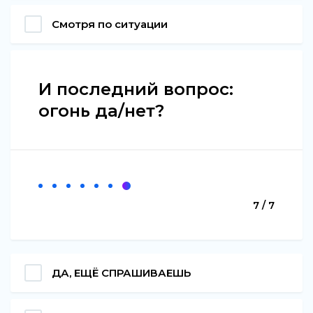
Смотря по ситуации
И последний вопрос:
огонь да/нет?
7 / 7
ДА, ЕЩЁ СПРАШИВАЕШЬ