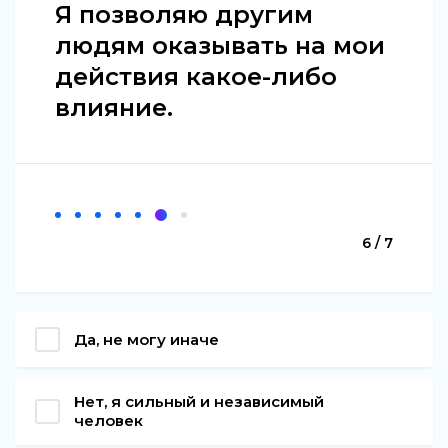
Я позволяю другим
людям оказывать на мои
действия какое-либо
влияние.
6 / 7
Да, не могу иначе
Нет, я сильный и независимый
человек