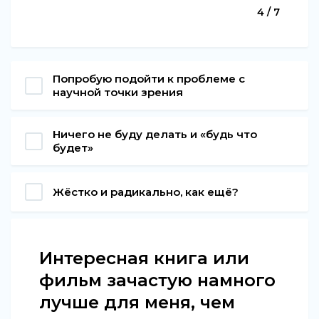
4 / 7
Попробую подойти к проблеме с
научной точки зрения
Ничего не буду делать и «будь что
будет»
Жёстко и радикально, как ещё?
Интересная книга или
фильм зачастую намного
лучше для меня, чем