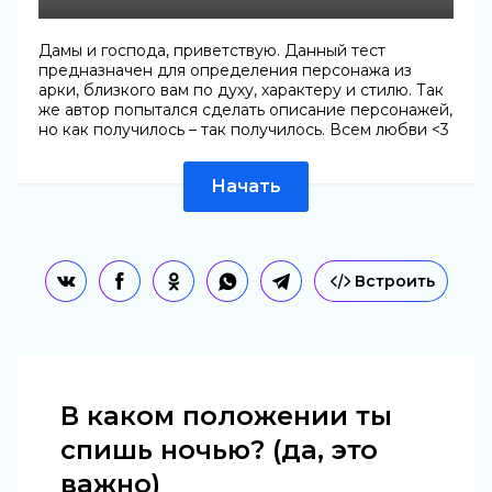
Дамы и господа, приветствую. Данный тест
предназначен для определения персонажа из
арки, близкого вам по духу, характеру и стилю. Так
же автор попытался сделать описание персонажей,
но как получилось – так получилось. Всем любви <3
Начать
Встроить
В каком положении ты
спишь ночью? (да, это
важно)