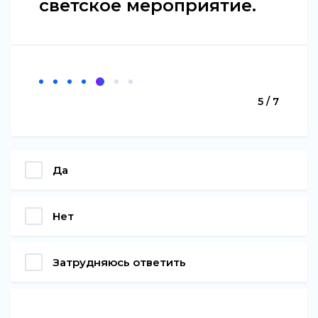
светское мероприятие.
5 / 7
Да
Нет
Затрудняюсь ответить