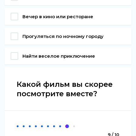
Вечер в кино или ресторане
Прогуляться по ночному городу
Найти веселое приключение
Какой фильм вы скорее
посмотрите вместе?
9 / 10