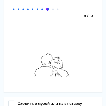
8 / 10
Сходить в музей или на выставку