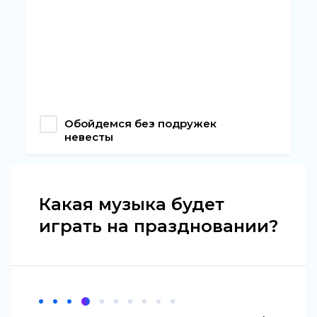
Обойдемся без подружек
невесты
Какая музыка будет
играть на праздновании?