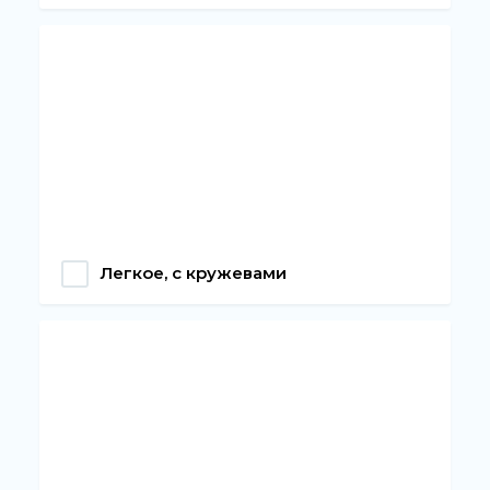
Легкое, с кружевами