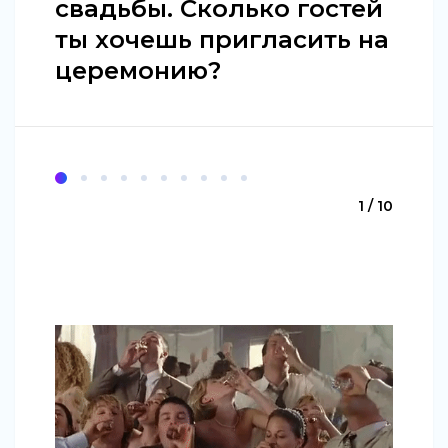
свадьбы. Сколько гостей
ты хочешь пригласить на
церемонию?
1 / 10