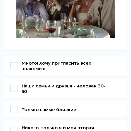
Много! Хочу пригласить всех
знакомых
Наши семьи и друзья - человек 30-
50
Только самые близкие
Никого, только я и моя вторая