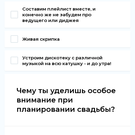
Составим плейлист вместе, и
конечно же не забудем про
ведущего или диджея
Живая скрипка
Устроим дискотеку с различной
музыкой на всю катушку - и до утра!
Чему ты уделишь особое
внимание при
планировании свадьбы?