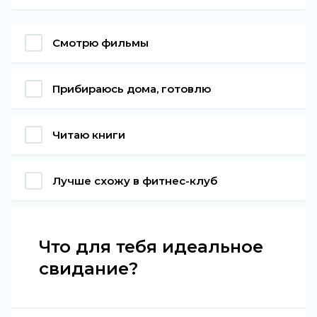
Смотрю фильмы
Прибираюсь дома, готовлю
Читаю книги
Лучше схожу в фитнес-клуб
Что для тебя идеальное
свидание?