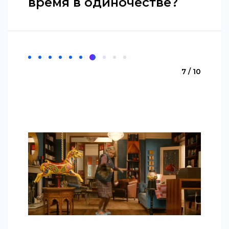
время в одиночестве?
7 / 10