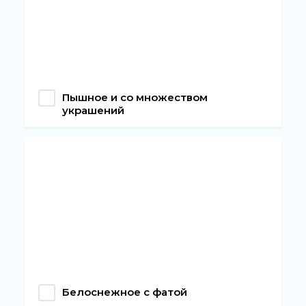
Пышное и со множеством
украшений
Белоснежное с фатой