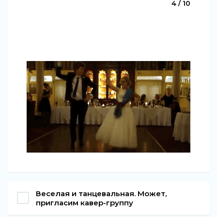
4 / 10
Веселая и танцевальная. Может,
пригласим кавер-группу