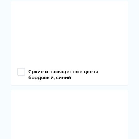
Яркие и насыщенные цвета:
бордовый, синий