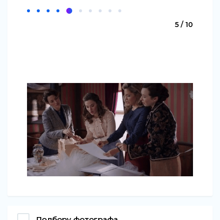
5 / 10
Подбору фотографа