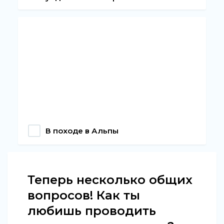
В походе в Альпы
Теперь несколько общих
вопросов! Как ты
любишь проводить