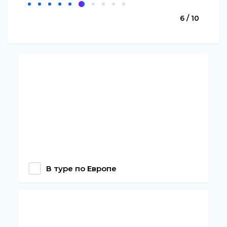
6 / 10
В туре по Европе