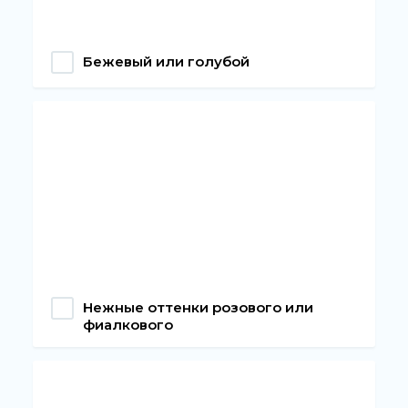
Бежевый или голубой
Нежные оттенки розового или
фиалкового