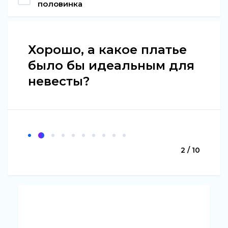
половинка
Хорошо, а какое платье
было бы идеальным для
невесты?
2 / 10