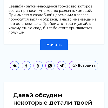
Свадьба - запоминающееся торжество, которое
всегда приносит множество различных эмоций.
При мыслях о свадебной церемонии в голове
проносятся тысячи образов, и часто не знаешь, на
чем остановиться... Пройди этот тест и узнай, к
какому стилю свадьбы тебе стоит приглядеться
получше!
Начать
Встроить
Давай обсудим
некоторые детали твоей