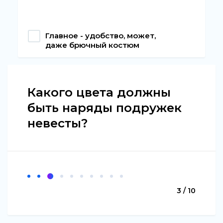
Главное - удобство, может,
даже брючный костюм
Какого цвета должны
быть наряды подружек
невесты?
3 / 10