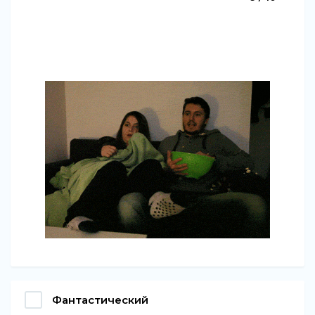
Фантастический