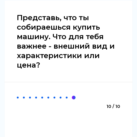
Представь, что ты
собираешься купить
машину. Что для тебя
важнее - внешний вид и
характеристики или
цена?
10 / 10