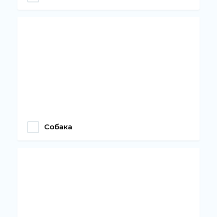
Собака