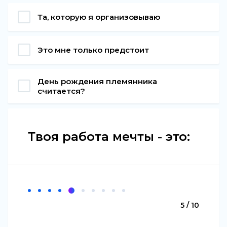
Та, которую я организовываю
Это мне только предстоит
День рождения племянника
считается?
Твоя работа мечты - это:
5 / 10