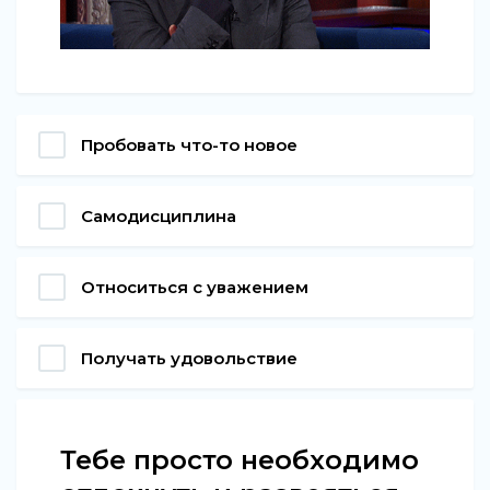
Пробовать что-то новое
Самодисциплина
Относиться с уважением
Получать удовольствие
Тебе просто необходимо