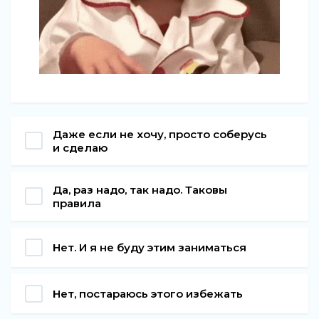
Даже если не хочу, просто соберусь
и сделаю
Да, раз надо, так надо. Таковы
правила
Нет. И я не буду этим заниматься
Нет, постараюсь этого избежать