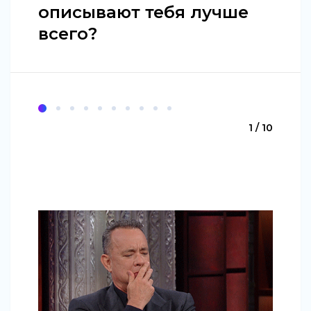
описывают тебя лучше
всего?
1 / 10