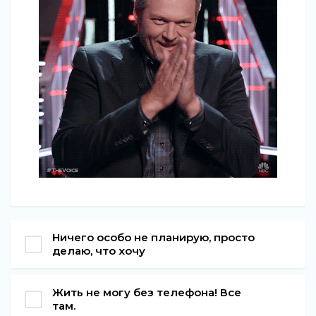
Ничего особо не планирую, просто
делаю, что хочу
Жить не могу без телефона! Все
там.