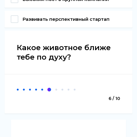
Развивать перспективный стартап
Какое животное ближе
тебе по духу?
6 / 10