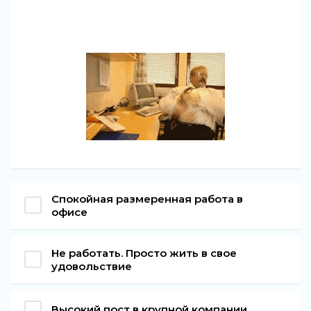
Спокойная размеренная работа в
офисе
Не работать. Просто жить в свое
удовольствие
Высокий пост в крупной компании