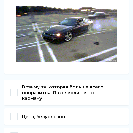
Возьму ту, которая больше всего
понравится. Даже если не по
карману
Цена, безусловно