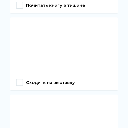
Почитать книгу в тишине
Сходить на выставку