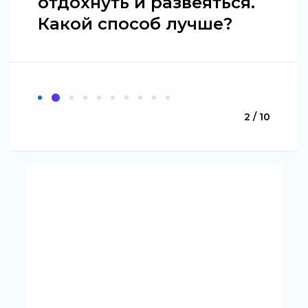
отдохнуть и развеяться.
Какой способ лучше?
2 / 10