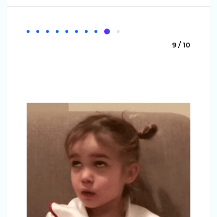
9 / 10