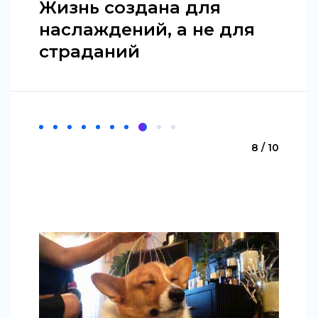
Жизнь создана для
наслаждений, а не для
страданий
8 / 10