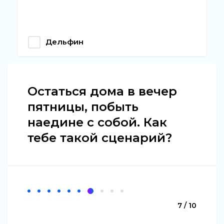
Дельфин
Остаться дома в вечер
пятницы, побыть
наедине с собой. Как
тебе такой сценарий?
7 / 10