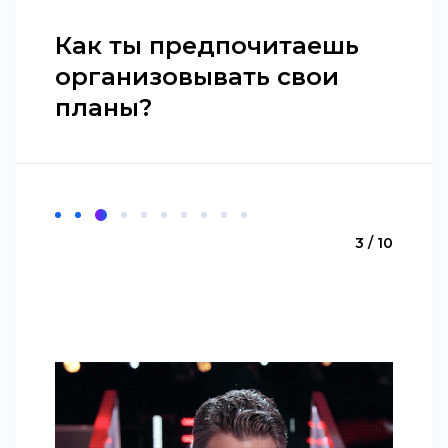
Как ты предпочитаешь
организовывать свои
планы?
3 / 10