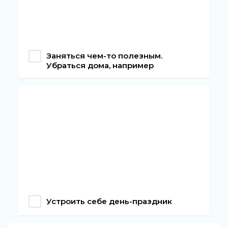
Заняться чем-то полезным.
Убраться дома, например
Устроить себе день-праздник