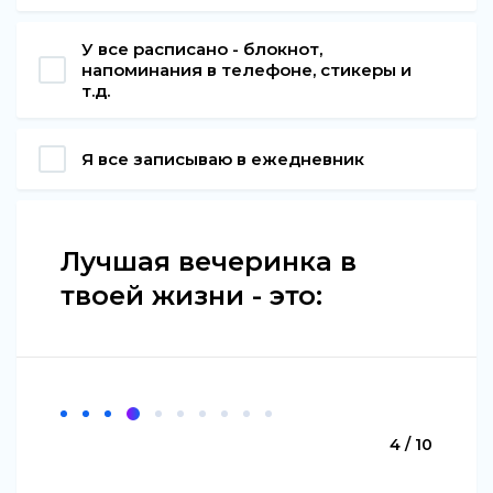
У все расписано - блокнот,
напоминания в телефоне, стикеры и
т.д.
Я все записываю в ежедневник
Лучшая вечеринка в
твоей жизни - это:
4 / 10