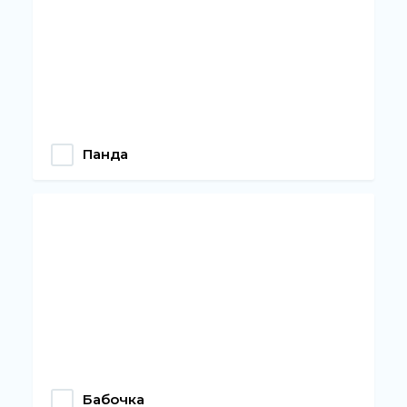
Панда
Бабочка