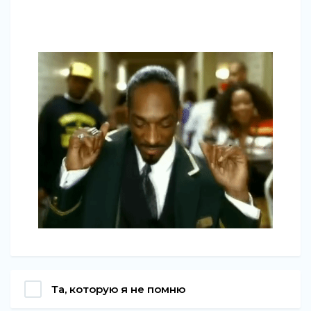
Та, которую я не помню