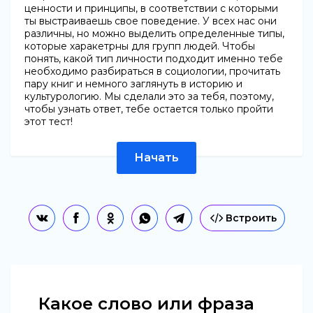
ценности и принципы, в соответствии с которыми
ты выстраиваешь свое поведение. У всех нас они
различны, но можно выделить определенные типы,
которые харакетрны для групп людей. Чтобы
понять, какой тип личности подходит именно тебе
необходимо разбираться в социологии, прочитать
пару книг и немного заглянуть в историю и
культурологию. Мы сделали это за тебя, поэтому,
чтобы узнать ответ, тебе остается только пройти
этот тест!
Начать
Встроить
Какое слово или фраза