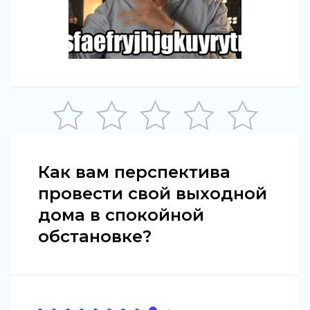
Как вам перспектива
провести свой выходной
дома в спокойной
обстановке?