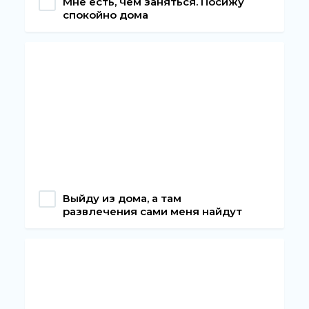
Мне есть, чем заняться. Посижу
спокойно дома
Выйду из дома, а там
развлечения сами меня найдут