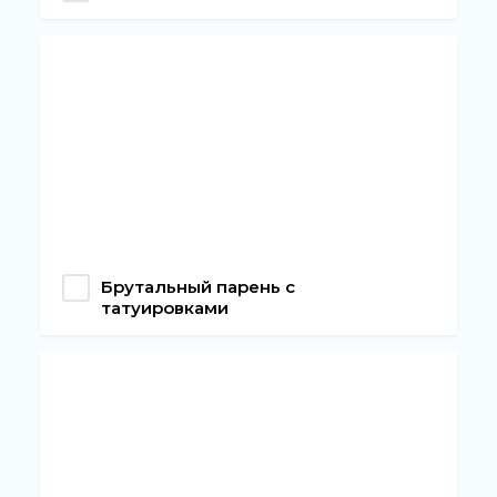
Брутальный парень с
татуировками