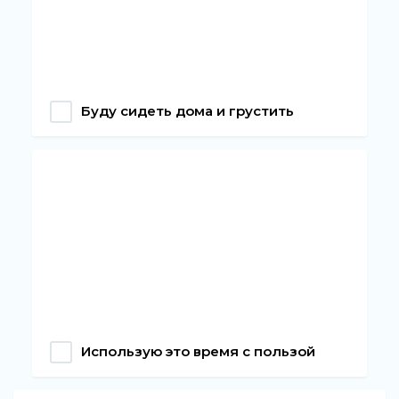
Буду сидеть дома и грустить
Использую это время с пользой