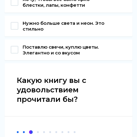
блестки, лапы, конфетти
Нужно больше света и неон. Это
стильно
Поставлю свечи, куплю цветы.
Элегантно и со вкусом
Какую книгу вы с
удовольствием
прочитали бы?