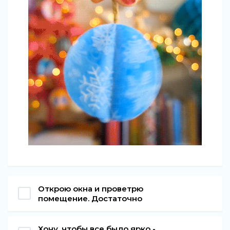
Открою окна и проветрю
помещение. Достаточно
Хочу, чтобы все было ярко -