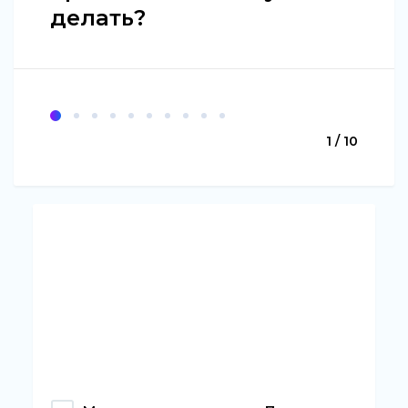
делать?
1 / 10