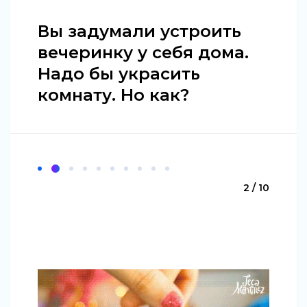
Вы задумали устроить
вечеринку у себя дома.
Надо бы украсить
комнату. Но как?
2 / 10