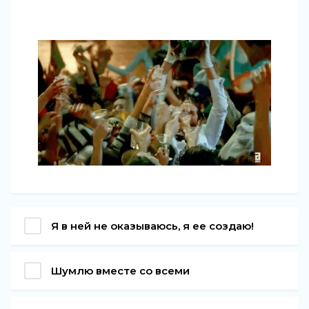
Я в ней не оказываюсь, я ее создаю!
Шумлю вместе со всеми