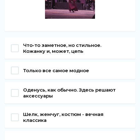
Что-то заметное, но стильное.
Кожанку и, может, цепь
Только все самое модное
Оденусь, как обычно. Здесь решают
аксессуары
Шелк, жемчуг, костюм - вечная
классика