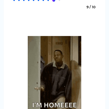
9 / 10