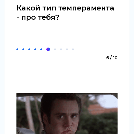
Какой тип темперамента
- про тебя?
6 / 10