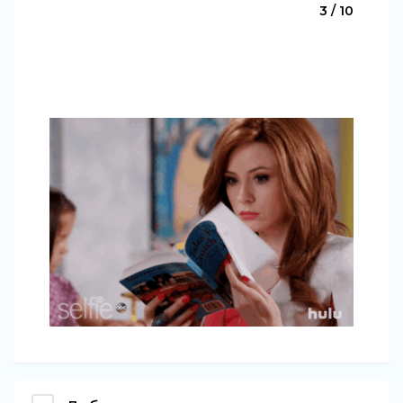
3 / 10