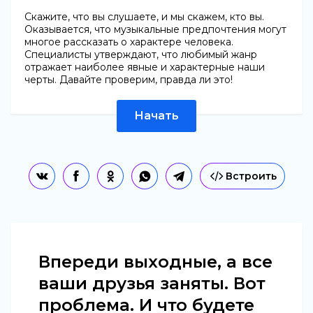
Скажите, что вы слушаете, и мы скажем, кто вы.
Оказывается, что музыкальные предпочтения могут
многое рассказать о характере человека.
Специалисты утверждают, что любимый жанр
отражает наиболее явные и характерные наши
черты. Давайте проверим, правда ли это!
Начать
Встроить
Впереди выходные, а все
ваши друзья заняты. Вот
проблема. И что будете