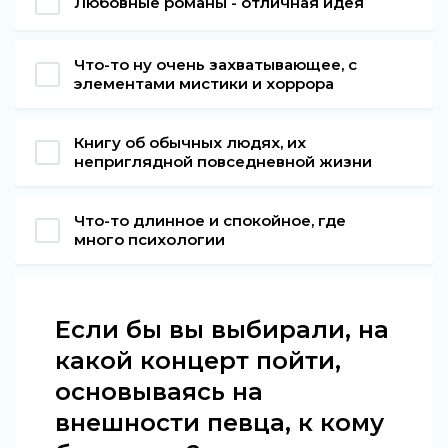
Любовные романы - отличная идея
Что-то ну очень захватывающее, с
элементами мистики и хоррора
Книгу об обычных людях, их
неприглядной повседневной жизни
Что-то длинное и спокойное, где
много психологии
Если бы вы выбирали, на
какой концерт пойти,
основываясь на
внешности певца, к кому