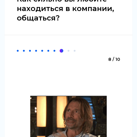
находиться в компании,
общаться?
8 / 10