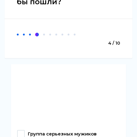
бы пошли?
4 / 10
Группа серьезных мужиков