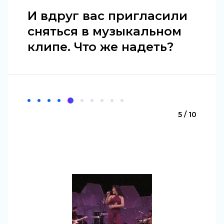
И вдруг вас пригласили
сняться в музыкальном
клипе. Что же надеть?
5 / 10