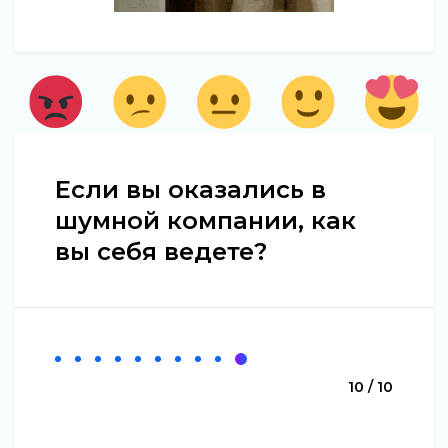
Если вы оказались в
шумной компании, как
вы себя ведете?
10 / 10