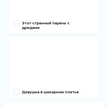
Этот странный парень с
дредами
Девушка в шикарном платье