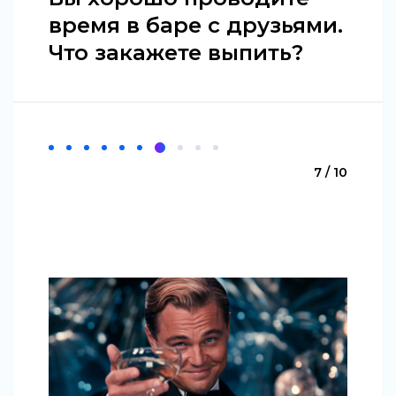
время в баре с друзьями.
Что закажете выпить?
7 / 10