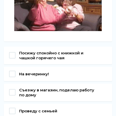
Посижу спокойно с книжкой и
чашкой горячего чая
На вечеринку!
Съезжу в магазин, поделаю работу
по дому
Проведу с семьей