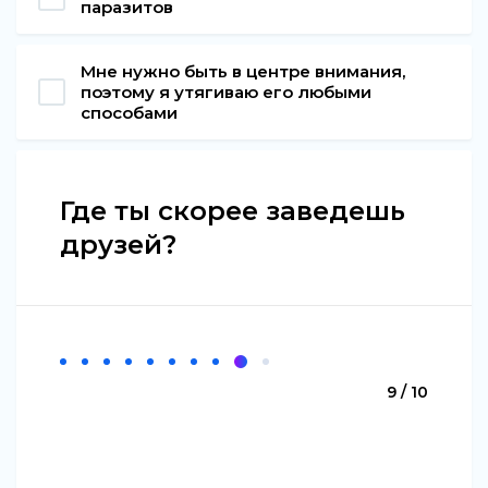
паразитов
Мне нужно быть в центре внимания,
поэтому я утягиваю его любыми
способами
Где ты скорее заведешь
друзей?
9 / 10