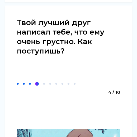
Твой лучший друг
написал тебе, что ему
очень грустно. Как
поступишь?
4 / 10