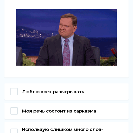
Люблю всех разыгрывать
Моя речь состоит из сарказма
Использую слишком много слов-