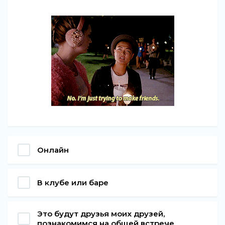
Онлайн
В клубе или баре
Это будут друзья моих друзей,
познакомимся на общей встрече