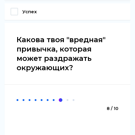
Успех
Какова твоя "вредная"
привычка, которая
может раздражать
окружающих?
8 / 10