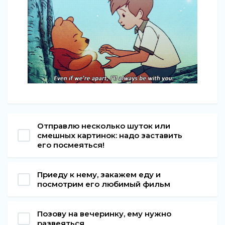
Отправлю несколько шуток или
смешных картинок: надо заставить
его посмеяться!
Приеду к нему, закажем еду и
посмотрим его любимый фильм
Позову на вечеринку, ему нужно
развеяться