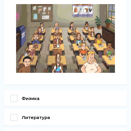
Физика
Литература