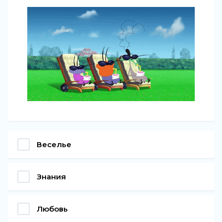
Веселье
Знания
Любовь