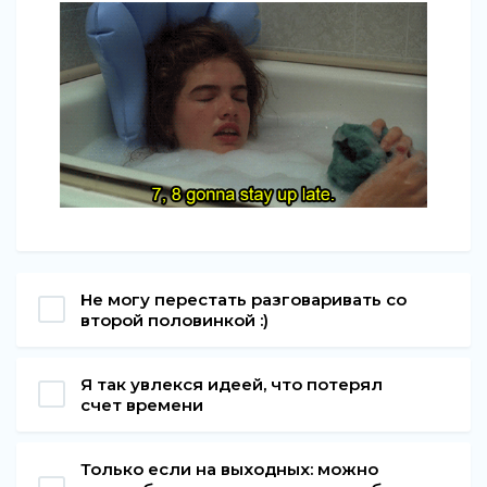
Не могу перестать разговаривать со
второй половинкой :)
Я так увлекся идеей, что потерял
счет времени
Только если на выходных: можно