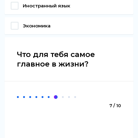
Иностранный язык
Экономика
Что для тебя самое
главное в жизни?
7 / 10