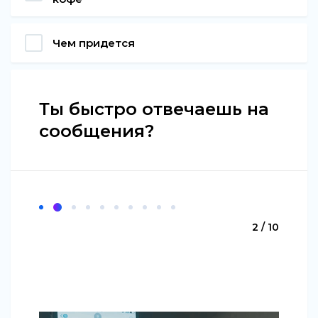
Чем придется
Ты быстро отвечаешь на
сообщения?
2 / 10