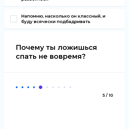
Напомню, насколько он классный, и
буду всячески подбадривать
Почему ты ложишься
спать не вовремя?
5 / 10