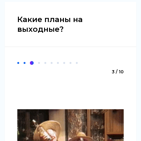
Какие планы на
выходные?
3 / 10