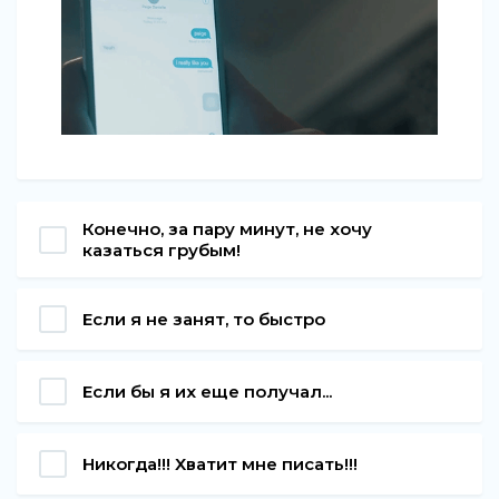
Конечно, за пару минут, не хочу
казаться грубым!
Если я не занят, то быстро
Если бы я их еще получал...
Никогда!!! Хватит мне писать!!!