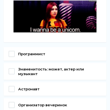
Программист
Знаменитость: может, актер или
музыкант
Астронавт
Организатор вечеринок