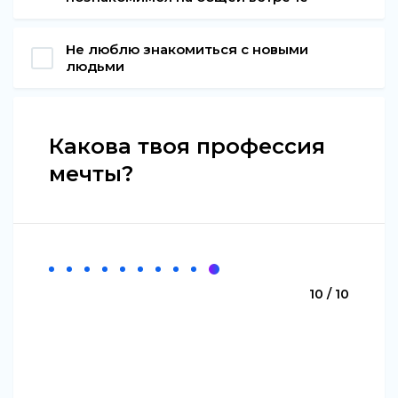
Не люблю знакомиться с новыми
людьми
Какова твоя профессия
мечты?
10 / 10