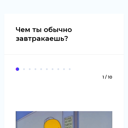
Чем ты обычно
завтракаешь?
1 / 10