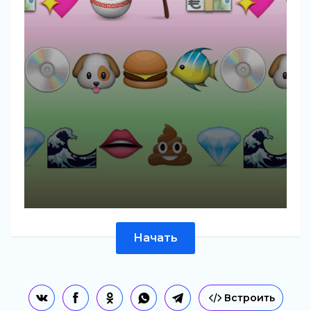
Начать
Встроить