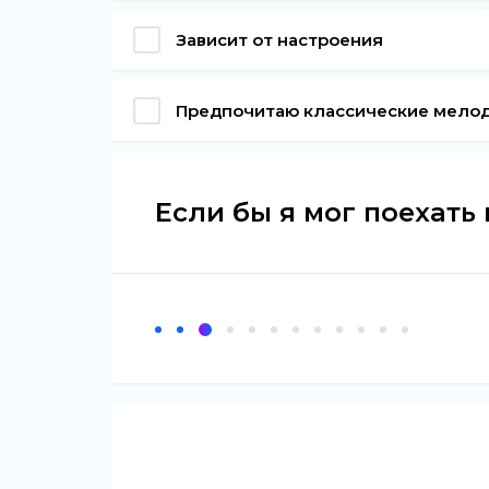
Зависит от настроения
Предпочитаю классические мело
Если бы я мог поехать 