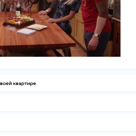
своей квартире