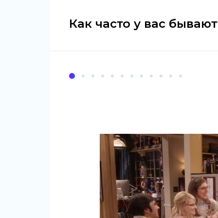
Как часто у вас бывают