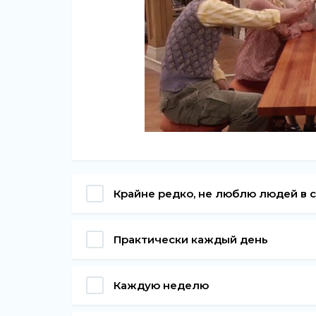
Крайне редко, не люблю людей в 
Практически каждый день
Каждую неделю