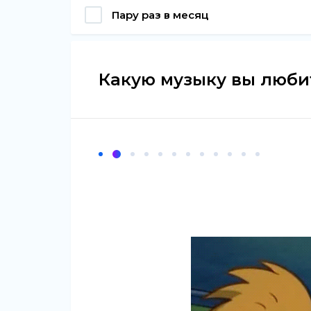
Пару раз в месяц
Какую музыку вы люби