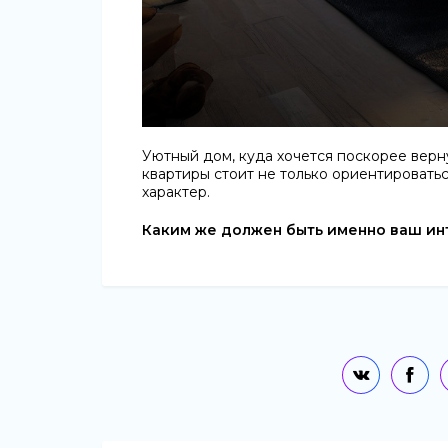
Уютный дом, куда хочется поскорее верн
квартиры стоит не только ориентироватьс
характер.
Каким же должен быть именно ваш ин