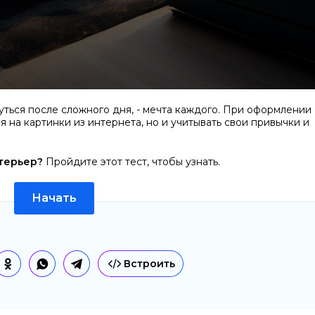
уться после сложного дня, - мечта каждого. При оформлении
я на картинки из интернета, но и учитывать свои привычки и
терьер?
Пройдите этот тест, чтобы узнать.
Начать
Встроить