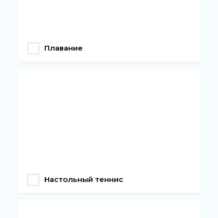
Плавание
Настольный теннис