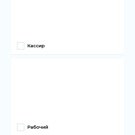
Кассир
Рабочий