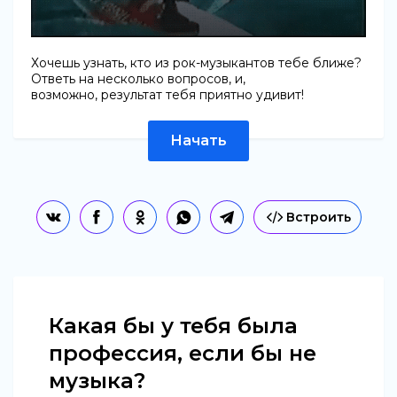
Хочешь узнать, кто из рок-музыкантов тебе ближе?
Ответь на несколько вопросов, и,
возможно, результат тебя приятно удивит!
Начать
Встроить
Какая бы у тебя была
профессия, если бы не
музыка?