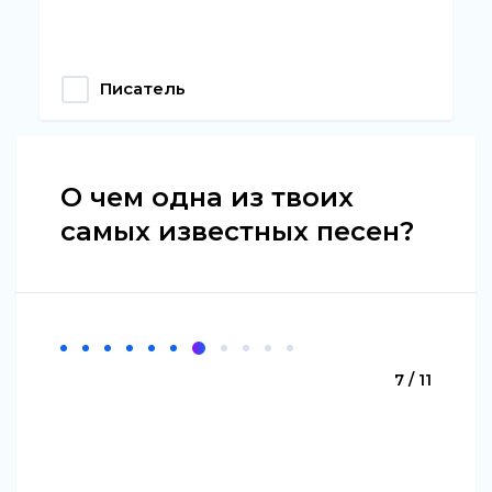
Писатель
О чем одна из твоих
самых известных песен?
7 / 11