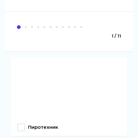
1 / 11
Пиротехник