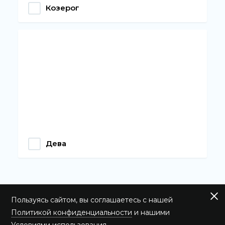
Козерог
Дева
Пользуясь сайтом, вы соглашаетесь с нашей
Политикой конфиденциальности
и нашими