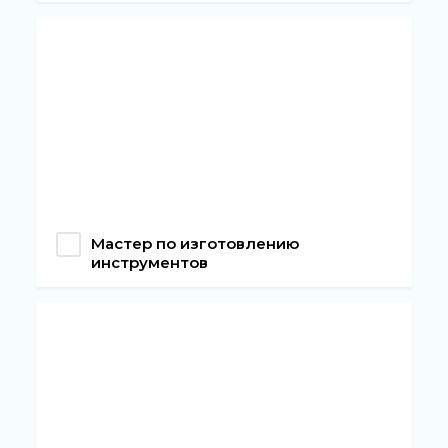
Мастер по изготовлению
инструментов