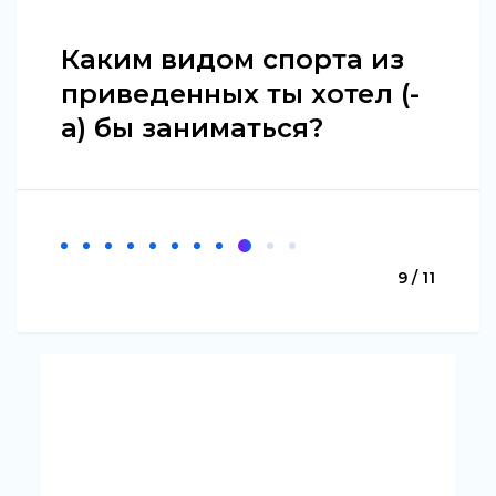
Каким видом спорта из
приведенных ты хотел (-
а) бы заниматься?
9 / 11