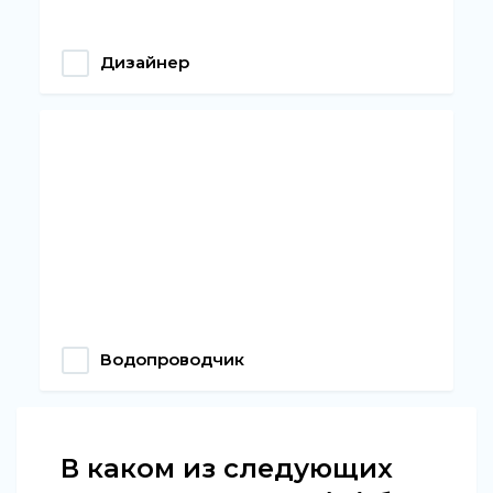
Дизайнер
Водопроводчик
В каком из следующих