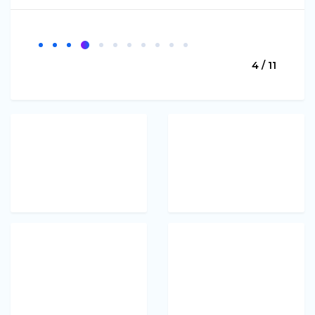
4 / 11