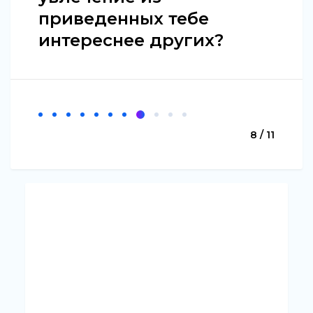
приведенных тебе
интереснее других?
8 / 11