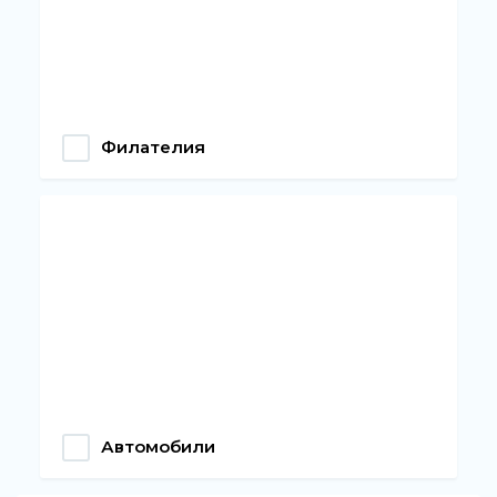
Филателия
Автомобили