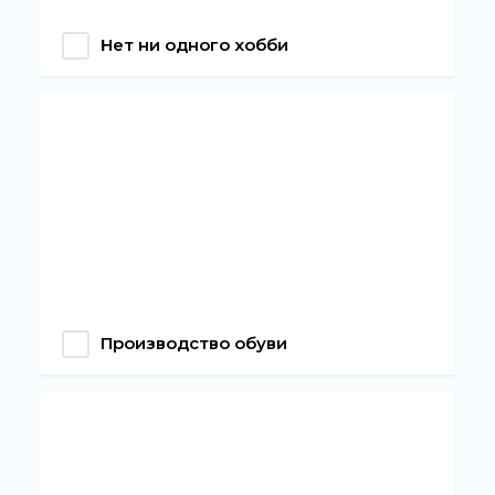
Нет ни одного хобби
Производство обуви