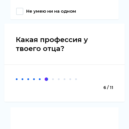
Не умею ни на одном
Какая профессия у
твоего отца?
6 / 11