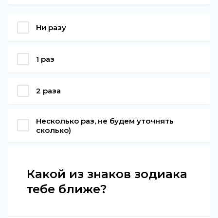
Ни разу
1 раз
2 раза
Несколько раз, не будем уточнять
сколько)
Какой из знаков зодиака
тебе ближе?