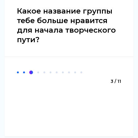
Какое название группы
тебе больше нравится
для начала творческого
пути?
3 / 11