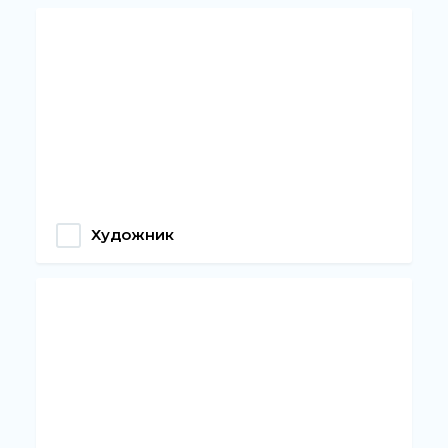
Художник