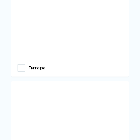
Гитара