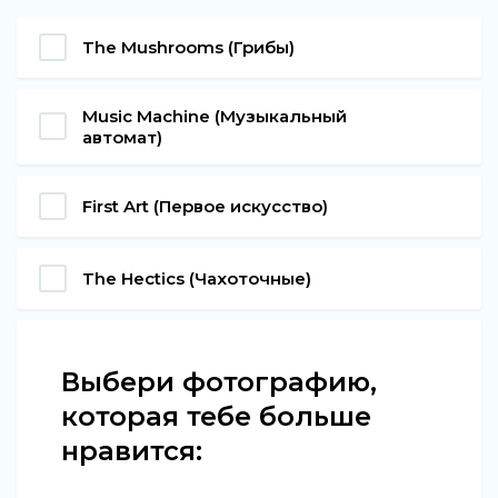
The Mushrooms (Грибы)
Music Machine (Музыкальный
автомат)
First Art (Первое искусство)
The Hectics (Чахоточные)
Выбери фотографию,
которая тебе больше
нравится: