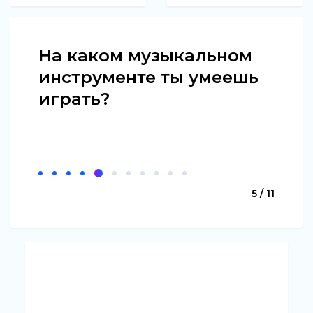
На каком музыкальном
инструменте ты умеешь
играть?
5 / 11