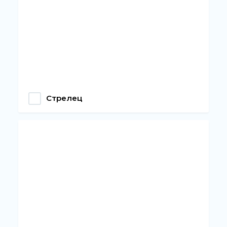
Стрелец