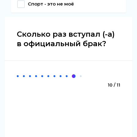
Спорт - это не моё
Сколько раз вступал (-а)
в официальный брак?
10 / 11