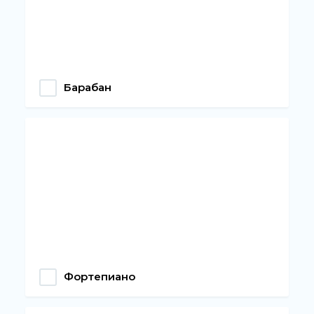
Барабан
Фортепиано