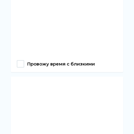
Провожу время с близкими