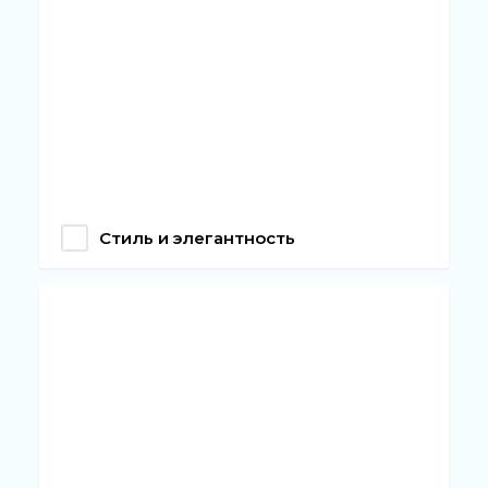
Стиль и элегантность