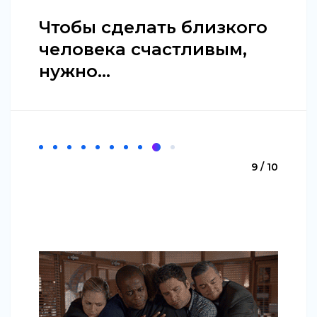
Чтобы сделать близкого
человека счастливым,
нужно...
9 / 10