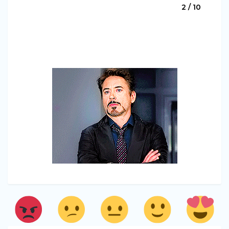
2 / 10