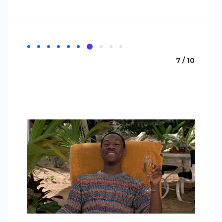
7 / 10