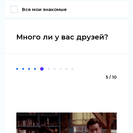
Все мои знакомые
Много ли у вас друзей?
5 / 10