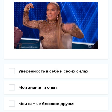
Уверенность в себе и своих силах
Мои знания и опыт
Мои самые близкие друзья