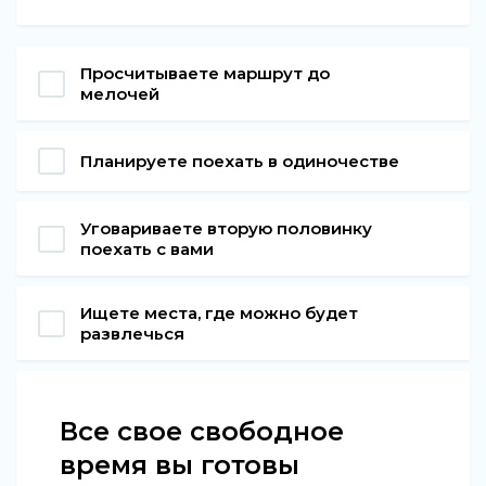
Просчитываете маршрут до
мелочей
Планируете поехать в одиночестве
Уговариваете вторую половинку
поехать с вами
Ищете места, где можно будет
развлечься
Все свое свободное
время вы готовы