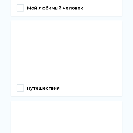
Мой любимый человек
Путешествия