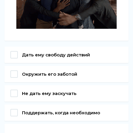
Дать ему свободу действий
Окружить его заботой
Не дать ему заскучать
Поддержать, когда необходимо