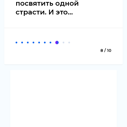
посвятить одной
страсти. И это...
8 / 10