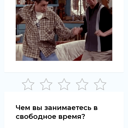
Чем вы занимаетесь в
свободное время?