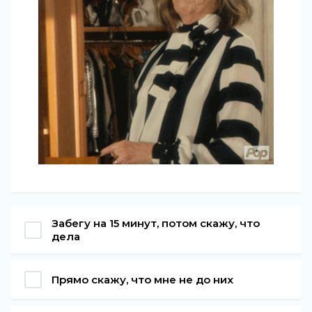
Забегу на 15 минут, потом скажу, что
дела
Прямо скажу, что мне не до них