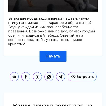
Вы когда-нибудь задумывались над тем, какую
птицу напоминает ваш характер и образ жизни?
Ведь у каждой из них свои особенности
поведения. Возможно, вам по духу близок гордый
орел или грациозный лебедь. Отвечайте на
вопросы теста, чтобы узнать, кто вы в мире
крылатых!
Начать
Встроить
Ваши друзья зовут вас на