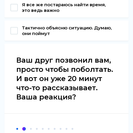
Я все же постараюсь найти время,
это ведь важно
Тактично объясню ситуацию. Думаю,
они поймут
Ваш друг позвонил вам,
просто чтобы поболтать.
И вот он уже 20 минут
что-то рассказывает.
Ваша реакция?