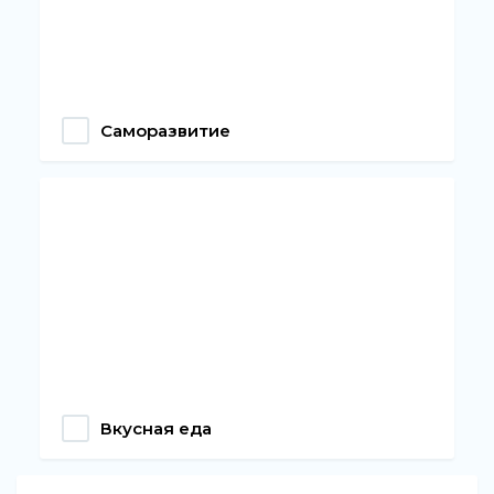
Саморазвитие
Вкусная еда