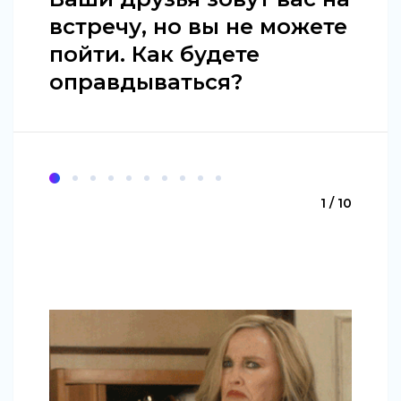
встречу, но вы не можете
пойти. Как будете
оправдываться?
1 / 10