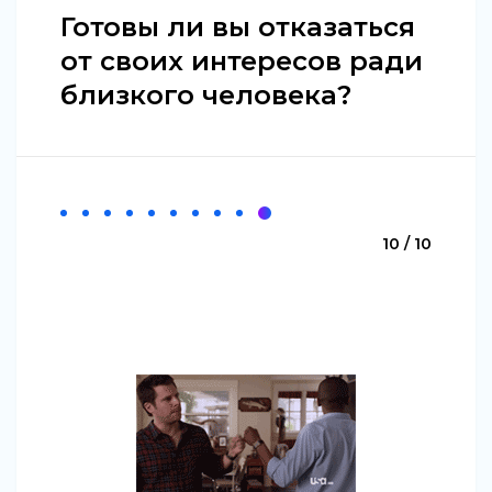
Готовы ли вы отказаться
от своих интересов ради
близкого человека?
10 / 10