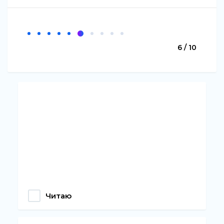
6 / 10
Читаю