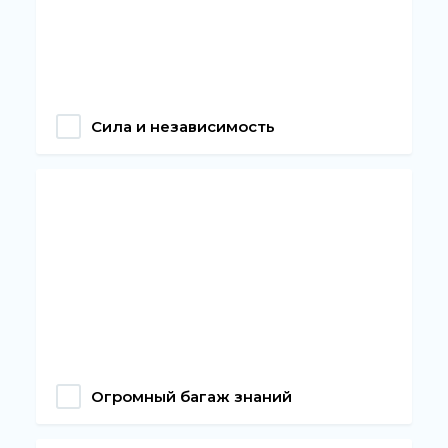
Сила и независимость
Огромный багаж знаний