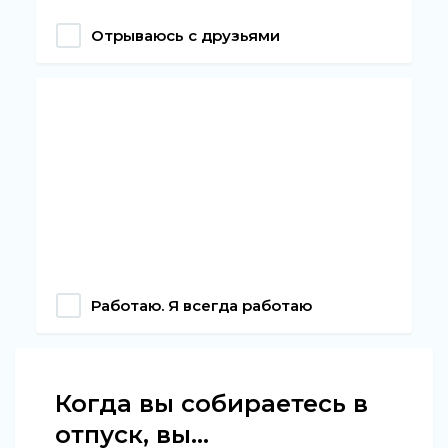
Отрываюсь с друзьями
Работаю. Я всегда работаю
Когда вы собираетесь в
отпуск, вы...