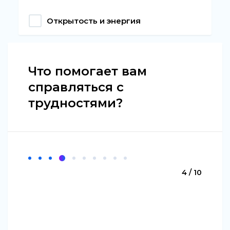
Открытость и энергия
Что помогает вам
справляться с
трудностями?
4 / 10