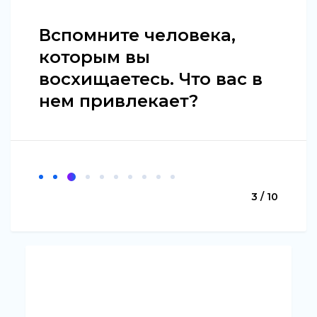
Вспомните человека,
которым вы
восхищаетесь. Что вас в
нем привлекает?
3 / 10