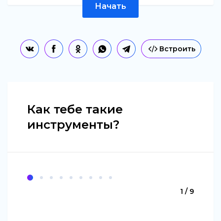
Начать
Встроить
Как тебе такие
инструменты?
1 / 9