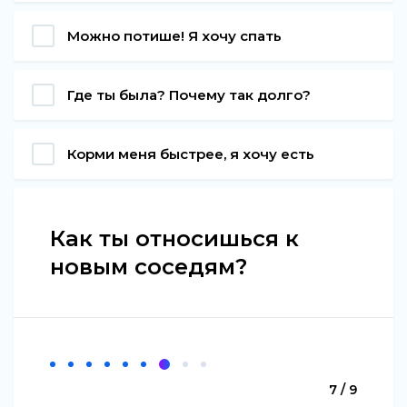
Можно потише! Я хочу спать
Где ты была? Почему так долго?
Корми меня быстрее, я хочу есть
Как ты относишься к
новым соседям?
7 / 9