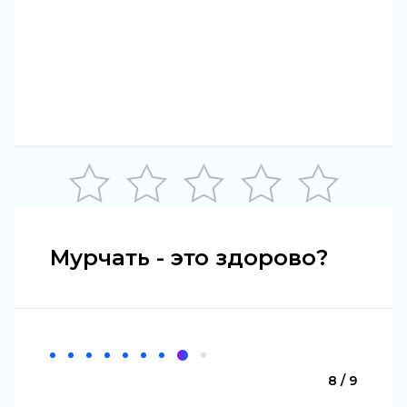
Мурчать - это здорово?
8 / 9