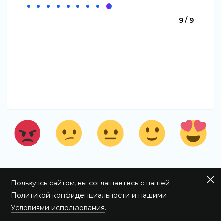
9 / 9
Пользуясь сайтом, вы соглашаетесь с нашей
Политикой конфиденциальности
и нашими
Условиями использования
.