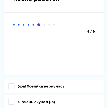
6 / 9
Ура! Хозяйка вернулась
Я очень скучал (-а)