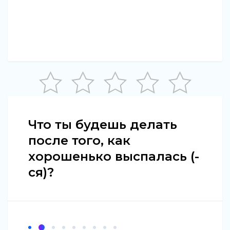
Что ты будешь делать
после того, как
хорошенько выспалась (-
ся)?