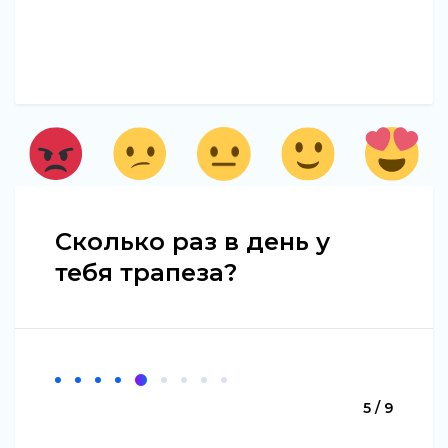
Сколько раз в день у
тебя трапеза?
5 / 9