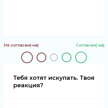
Не согласен(-на)
Согласен(-на)
Тебя хотят искупать. Твоя
реакция?