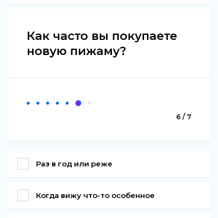
Как часто вы покупаете
новую пижаму?
6 / 7
Раз в год или реже
Когда вижу что-то особенное