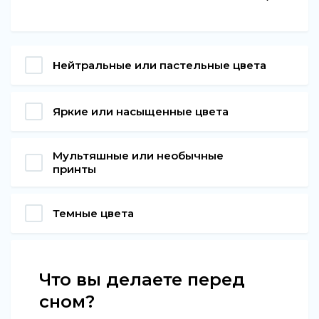
Нейтральные или пастельные цвета
Яркие или насыщенные цвета
Мультяшные или необычные
принты
Темные цвета
Что вы делаете перед
сном?