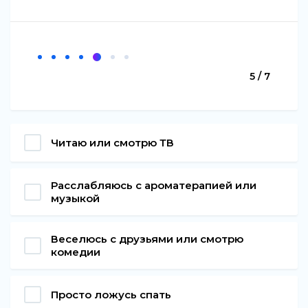
5 / 7
Читаю или смотрю ТВ
Расслабляюсь с ароматерапией или
музыкой
Веселюсь с друзьями или смотрю
комедии
Просто ложусь спать