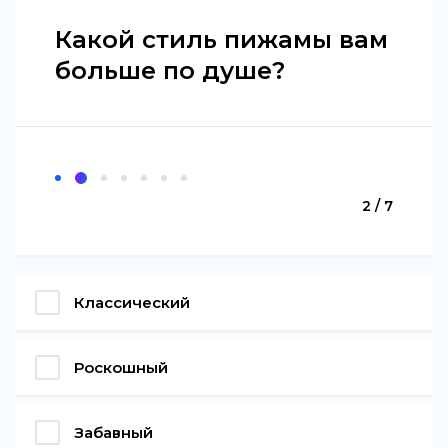
Какой стиль пижамы вам
больше по душе?
2 / 7
Классический
Роскошный
Забавный