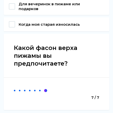
Для вечеринок в пижаме или
подарков
Когда моя старая износилась
Какой фасон верха
пижамы вы
предпочитаете?
7 / 7