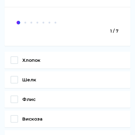
1 / 7
Хлопок
Шелк
Флис
Вискоза