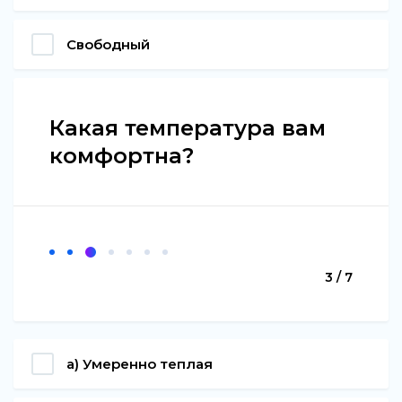
Свободный
Какая температура вам
комфортна?
3 / 7
а) Умеренно теплая