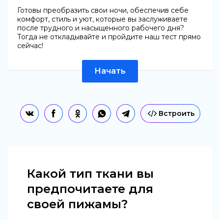
Готовы преобразить свои ночи, обеспечив себе
комфорт, стиль и уют, которые вы заслуживаете
после трудного и насыщенного рабочего дня?
Тогда не откладывайте и пройдите наш тест прямо
сейчас!
Начать
Встроить
Какой тип ткани вы
предпочитаете для
своей пижамы?