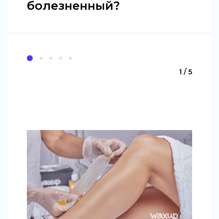
болезненный?
1 / 5