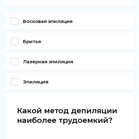
Восковая эпиляция
Бритье
Лазерная эпиляция
Эпиляция
Какой метод депиляции
наиболее трудоемкий?