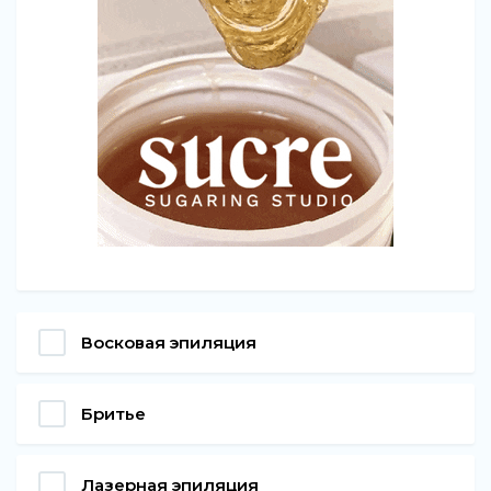
Восковая эпиляция
Бритье
Лазерная эпиляция