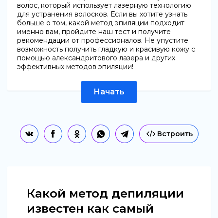
волос, который использует лазерную технологию
для устранения волосков. Если вы хотите узнать
больше о том, какой метод эпиляции подходит
именно вам, пройдите наш тест и получите
рекомендации от профессионалов. Не упустите
возможность получить гладкую и красивую кожу с
помощью александритового лазера и других
эффективных методов эпиляции!
Начать
Встроить
Какой метод депиляции
известен как самый