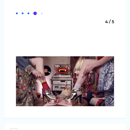
4 / 5