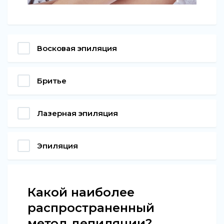
Восковая эпиляция
Бритье
Лазерная эпиляция
Эпиляция
Какой наиболее
распространенный
метод депиляции?