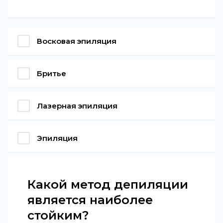
Восковая эпиляция
Бритье
Лазерная эпиляция
Эпиляция
Какой метод депиляции
является наиболее
стойким?