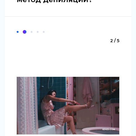
2 / 5