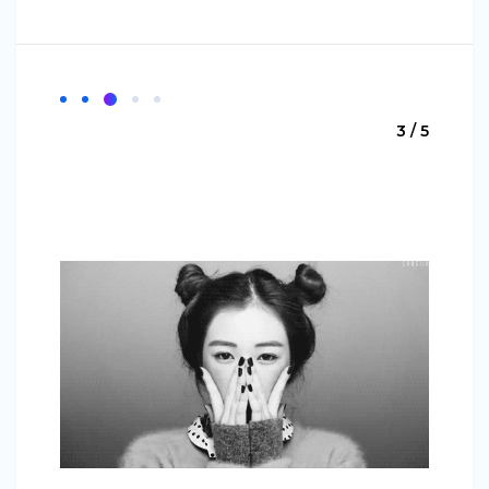
3 / 5