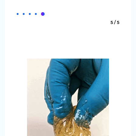
5 / 5