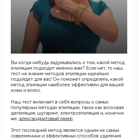
Вы когда-нибудь задумывались о том, какой метод
эпиляции подходит именно вам? Если нет, то наш
тест на знание методов эпиляции идеально
подойдет для вас! Он поможет определить, какой
метод эпиляции наиболее эффективен для вашей
кожи и волос.
Наш тест включает в себя вопросы о самых
популярных методах эпиляции, таких как восковая
депиляция, шугаринг, электроэпиляция и, конечно
же,
александритовый лазер
.
Этот последний метод является одним из самых
современных и эффективных способов удаления