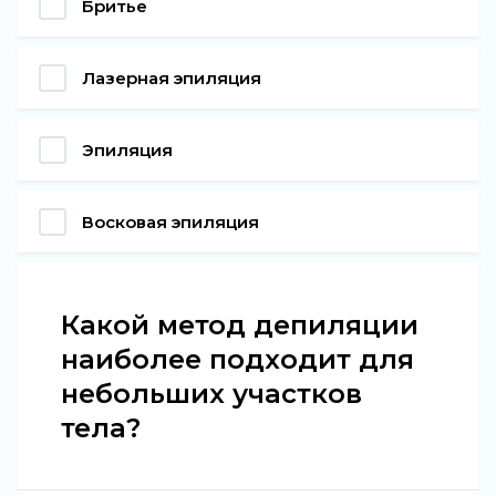
Бритье
Лазерная эпиляция
Эпиляция
Восковая эпиляция
Какой метод депиляции
наиболее подходит для
небольших участков
тела?