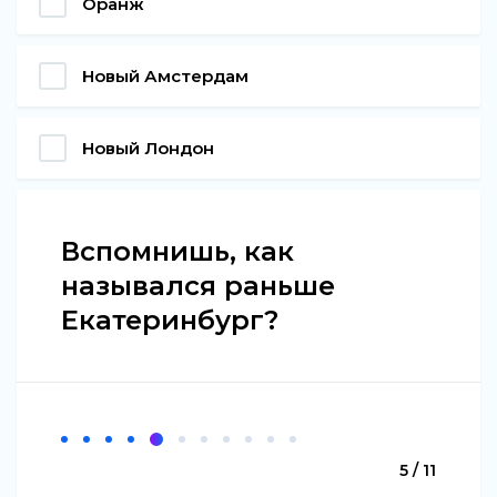
Оранж
Новый Амстердам
Новый Лондон
Вспомнишь, как
назывался раньше
Екатеринбург?
5 / 11