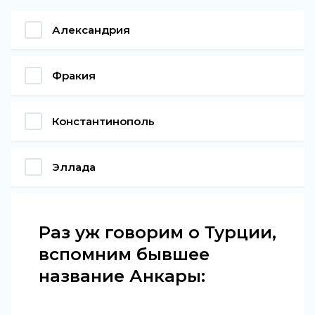
Александрия
Фракия
Константинополь
Эллада
Раз уж говорим о Турции,
вспомним бывшее
название Анкары: