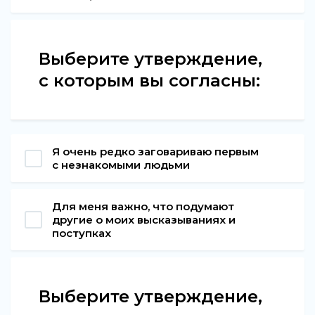
Выберите утверждение,
с которым вы согласны:
Я очень редко заговариваю первым
с незнакомыми людьми
Для меня важно, что подумают
другие о моих высказываниях и
поступках
Выберите утверждение,