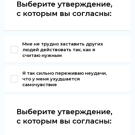
Выберите утверждение,
с которым вы согласны:
Мне не трудно заставить других
людей действовать так, как я
считаю нужным
Я так сильно переживаю неудачи,
что у меня ухудшается
самочувствие
Выберите утверждение,
с которым вы согласны: