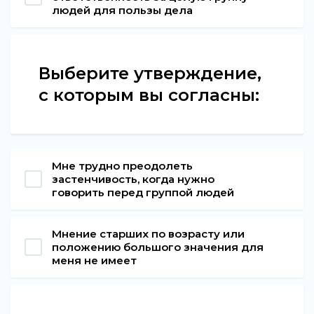
людей для пользы дела
Выберите утверждение,
с которым вы согласны:
Мне трудно преодолеть
застенчивость, когда нужно
говорить перед группой людей
Мнение старших по возрасту или
положению большого значения для
меня не имеет