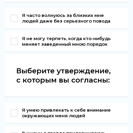
Я часто волнуюсь за близких мне
людей даже без серьезного повода
Я не могу терпеть, когда кто-нибудь
меняет заведенный мною порядок
Выберите утверждение,
с которым вы согласны:
Я умею привлекать к себе внимание
окружающих меня людей