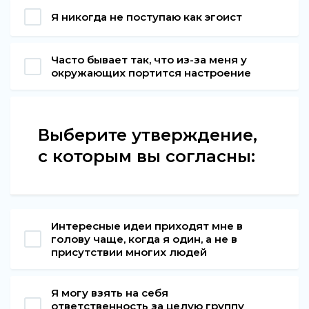
Я никогда не поступаю как эгоист
Часто бывает так, что из-за меня у
окружающих портится настроение
Выберите утверждение,
с которым вы согласны:
Интересные идеи приходят мне в
голову чаще, когда я один, а не в
присутствии многих людей
Я могу взять на себя
ответственность за целую группу