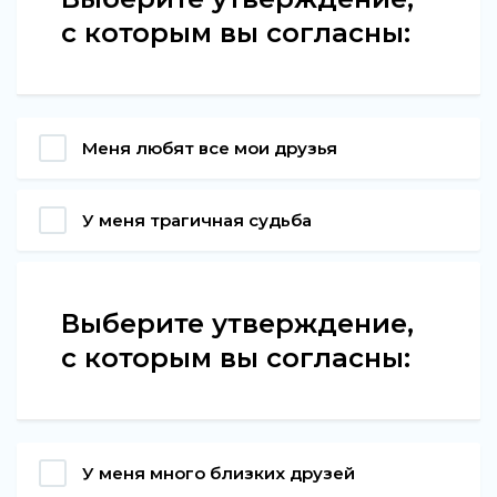
с которым вы согласны:
Меня любят все мои друзья
У меня трагичная судьба
Выберите утверждение,
с которым вы согласны:
У меня много близких друзей