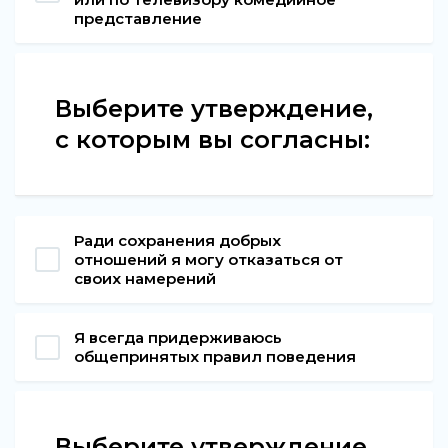
представление
Выберите утверждение,
с которым вы согласны:
Ради сохранения добрых
отношений я могу отказаться от
своих намерений
Я всегда придерживаюсь
общепринятых правил поведения
Выберите утверждение,