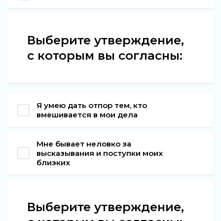
Выберите утверждение,
с которым вы согласны:
Я умею дать отпор тем, кто
вмешивается в мои дела
Мне бывает неловко за
высказывания и поступки моих
близких
Выберите утверждение,