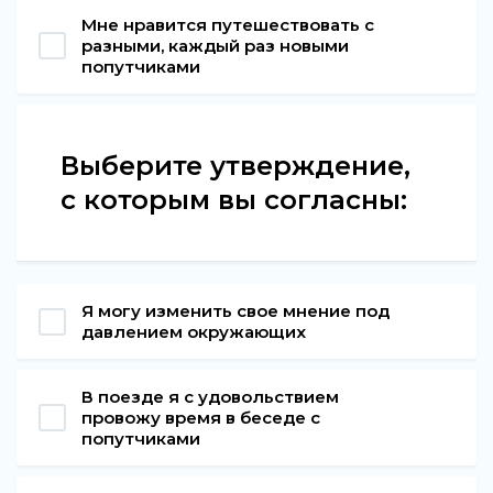
Мне нравится путешествовать с
разными, каждый раз новыми
попутчиками
Выберите утверждение,
с которым вы согласны:
Я могу изменить свое мнение под
давлением окружающих
В поезде я с удовольствием
провожу время в беседе с
попутчиками