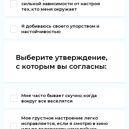
сильной зависимости от настроя
тех, кто меня окружает
Я добиваюсь своего упорством и
настойчивостью
Выберите утверждение,
с которым вы согласны:
Мне часто бывает скучно, когда
вокруг все веселятся
Мое грустное настроение легко
исправляется, если я смотрю в кино
или по телевизору комедийное