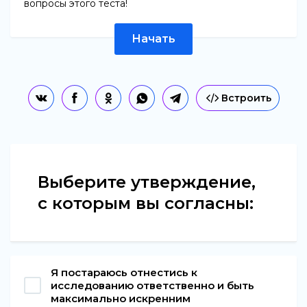
вопросы этого теста!
Начать
Встроить
Выберите утверждение,
с которым вы согласны:
Я постараюсь отнестись к
исследованию ответственно и быть
максимально искренним