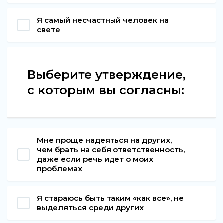
Я самый несчастный человек на
свете
Выберите утверждение,
с которым вы согласны:
Мне проще надеяться на других,
чем брать на себя ответственность,
даже если речь идет о моих
проблемах
Я стараюсь быть таким «как все», не
выделяться среди других