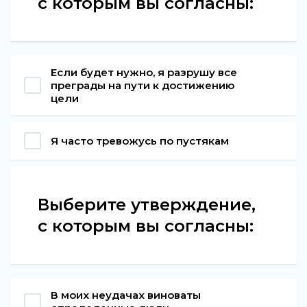
с которым вы согласны:
Если будет нужно, я разрушу все
преграды на пути к достижению
цели
Я часто тревожусь по пустякам
Выберите утверждение,
с которым вы согласны:
В моих неудачах виноваты