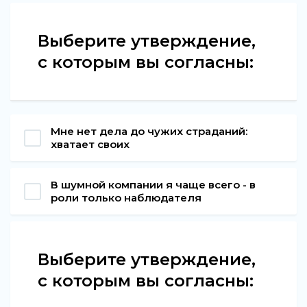
Выберите утверждение,
с которым вы согласны:
Мне нет дела до чужих страданий:
хватает своих
В шумной компании я чаще всего - в
роли только наблюдателя
Выберите утверждение,
с которым вы согласны: