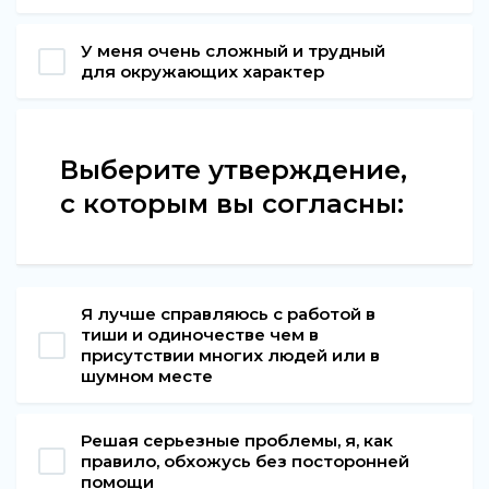
У меня очень сложный и трудный
для окружающих характер
Выберите утверждение,
с которым вы согласны:
Я лучше справляюсь с работой в
тиши и одиночестве чем в
присутствии многих людей или в
шумном месте
Решая серьезные проблемы, я, как
правило, обхожусь без посторонней
помощи