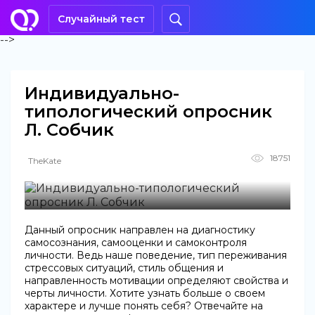
Случайный тест
-->
Индивидуально-
типологический опросник
Л. Собчик
18751
TheKate
Данный опросник направлен на диагностику
самосознания, самооценки и самоконтроля
личности. Ведь наше поведение, тип переживания
стрессовых ситуаций, стиль общения и
направленность мотивации определяют свойства и
черты личности. Хотите узнать больше о своем
характере и лучше понять себя? Отвечайте на