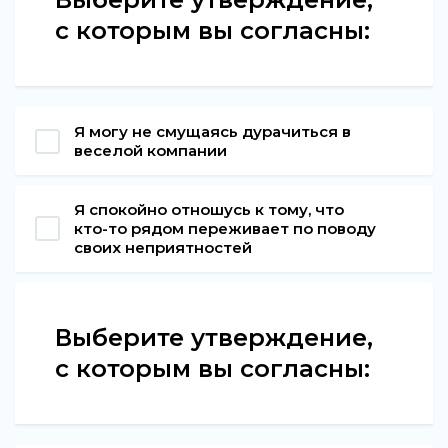
с которым вы согласны:
Я могу не смущаясь дурачиться в
веселой компании
Я спокойно отношусь к тому, что
кто-то рядом переживает по поводу
своих неприятностей
Выберите утверждение,
с которым вы согласны: