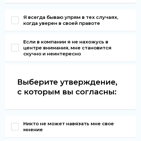
Я всегда бываю упрям в тех случаях,
когда уверен в своей правоте
Если в компании я не нахожусь в
центре внимания, мне становится
скучно и неинтересно
Выберите утверждение,
с которым вы согласны:
Никто не может навязать мне свое
мнение