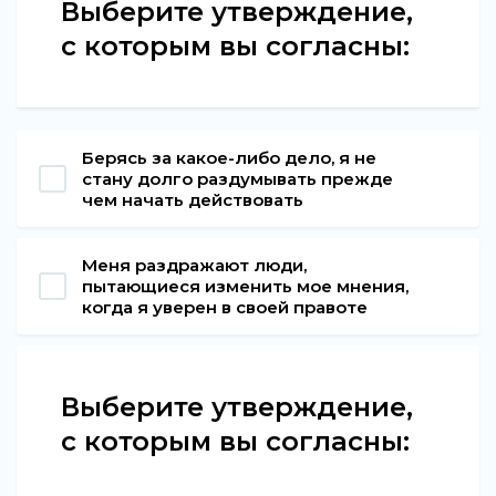
Выберите утверждение,
с которым вы согласны:
Берясь за какое-либо дело, я не
стану долго раздумывать прежде
чем начать действовать
Меня раздражают люди,
пытающиеся изменить мое мнения,
когда я уверен в своей правоте
Выберите утверждение,
с которым вы согласны: