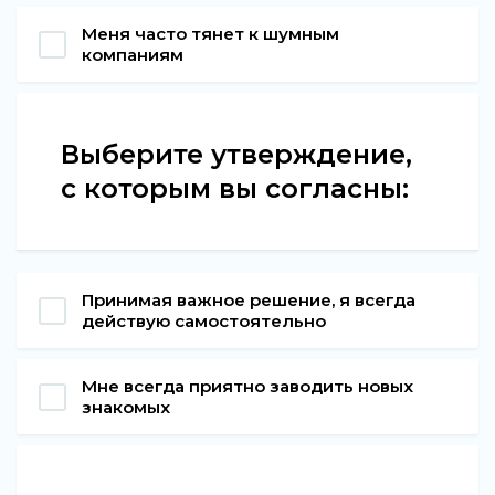
Меня часто тянет к шумным
компаниям
Выберите утверждение,
с которым вы согласны:
Принимая важное решение, я всегда
действую самостоятельно
Мне всегда приятно заводить новых
знакомых