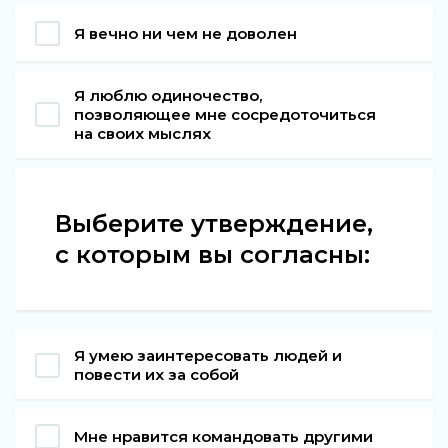
Я вечно ни чем не доволен
Я люблю одиночество,
позволяющее мне сосредоточиться
на своих мыслях
Выберите утверждение,
с которым вы согласны:
Я умею заинтересовать людей и
повести их за собой
Мне нравится командовать другими