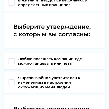
В жизни я твердо придерживаюсь
определенных принципов
Выберите утверждение,
с которым вы согласны:
Люблю посещать компании, где
можно танцевать или петь
Я чрезвычайно чувствителен к
изменениям в настроении
окружающих меня людей
Выберите утверждение,