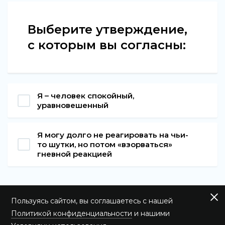
Выберите утверждение,
с которым вы согласны:
Я – человек спокойный,
уравновешенный
Я могу долго не реагировать на чьи-
то шутки, но потом «взорваться»
гневной реакцией
Пользуясь сайтом, вы соглашаетесь с нашей
Политикой конфиденциальности
и нашими