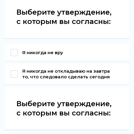
Выберите утверждение,
с которым вы согласны:
Я никогда не вру
Я никогда не откладываю на завтра
то, что следовало сделать сегодня
Выберите утверждение,
с которым вы согласны: