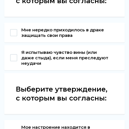
с которым вы согласны:
Мне нередко приходилось в драке
защищать свои права
Я испытываю чувство вины (или
даже стыда), если меня преследуют
неудачи
Выберите утверждение,
с которым вы согласны:
Мое настроение находится в