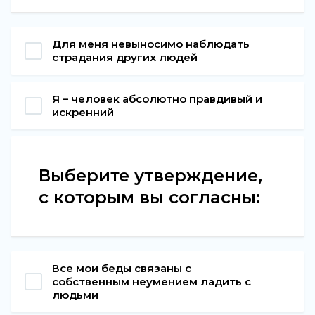
Для меня невыносимо наблюдать
страдания других людей
Я – человек абсолютно правдивый и
искренний
Выберите утверждение,
с которым вы согласны:
Все мои беды связаны с
собственным неумением ладить с
людьми