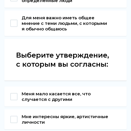
определенные люди
Для меня важно иметь общее
мнение с теми людьми, с которыми
я обычно общаюсь
Выберите утверждение,
с которым вы согласны:
Меня мало касается все, что
случается с другими
Мне интересны яркие, артистичные
личности