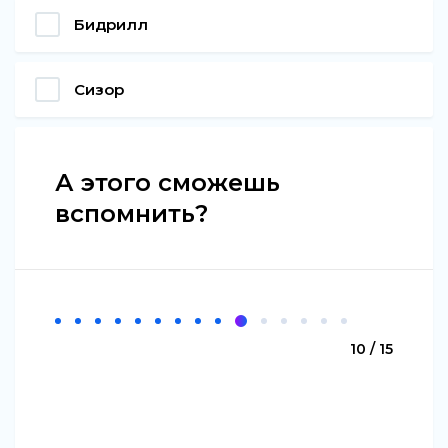
Бидрилл
Сизор
А этого сможешь
вспомнить?
10 / 15