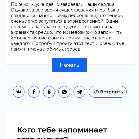
Покемоны уже давно завоевали наши сердца.
Однако за все время существования игры, было
создано так много новых персонажей, что теперь
очень легко запутаться в этой вселенной. Одни
покемоны забываются, другие появляются на
экранах так редко, что их невозможно запомнить.
Хотя настоящие фанаты помнят знают всех и
каждого. Попробуй пройти этот тест и освежить в
памяти имена любимых героев!
Начать
Встроить
Кого тебе напоминает