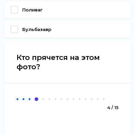
Поливаг
Бульбазавр
Кто прячется на этом
фото?
4 / 15