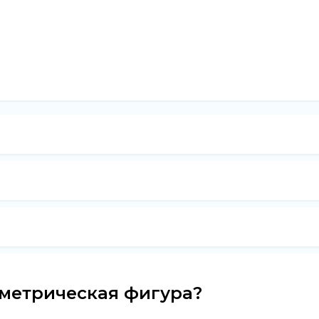
ометрическая фигура?