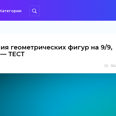
Категории
ия геометрических фигур на 9/9,
 — ТЕСТ
110