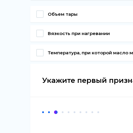
Объем тары
Вязкость при нагревании
Температура, при которой масло 
Укажите первый призна