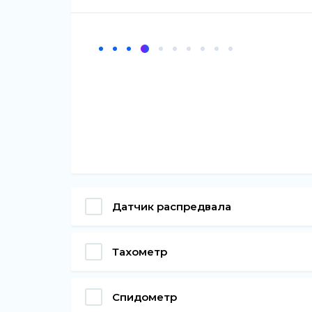
Датчик распредвала
Тахометр
Спидометр