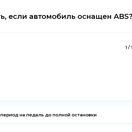
ь, если автомобиль оснащен ABS
1 /
период на педаль до полной остановки