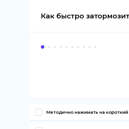
Как быстро затормозит
Методично нажимать на короткий 