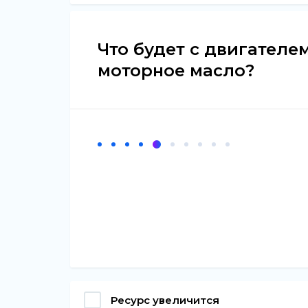
Что будет с двигателем
моторное масло?
Ресурс увеличится