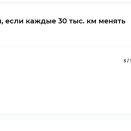
, если каждые 30 тыс. км менять
5 / 