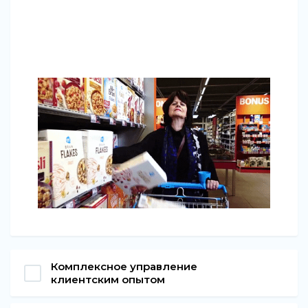
Комплексное управление
клиентским опытом