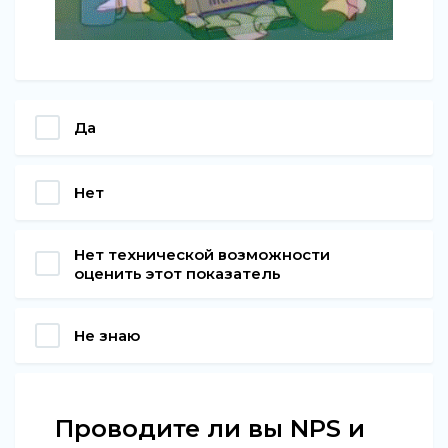
Да
Нет
Нет технической возможности
оценить этот показатель
Не знаю
Проводите ли вы NPS и