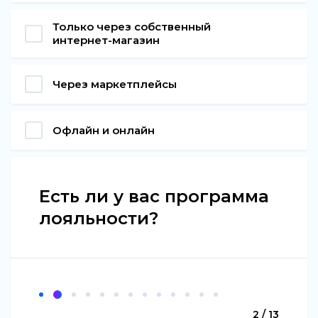
Только через собственный
интернет-магазин
Через маркетплейсы
Офлайн и онлайн
Есть ли у вас программа
лояльности?
2 / 13