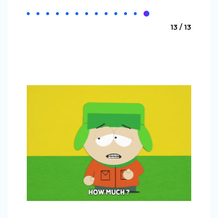
13 / 13