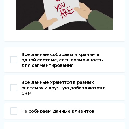
Все данные собираем и храним в
одной системе, есть возможность
для сегментирования
Все данные хранятся в разных
системах и вручную добавляются в
CRM
Не собираем данные клиентов