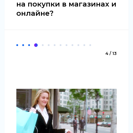
на покупки в магазинах и
онлайне?
4 / 13