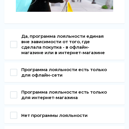
Да, программа лояльности единая
вне зависимости от того, где
сделала покупка - в офлайн-
магазине или в интернет-магазине
Программа лояльности есть только
для офлайн-сети
Программа лояльности есть только
для интернет-магазина
Нет программы лояльности