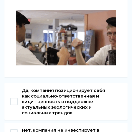
Да, компания позиционирует себя
как социально-ответственная и
видит ценность в поддержке
актуальных экологических и
социальных трендов
Нет, компания не инвестирует в