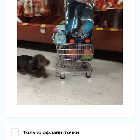
Только офлайн-точки