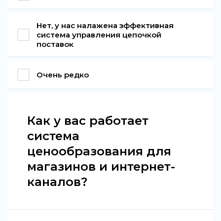
Нет, у нас налажена эффективная
система управления цепочкой
поставок
Очень редко
Как у вас работает
система
ценообразования для
магазинов и интернет-
каналов?