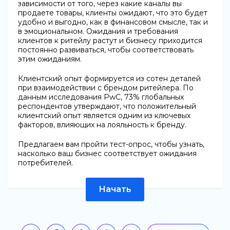
зависимости от того, через какие каналы вы
продаете товары, клиенты ожидают, что это будет
удобно и выгодно, как в финансовом смысле, так и
в эмоциональном. Ожидания и требования
клиентов к ритейлу растут и бизнесу приходится
постоянно развиваться, чтобы соответствовать
этим ожиданиям.
Клиентский опыт формируется из сотен деталей
при взаимодействии с брендом ритейлера. По
данным исследования PwC, 73% глобальных
респондентов утверждают, что положительный
клиентский опыт является одним из ключевых
факторов, влияющих на лояльность к бренду.
Предлагаем вам пройти тест-опрос, чтобы узнать,
насколько ваш бизнес соответствует ожидания
потребителей.
Начать