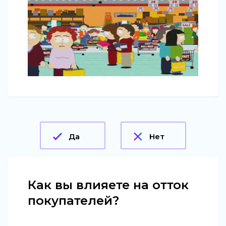
Да
Нет
Как вы влияете на отток
покупателей?