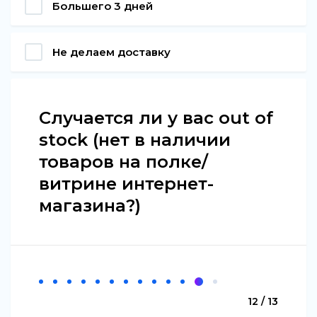
Большего 3 дней
Не делаем доставку
Случается ли у вас out of
stock (нет в наличии
товаров на полке/
витрине интернет-
магазина?)
12 / 13