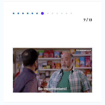
7 / 13