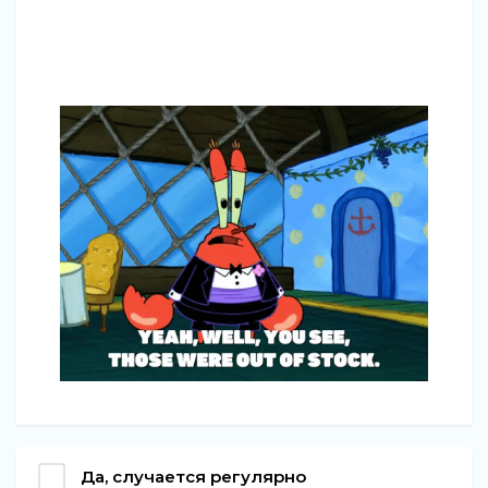
Да, случается регулярно