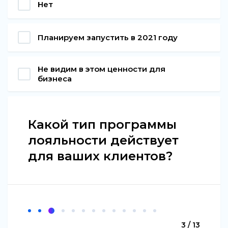
Нет
Планируем запустить в 2021 году
Не видим в этом ценности для
бизнеса
Какой тип программы
лояльности действует
для ваших клиентов?
3 / 13