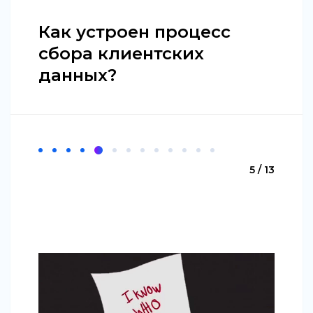
Как устроен процесс
сбора клиентских
данных?
5 / 13