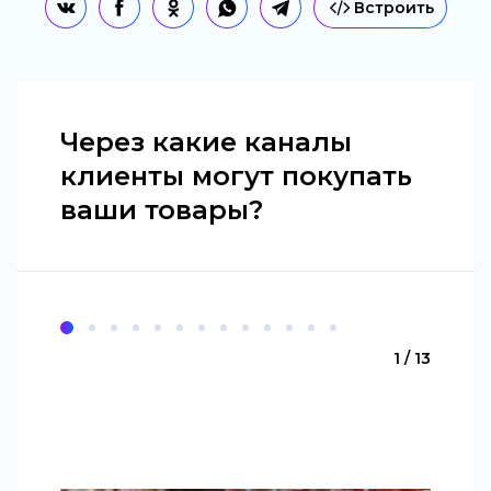
Встроить
Через какие каналы
клиенты могут покупать
ваши товары?
1 / 13