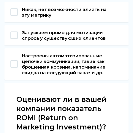
Никак, нет возможности влиять на
эту метрику
Запускаем промо для мотивации
спроса у существующих клиентов
Настроены автоматизированные
цепочки коммуникации, такие как
брошенная корзина, напоминание,
скидка на следующий заказ и др.
Оценивают ли в вашей
компании показатель
ROMI (Return on
Marketing Investment)?