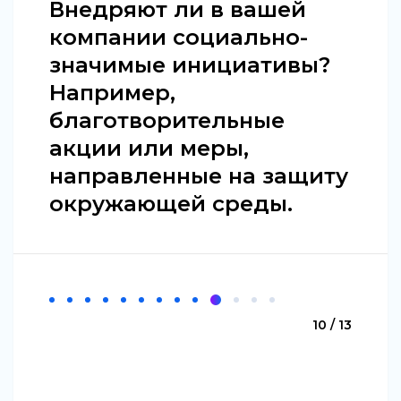
Внедряют ли в вашей
компании социально-
значимые инициативы?
Например,
благотворительные
акции или меры,
направленные на защиту
окружающей среды.
10 / 13