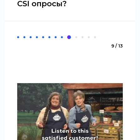
CSI опросы?
9 / 13