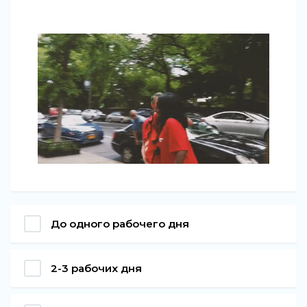
До одного рабочего дня
2-3 рабочих дня