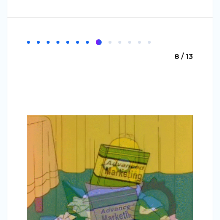
8 / 13