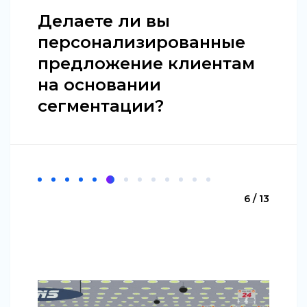
Делаете ли вы
персонализированные
предложение клиентам
на основании
сегментации?
6 / 13