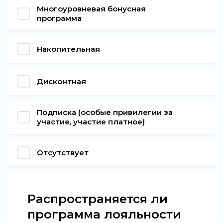
Многоуровневая бонусная
программа
Накопительная
Дисконтная
Подписка (особые привилегии за
участие, участие платное)
Отсутствует
Распространяется ли
программа лояльности