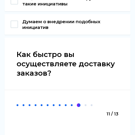
такие инициативы
Думаем о внедрении подобных
инициатив
Как быстро вы
осуществляете доставку
заказов?
11 / 13