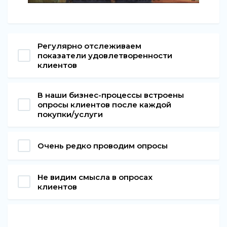
Регулярно отслеживаем
показатели удовлетворенности
клиентов
В наши бизнес-процессы встроены
опросы клиентов после каждой
покупки/услуги
Очень редко проводим опросы
Не видим смысла в опросах
клиентов