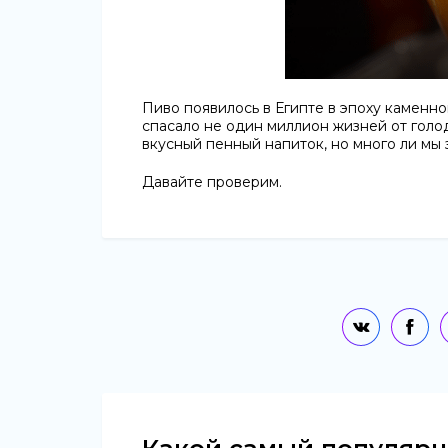
Пиво появилось в Египте в эпоху каменно
спасало не один миллион жизней от голо
вкусный пенный напиток, но много ли мы
Давайте проверим.