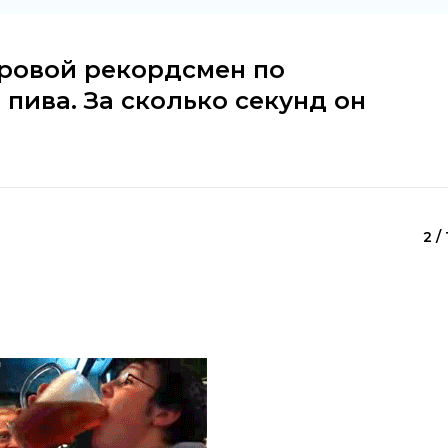
ировой рекордсмен по
пива. За сколько секунд он
2 / 