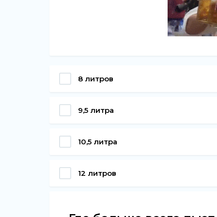
8 литров
9,5 литра
10,5 литра
12 литров