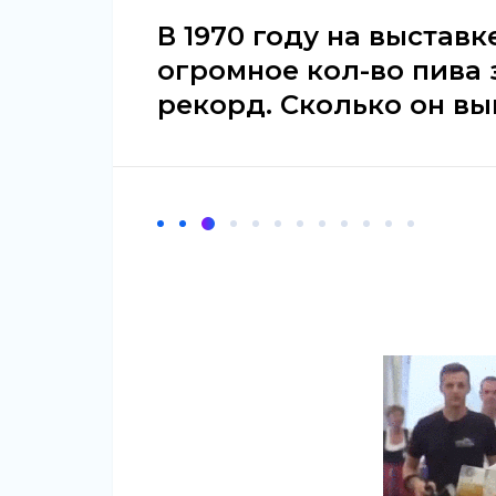
В 1970 году на выставк
огромное кол-во пива 
рекорд. Сколько он в