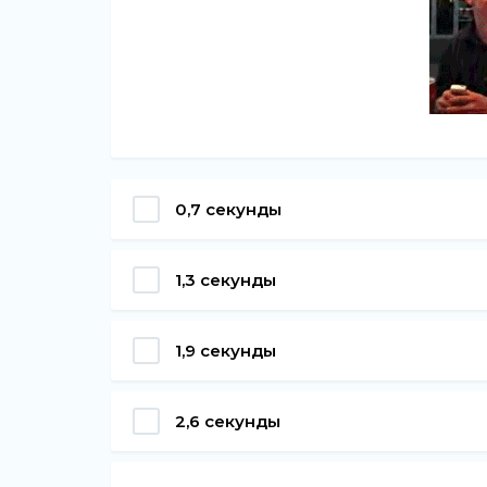
0,7 секунды
1,3 секунды
1,9 секунды
2,6 секунды