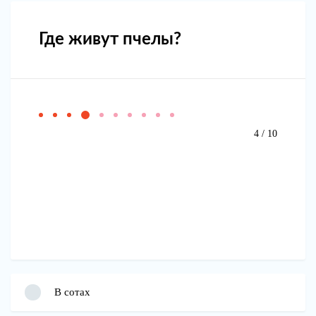
Где живут пчелы?
4 / 10
В сотах