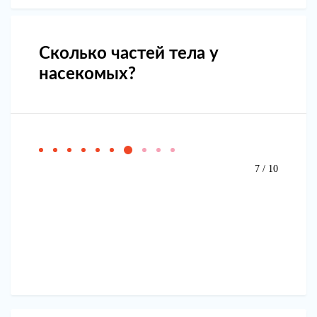
Сколько частей тела у
насекомых?
7 / 10