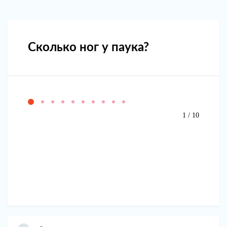
Сколько ног у паука?
1 / 10