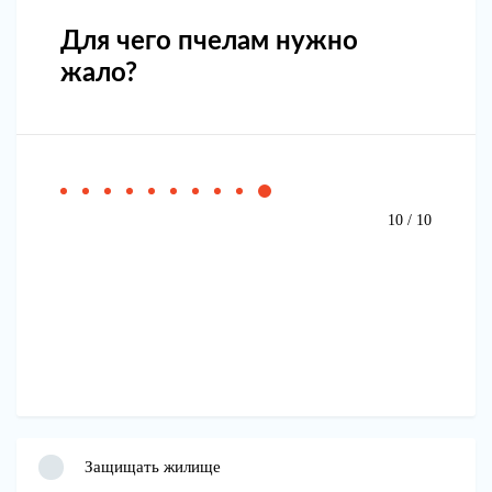
Для чего пчелам нужно
жало?
10 / 10
Защищать жилище