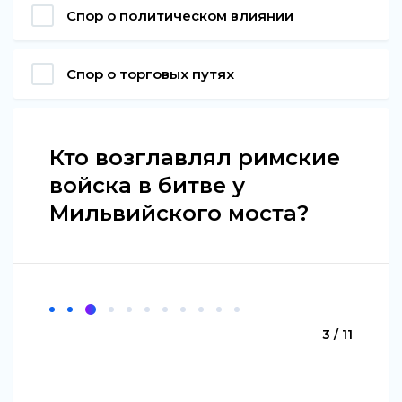
Спор о политическом влиянии
Спор о торговых путях
Кто возглавлял римские
войска в битве у
Мильвийского моста?
3 / 11