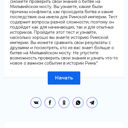
сможете проверить свои знания о битве на
Мильвийском мосту. Вы узнаете, какие были
причины конфликта, как проходила битва и какие
последствия она имела для Римской империи. Тест
содержит вопросы разной сложности, поэтому он
подойдет как для начинающих, так и для опытных
историков. Пройдите этот тест и узнайте,
насколько хорошо вы знаете историю Римской
империи. Вы можете сравнить свои результаты с
друзьями и посмотреть, кто из вас знает больше о
битве на Мильвийском мосту. Не упустите
возможность проверить свои знания и узнать что-то
новое о важном событии в истории Рима."
Начать