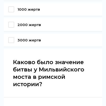
1000 жертв
2000 жертв
3000 жертв
Каково было значение
битвы у Мильвийского
моста в римской
истории?