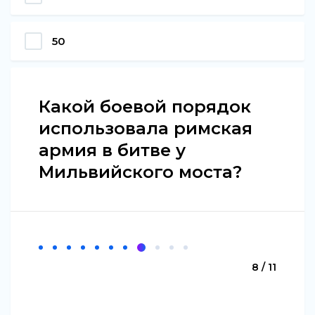
50
Какой боевой порядок
использовала римская
армия в битве у
Мильвийского моста?
8 / 11