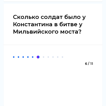
Сколько солдат было у
Константина в битве у
Мильвийского моста?
6 / 11