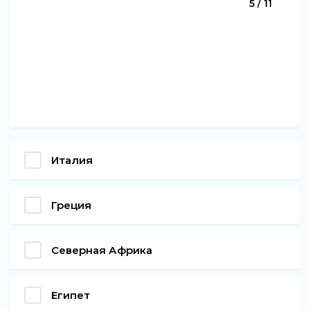
5 / 11
Италия
Греция
Северная Африка
Египет