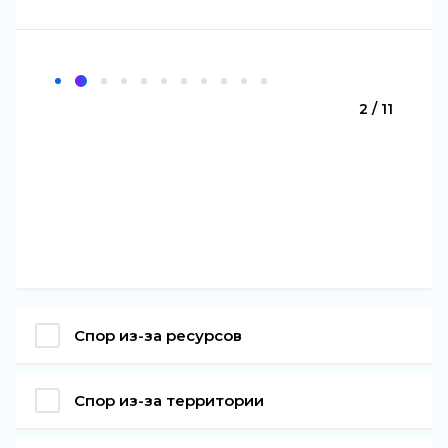
2 / 11
Спор из-за ресурсов
Спор из-за территории