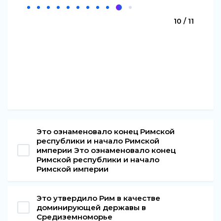
10 / 11
Это ознаменовало конец Римской
республики и начало Римской
империи Это ознаменовало конец
Римской республики и начало
Римской империи
Это утвердило Рим в качестве
доминирующей державы в
Средиземноморье