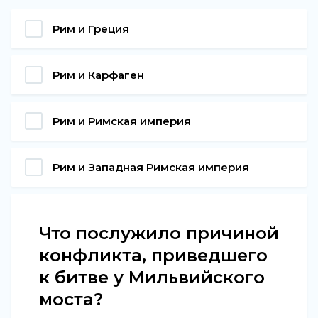
Рим и Греция
Рим и Карфаген
Рим и Римская империя
Рим и Западная Римская империя
Что послужило причиной
конфликта, приведшего
к битве у Мильвийского
моста?