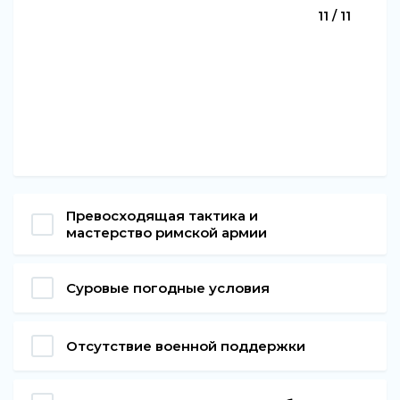
11 / 11
Превосходящая тактика и
мастерство римской армии
Суровые погодные условия
Отсутствие военной поддержки