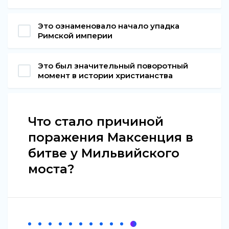
Это ознаменовало начало упадка
Римской империи
Это был значительный поворотный
момент в истории христианства
Что стало причиной
поражения Максенция в
битве у Мильвийского
моста?