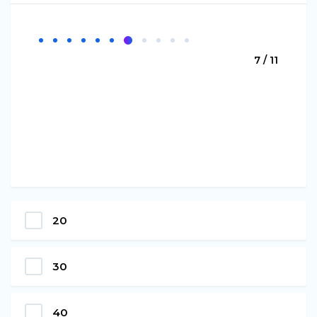
7 / 11
20
30
40