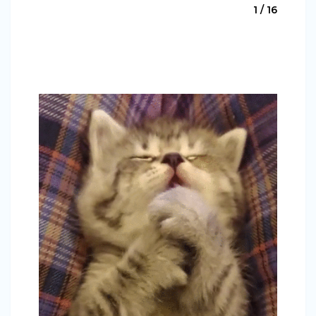
1 / 16