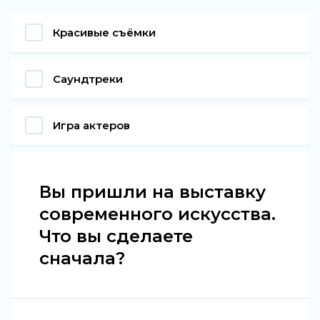
Красивые съёмки
Саундтреки
Игра актеров
Вы пришли на выставку
современного искусства.
Что вы сделаете
сначала?