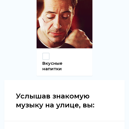
Вкусные
напитки
Услышав знакомую
музыку на улице, вы: