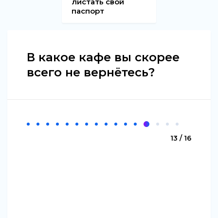
листать свой
паспорт
В какое кафе вы скорее
всего не вернётесь?
13 / 16