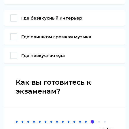
Где безвкусный интерьер
Где слишком громкая музыка
Где невкусная еда
Как вы готовитесь к
экзаменам?