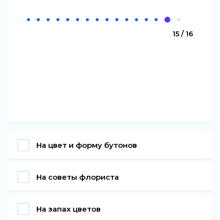
15 / 16
На цвет и форму бутонов
На советы флориста
На запах цветов