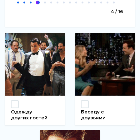
4 / 16
Одежду
Беседу с
других гостей
друзьями