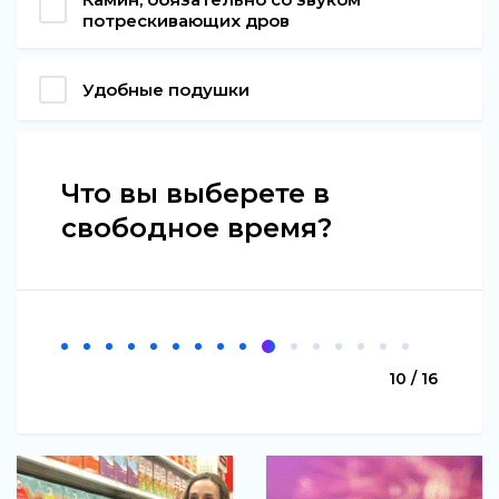
потрескивающих дров
Удобные подушки
Что вы выберете в
свободное время?
10 / 16