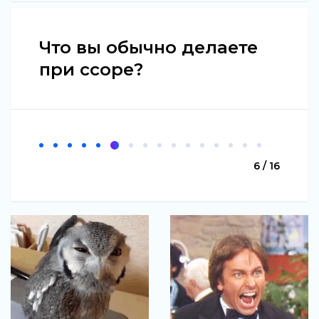
Что вы обычно делаете
при ссоре?
6 / 16