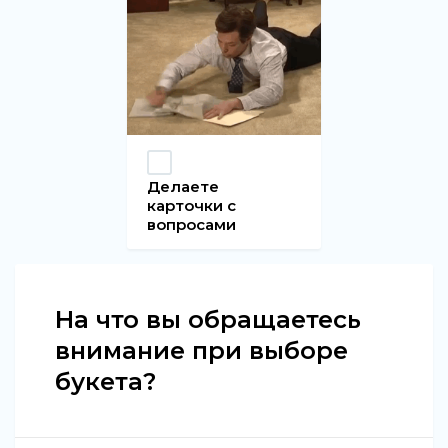
Делаете
карточки с
вопросами
На что вы обращаетесь
внимание при выборе
букета?