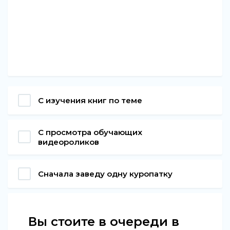
С изучения книг по теме
С просмотра обучающих
видеороликов
Сначала заведу одну куропатку
Вы стоите в очереди в