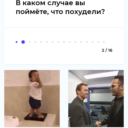
В каком случае вы
поймёте, что похудели?
2 / 16