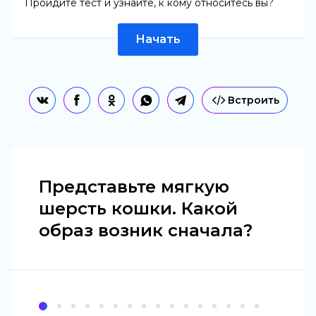
Пройдите тест и узнайте, к кому относитесь вы?
Начать
Встроить
Представьте мягкую
шерсть кошки. Какой
образ возник сначала?