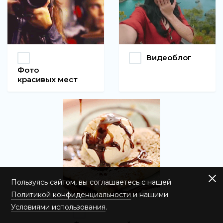
Видеоблог
Фото
красивых мест
Пользуясь сайтом, вы соглашаетесь с нашей
Политикой конфиденциальности
и нашими
Условиями использования
.