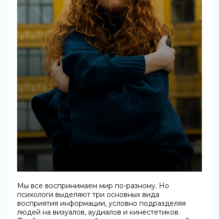
Мы все воспринимаем мир по-разному. Но
психологи выделяют три основных вида
восприятия информации, условно подразделяя
людей на визуалов, аудиалов и кинестетиков.