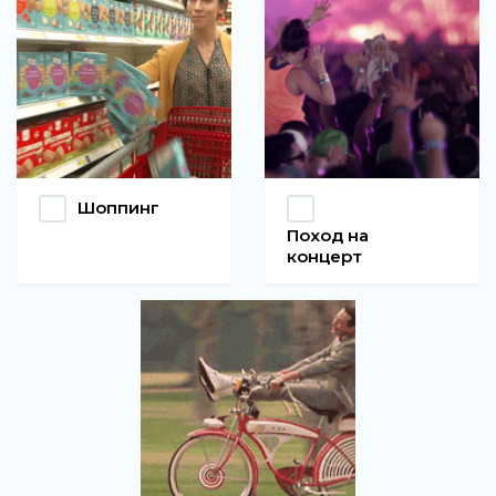
Шоппинг
Поход на
концерт