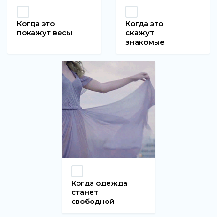
Когда это
Когда это
покажут весы
скажут
знакомые
Когда одежда
станет
свободной