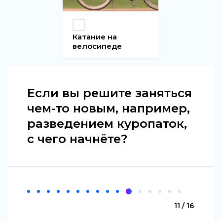
Катание на
велосипеде
Если вы решите заняться
чем-то новым, например,
разведением куропаток,
с чего начнёте?
11 / 16