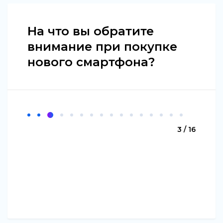
На что вы обратите
внимание при покупке
нового смартфона?
3 / 16