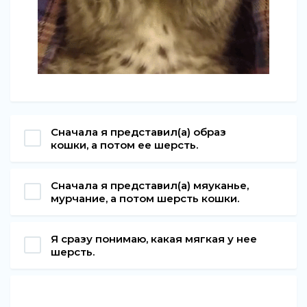
Сначала я представил(а) образ
кошки, а потом ее шерсть.
Сначала я представил(а) мяуканье,
мурчание, а потом шерсть кошки.
Я сразу понимаю, какая мягкая у нее
шерсть.