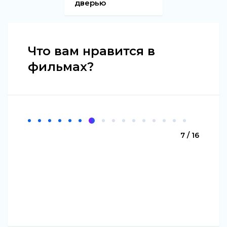
дверью
Что вам нравится в
фильмах?
7 / 16