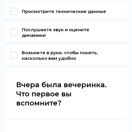
Просмотрите технические данные
Послушаете звук и оцените
динамики
Возьмете в руки, чтобы понять,
насколько вам удобно
Вчера была вечеринка.
Что первое вы
вспомните?