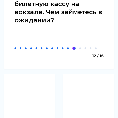
билетную кассу на
вокзале. Чем займетесь в
ожидании?
12 / 16