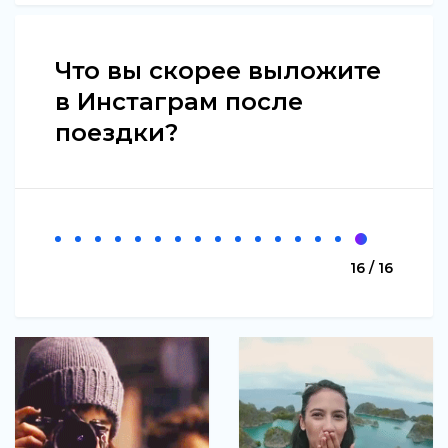
Что вы скорее выложите
в Инстаграм после
поездки?
16 / 16