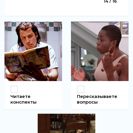
14 / 16
Читаете
Пересказываете
конспекты
вопросы