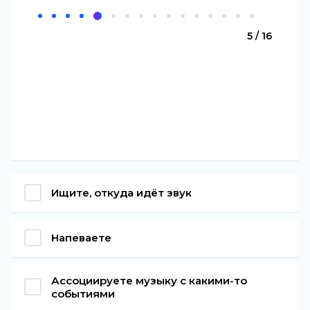
5 / 16
Ищите, откуда идёт звук
Напеваете
Ассоциируете музыку с какими-то
событиями