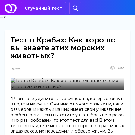
Случайный тест
-->
Тест о Крабах: Как хорошо
вы знаете этих морских
животных?
683
svbd
"Раки - это удивительные существа, которые живут
в воде и на суше. Они имеют много разных видов и
размеров, и каждый из них имеет свои уникальные
особенности. Если вы хотите узнать больше о раках
и их разнообразии, то этот тест для вас! В этом
тесте вы найдете множество вопросов о различных
видах раков, их поведении и образе жизни. Вы