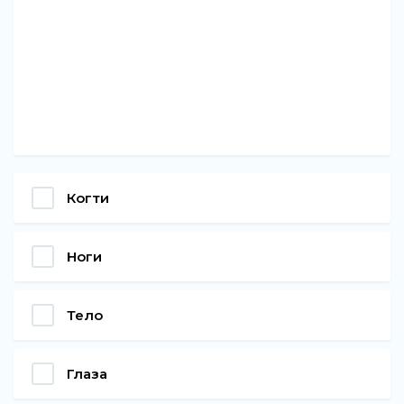
Когти
Ноги
Тело
Глаза