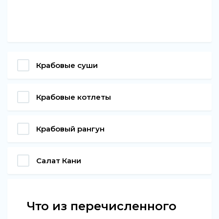
Крабовые суши
Крабовые котлеты
Крабовый рангун
Салат Кани
Что из перечисленного