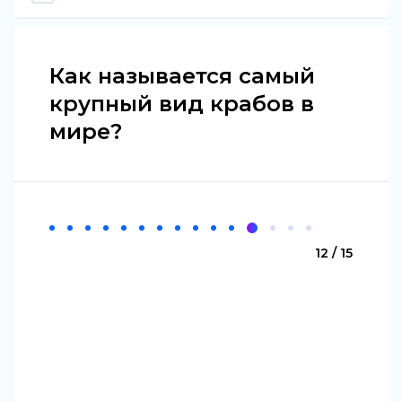
Как называется самый
крупный вид крабов в
мире?
12 / 15