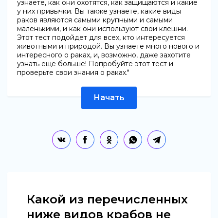
узнаете, как они охотятся, как защищаются и какие
у них привычки. Вы также узнаете, какие виды
раков являются самыми крупными и самыми
маленькими, и как они используют свои клешни.
Этот тест подойдет для всех, кто интересуется
животными и природой. Вы узнаете много нового и
интересного о раках, и, возможно, даже захотите
узнать еще больше! Попробуйте этот тест и
проверьте свои знания о раках."
Начать
Какой из перечисленных
ниже видов крабов не