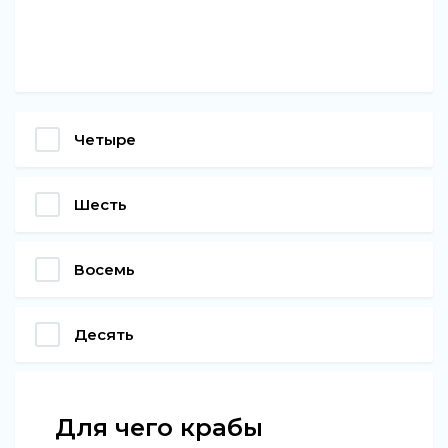
Четыре
Шесть
Восемь
Десять
Для чего крабы