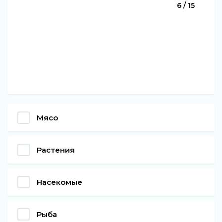
6 / 15
Мясо
Растения
Насекомые
Рыба