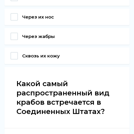
Через их нос
Через жабры
Сквозь их кожу
Какой самый
распространенный вид
крабов встречается в
Соединенных Штатах?