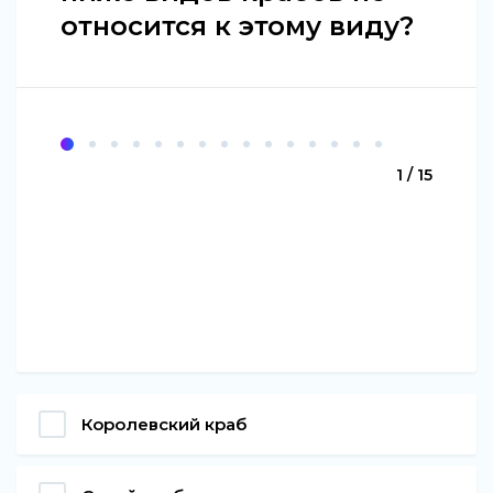
относится к этому виду?
1 / 15
Королевский краб