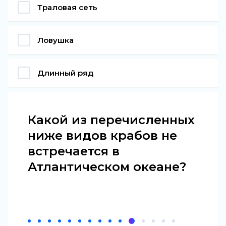
Траловая сеть
Ловушка
Длинный ряд
Какой из перечисленных
ниже видов крабов не
встречается в
Атлантическом океане?