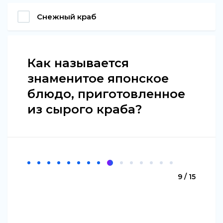
Снежный краб
Как называется
знаменитое японское
блюдо, приготовленное
из сырого краба?
9 / 15