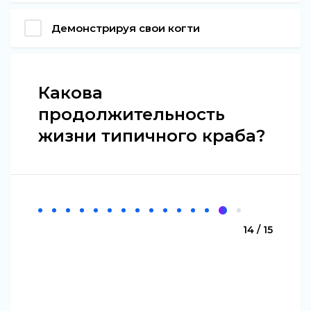
Демонстрируя свои когти
Какова
продолжительность
жизни типичного краба?
14 / 15