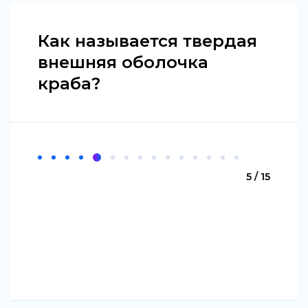
Как называется твердая
внешняя оболочка
краба?
5 / 15