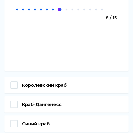
8 / 15
Королевский краб
Краб-Дангенесс
Синий краб